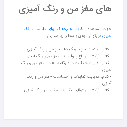
های مغز من و رنگ آمیزی
جهت مشاهده و
خرید مجموعه کتابهای مغز من و رنگ
آمیزی
می‌توانید به پیوندهای زیر سر بزنید.
- کتاب سلامت مغز با رنگ ها - مغز من و رنگ آمیزی
- کتاب آرامش در باغ پروانه ها - مغز من و رنگ آمیزی
- کتاب تقویت خلاقیت در کارگاه طبیعت - مغز من و رنگ
آمیزی
- کتاب مدیریت تمایلات و احساسات - مغز من و رنگ
آمیزی
- کتاب آرامش در ژرفای رنگ ها - مغز من و رنگ آمیزی