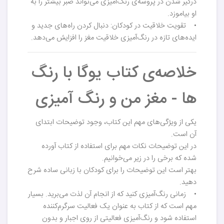
درگیر شدن در پروسه‌ی رنگ‌آمیزی می‌تواند صبر بیشتر را به
او بیاموزد.
• تقویت خلاقیت در کودکان: دنبال کردن راه‌های جدید و
ایده‌های تازه در رنگ‌آمیزی خلاقیت مغز را افزایش می‌دهد.
خلاصه‌ی کتاب یوگا با رنگ
ها - مغز من و رنگ آمیزی
یکی از ویژگی‌های مهم این کتاب، وجود توضیحات ابتدای
آن است.
در این توضیحات نکات مهم برای استفاده از کتاب آورده
شده که برخی را در زیر می‌خوانیم.
بهتر است این توضیحات را برای کودکان با زبانی ساده شرح
دهید.
• زمانی رنگ‌آمیزی کنید که از انجام آن لذت می‌برید. بسیار
مهم است که از کتاب به عنوان یک فعالیت سرگرم‌کننده
استفاده شود و رنگ‌آمیزی فعالیتی از روی اجبار و بدون