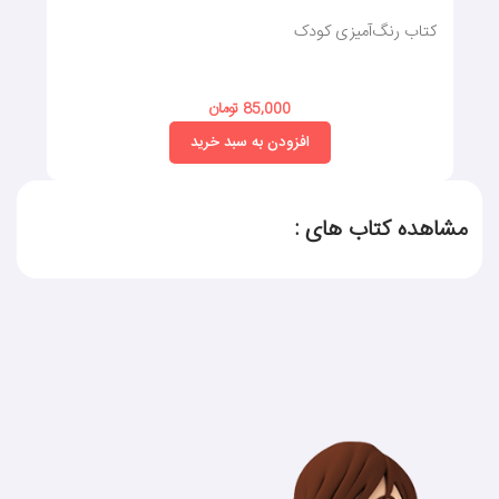
کتاب رنگ‌آمیزی کودک
85,000 تومان
افزودن به سبد خرید
مشاهده کتاب های :