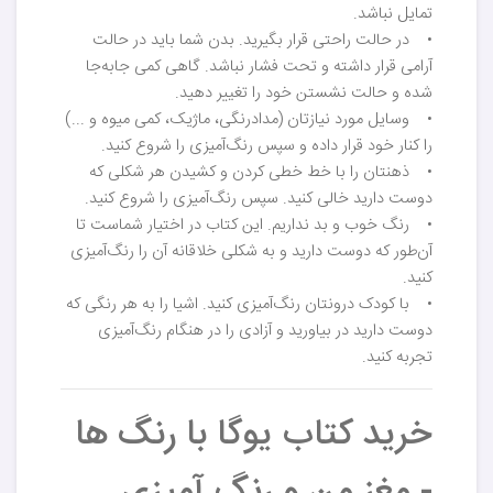
تمایل نباشد.
• در حالت راحتی قرار بگیرید. بدن شما باید در حالت
آرامی قرار داشته و تحت فشار نباشد. گاهی کمی جابه‌جا
شده و حالت نشستن خود را تغییر دهید.
• وسایل مورد نیازتان (مدادرنگی، ماژیک، کمی میوه و ...)
را کنار خود قرار داده و سپس رنگ‌آمیزی را شروع کنید.
• ذهنتان را با خط خطی کردن و کشیدن هر شکلی که
دوست دارید خالی کنید. سپس رنگ‌آمیزی را شروع کنید.
• رنگ خوب و بد نداریم. این کتاب در اختیار شماست تا
آن‌طور که دوست دارید و به شکلی خلاقانه آن را رنگ‌آمیزی
کنید.
• با کودک درونتان رنگ‌آمیزی کنید. اشیا را به هر رنگی که
دوست دارید در بیاورید و آزادی را در هنگام رنگ‌آمیزی
تجربه کنید.
خرید کتاب یوگا با رنگ ها