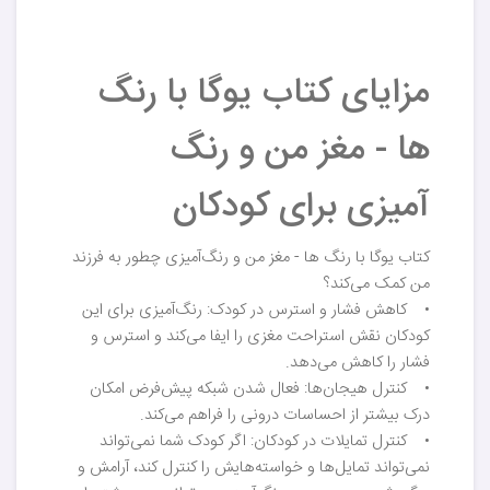
مزایای کتاب یوگا با رنگ
ها - مغز من و رنگ
آمیزی برای کودکان
کتاب یوگا با رنگ ها - مغز من و رنگ‌آمیزی چطور به فرزند
من کمک می‌کند؟
• کاهش فشار و استرس در کودک: رنگ‌آمیزی برای این
کودکان نقش استراحت مغزی را ایفا می‌کند و استرس و
فشار را کاهش می‌دهد.
• کنترل هیجان‌ها: فعال شدن شبکه پیش‌فرض امکان
درک بیشتر از احساسات درونی را فراهم می‌کند.
• کنترل تمایلات در کودکان: اگر کودک شما نمی‌تواند
نمی‌تواند تمایل‌ها و خواسته‌هایش را کنترل کند، آرامش و