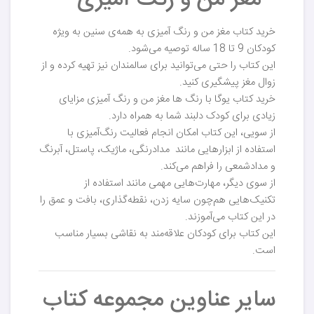
- مغز من و رنگ آمیزی
خرید کتاب مغز من و رنگ آمیزی به همه‌ی سنین به ویژه
کودکان 9 تا 18 ساله توصیه می‌شود.
این کتاب را حتی می‌توانید برای سالمندان نیز تهیه کرده و از
زوال مغز پیشگیری کنید.
خرید کتاب یوگا با رنگ ها مغز من و رنگ آمیزی مزایای
زیادی برای کودک دلبند شما به همراه دارد.
از سویی، این کتاب امکان انجام فعالیت رنگ‌آمیزی با
استفاده از ابزارهایی مانند مدادرنگی، ماژیک، پاستل، آبرنگ
و مدادشمعی را فراهم می‌کند.
از سوی دیگر، مهارت‌هایی مهمی مانند استفاده از
تکنیک‌هایی هم‌چون سایه زدن، نقطه‌گذاری، بافت و عمق را
در این کتاب می‌آموزند.
این کتاب برای کودکان علاقه‌مند به نقاشی بسیار مناسب
است.
سایر عناوین مجموعه کتاب