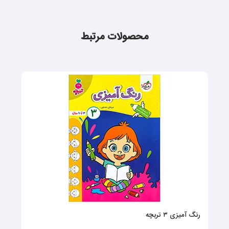
محصولات مرتبط
رنگ آمیزی ۳ تربچه