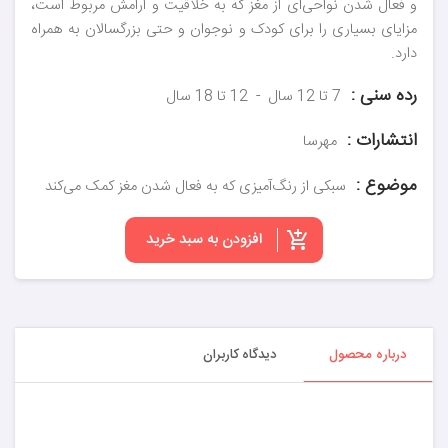
و فعال شدن نواحی‌ای از مغز که به خلاقیت و آرامش مربوط است،
مزایای بسیاری را برای کودک و نوجوان و حتی بزرگسالان به همراه
دارد.
رده سنی :
7 تا 12 سال
12 تا 18 سال
انتشارات :
مهرسا
موضوع :
سبکی از رنگ‌آمیزی که به فعال شدن مغز کمک می‌کند
افزودن به سبد خرید
درباره محصول
دیدگاه کاربران