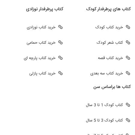
کتاب های پرطرفدار کودک
کتاب پرطرفدار نوزادی
خرید کتاب کودک
خرید کتاب نوزادی
کتاب شعر کودک
خرید کتاب حمامی
خرید کتاب قصه
خرید کتاب پارچه ای
خرید کتاب سه بعدی
خرید کتاب پازلی
کتاب ها براساس سن
کتاب کودک 1 تا 3 سال
کتاب کودک 3 تا 5 سال