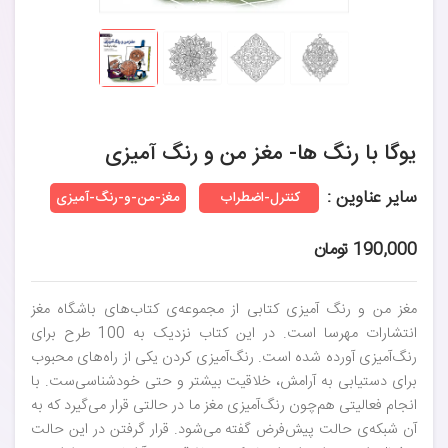
یوگا با رنگ ها- مغز من و رنگ آمیزی
سایر عناوین :
کنترل-اضطراب
مغز-من-و-رنگ-آمیزی
190,000 تومان
مغز من و رنگ آمیزی کتابی از مجموعه‌ی کتاب‌های باشگاه مغز
انتشارات مهرسا است. در این کتاب نزدیک به 100 طرح برای
رنگ‌آمیزی آورده شده است. رنگ‌آمیزی کردن یکی از راه‌های محبوب
برای دستیابی به آرامش، خلاقیت بیشتر و حتی خودشناسی‌ست. با
انجام فعالیتی هم‌چون رنگ‌آمیزی مغز ما در حالتی قرار می‌گیرد که به
آن شبکه‌ی حالت پیش‌فرض گفته می‌شود. قرار گرفتن در این حالت