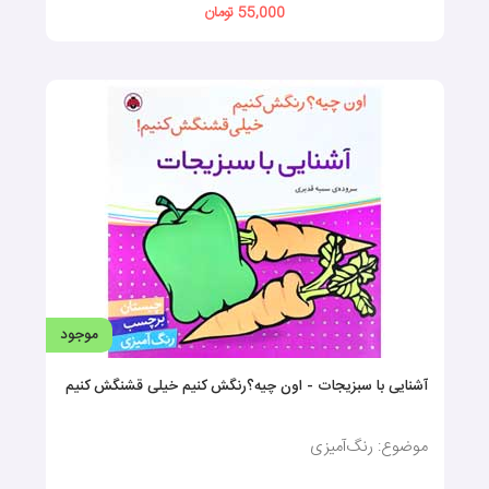
55,000 تومان
موجود
آشنایی با سبزیجات - اون چیه؟رنگش کنیم خیلی قشنگش کنیم
موضوع: رنگ‌آمیزی