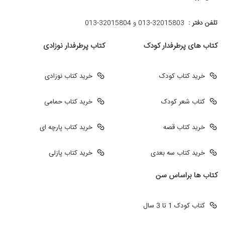
تلفن دفتر :
013-32015803 و 32015804-013
کتاب های پرطرفدار کودک
کتاب پرطرفدار نوزادی
خرید کتاب کودک
خرید کتاب نوزادی
کتاب شعر کودک
خرید کتاب حمامی
خرید کتاب قصه
خرید کتاب پارچه ای
خرید کتاب سه بعدی
خرید کتاب پازلی
کتاب ها براساس سن
کتاب کودک 1 تا 3 سال