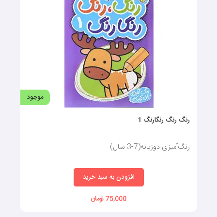
موجود
رنگ رنگ رنگارنگ 1
رنگ‌آمیزی دوزبانه(7-3 سال)
افزودن به سبد خرید
75,000 تومان