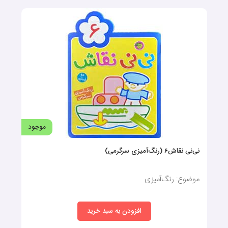
کودکان:
این کتاب‌ها اغلب در صفحات کم و ارزان تهیه و روانه بازار می‌شود.
قیمت این کتاب‌ها با توجه به جنس و کیفیت کاغذ، تعداد صفحات و
موضوعات مختلف متفاوت می‌باشد.
موجود
نی‌نی نقاش۶ (رنگ‌آمیزی سرگرمی)
موضوع: رنگ‌آمیزی
افزودن به سبد خرید