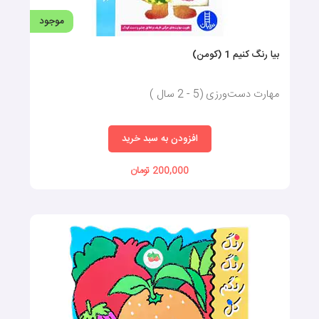
موجود
بیا رنگ کنیم 1 (کومن)
مهارت دست‌ورزی (5 - 2 سال )
افزودن به سبد خرید
200,000 تومان