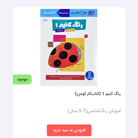
موجود
رنگ کنیم 1 (کتاب‌کار کومن)
آموزش رنگ‌شناسی(7-3 سال)
افزودن به سبد خرید