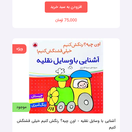
افزودن به سبد خرید
75,000 تومان
ویژه
موجود
آشنایی با وسایل نقلیه - اون چیه؟ رنگش کنیم خیلی قشنگش
کنیم