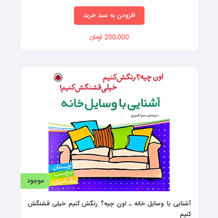
افزودن به سبد خرید
200,000 تومان
موجود
آشنایی با وسایل خانه ـ اون چیه؟ رنگش کنیم خیلی قشنگش
کنیم