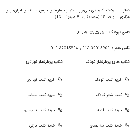
دفتر
رشت، کمربندی قلی‌پور، بالاتر از بیمارستان پارس، ساختمان ایران‌پارس،
مرکزی :
واحد 15 (ساعت کاری 8 صبح الی 13)
تلفن فروشگاه :
013-91032296
تلفن دفتر :
013-32015803 و 32015804-013
کتاب های پرطرفدار کودک
کتاب پرطرفدار نوزادی
خرید کتاب کودک
خرید کتاب نوزادی
کتاب شعر کودک
خرید کتاب حمامی
خرید کتاب قصه
خرید کتاب پارچه ای
خرید کتاب سه بعدی
خرید کتاب پازلی