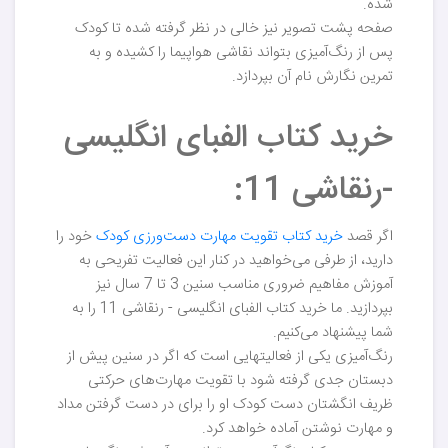
شده.
صفحه پشت تصویر نیز خالی در نظر گرفته شده تا کودک
پس از رنگ‌آمیزی بتواند نقاشی هواپیما را کشیده و به
تمرین نگارش نام آن بپردازد.
خرید کتاب الفبای انگلیسی
-رنقاشی 11:
اگر قصد
خرید کتاب تقویت مهارت دست‌ورزی کودک
خود را
دارید، از طرفی می‌خواهید در کنار این فعالیت تفریحی به
آموزش مفاهیم ضروری مناسب سنین 3 تا 7 سال نیز
بپردازید. ما خرید کتاب الفبای انگلیسی - رنقاشی 11 را به
شما پیشنهاد می‌کنیم.
رنگ‌آمیزی یکی از فعالیتهایی است که اگر در سنین پیش‌ از
دبستان جدی گرفته شود با تقویت مهارت‌های حرکتی
ظریف انگشتان دست کودک او را برای در دست گرفتن مداد
و مهارت نوشتن آماده خواهد کرد.