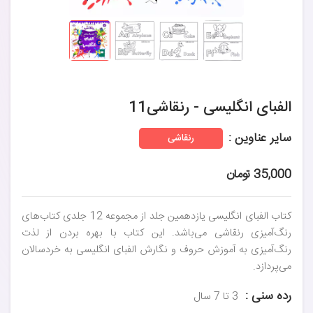
الفبای انگلیسی - رنقاشی11
سایر عناوین :
رنقاشی
35,000 تومان
کتاب الفبای انگلیسی یازدهمین جلد از مجموعه 12 جلدی کتاب‌های
رنگ‌آمیزی رنقاشی می‌باشد. این کتاب با بهره بردن از لذت
رنگ‌آمیزی به آموزش حروف و نگارش الفبای انگلیسی به خردسالان
می‌پردازد.
رده سنی :
3 تا 7 سال