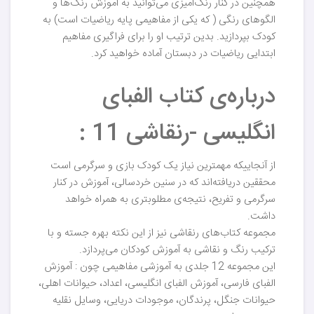
همچنین در کنار رنگ‌آمیزی می‌توانید به آموزش رنگ‌ها و
الگوهای رنگی ( که یکی از مفاهیمی پایه ریاضیات است) به
کودک بپردازید. بدین ترتیب او را برای فراگیری مفاهیم
ابتدایی ریاضیات در دبستان آماده خواهید کرد.
درباره‌ی کتاب الفبای
انگلیسی -رنقاشی 11 :
از آنجاییکه مهمترین نیاز یک کودک بازی و سرگرمی است
محققین دریافته‌اند که در سنین خردسالی، آموزش در کنار
سرگرمی و تفریح، نتیجه‌ی مطلوبتری به همراه خواهد
داشت.
مجموعه کتاب‌های رنقاشی نیز از این نکته بهره جسته و با
ترکیب رنگ و نقاشی به آموزش کودکان می‌پردازد.
این مجموعه 12 جلدی به آموزشی مفاهیمی چون : آموزش
الفبای فارسی، آموزش الفبای انگلیسی، اعداد، حیوانات اهلی،
حیوانات جنگل، پرندگان، موجودات دریایی، وسایل نقلیه