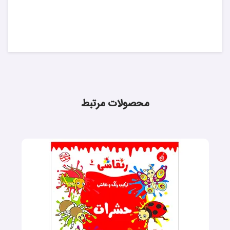
محصولات مرتبط