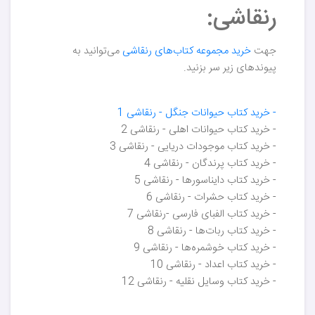
رنقاشی:
جهت
خرید مجموعه کتاب‌های رنقاشی
می‌توانید به
پیوندهای زیر سر بزنید.
- خرید کتاب حیوانات جنگل - رنقاشی 1
- خرید کتاب حیوانات اهلی - رنقاشی 2
- خرید کتاب موجودات دریایی - رنقاشی 3
- خرید کتاب پرندگان - رنقاشی 4
- خرید کتاب دایناسورها - رنقاشی 5
- خرید کتاب حشرات - رنقاشی 6
- خرید کتاب الفبای فارسی -رنقاشی 7
- خرید کتاب ربات‌ها - رنقاشی 8
- خرید کتاب خوشمره‌ها - رنقاشی 9
- خرید کتاب اعداد - رنقاشی 10
- خرید کتاب وسایل نقلیه - رنقاشی 12