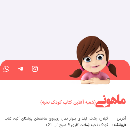
آدرس
گیلان، رشت، ابتدای بلوار نماز، روبروی ساختمان پزشکان آتیه، کتاب
فروشگاه :
کودک نخبه (ساعت کاری 8 صبح الی 21)