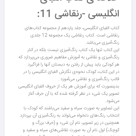
انگلیسی -رنقاشی 11:
کتاب الفبای انگلیسی، جلد یازدهم از مجموعه کتاب‌های
رنقاشی است. کتاب رنقاشی یک مجموعه 12 جلدی
رنگ‌آمیزی می‌باشد.
این کتاب تنها یک کتاب رنگ‌آمیزی نیست بلکه در کنار
رنگ‌آمیزی و نقاشی به آموزش مفاهیم ضروری می‌پردازد که
هر کودکی باید پیش از رفتن به دبستان آنها را فراگیرد.
در این کتاب، کودک نحوه‌ی نگارش الفبای انگلیسی را در
قالب رنگ‌آمیزی و نقاشی می‌آموزد .
بدینصورت که برای آموزش هر یک از حروف الفبای انگلیسی
تصویر یک شیء در نظر گرفته شده که با آن حرف آغاز
می‌شود.
این تصاویر به صورت سیاه و سفید می‌باشند که کودک با
انتخاب رنگ‌های دلخواه می‌تواند به رنگ‌آمیزی آن بپردازد.
همچنین در زیر تصویر، نام آن شیء و (حرف بزرگ و
کوچک) اول نام آن به صورت نقاشی‌های سیاه و سفید و