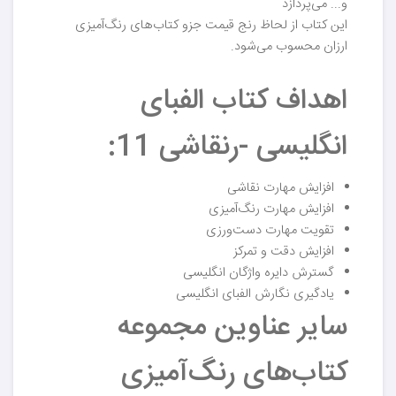
و... می‌پردازد
این کتاب از لحاظ رنج قیمت جزو کتاب‌های رنگ‌آمیزی
ارزان محسوب می‌شود.
اهداف کتاب الفبای
انگلیسی -رنقاشی 11:
افزایش مهارت نقاشی
افزایش مهارت رنگ‌آمیزی
تقویت مهارت دست‌ورزی
افزایش دقت و تمرکز
گسترش دایره واژگان انگلیسی
یادگیری نگارش الفبای انگلیسی
سایر عناوین مجموعه
کتاب‌های رنگ‌آمیزی