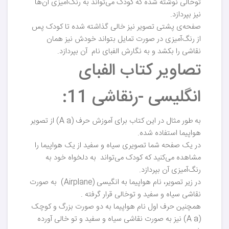
توخالی نوشته شده که کودک می‌تواند به رنگ‌آمیزی آن‌ها
نیز بپردازد.
صفحه‌ی پشتی تصویر نیز خالی گذاشته شده تا کودک پس
از رنگ‌آمیزی در صورت تمایل بتواند خودش نیز همان
نقاشی را بکشد و به نگارش الفبای نام آن بپردازد.
تصاویر کتاب الفبای
انگلیسی -رنقاشی 11:
به طور مثال در این کتاب برای آموزش حرف (A a) از تصویر
هواپیما استفاده شده.
در یک صفحه شما تصویری سیاه و سفید از یک هواپیما را
مشاهده می‌کنید که کودک می‌تواند به دلخواه خود به
رنگ‌آمیزی آن بپردازد.
در زیر تصویر، نام هواپیما به انگیسی (Airplane) به صورت
نقاشی سیاه و سفید و توخالی قرار گرفته .
همچنین حرف اول نام هواپیما به دو صورت بزرگ و کوچک
(A a) نیز به صورت نقاشی سیاه و سفید و تو خالی آورده