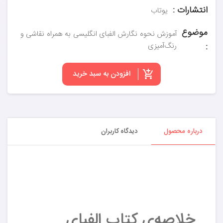
انتشارات :
یوتاب
موضوع
آموزش نحوه نگارش الفبای انگلیسی به همراه نقاشی و
:
رنگ‌آمیزی
افزودن به سبد خرید
درباره محصول
دیدگاه کاربران
خلاصه‌ی کتاب الفبای