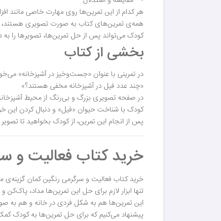
• مقایسه و استدلال
هر کدام از این تمرین‌ها روی مهارت خاصی مانند ا
همه‌ی تمرین‌های کتاب به صورت تصویری هستند، اما
کودک می‌تواند پس از حل تمرین‌ها، تصویرها را به د
بخشی از کتاب
در تمرینی با عنوان «جست‌وخیز در آشپزخانه» می‌خوا
«چند عدد فیل در آشپزخانه مخفی هستند؟»
در صفحه تصویری بزرگ و بی‌رنگ از محیط آشپزخانه
کودک با شناخت حیوان «فیل» و دنبال کردن این خرطو
پس از انجام این تمرین، از کودک بخواهید تا تصویر ر
خرید کتاب فعالیت و سر
خرید کتاب فعالیت و سرگرمی رنگین کمان گزینه‌ی 
تنها ابزار لازم برای حل این تمرین‌ها مداد، پاک‌کن 
این تمرین‌ها هم به شکل فردی در خانه و هم به ص
پیشنهاد می‌کنیم که برای حل تمرین‌ها به کودک کمک 