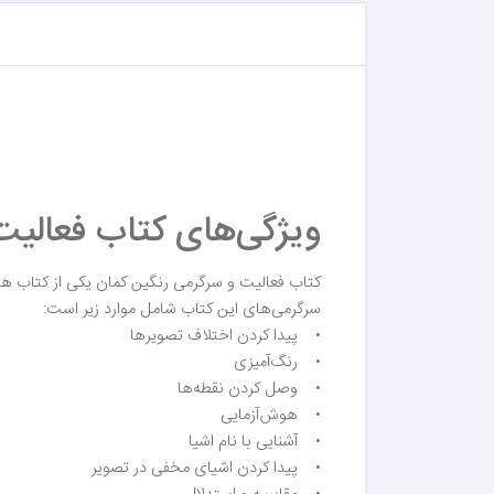
ویژگی‌های کتاب فعالیت
کتاب فعالیت و سرگرمی رنگین کمان یکی از کتاب ها
سرگرمی‌های این کتاب شامل موارد زیر است:
• پیدا کردن اختلاف تصویرها
• رنگ‌آمیزی
• وصل کردن نقطه‌ها
• هوش‌آزمایی
• آشنایی با نام اشیا
• پیدا کردن اشیای مخفی در تصویر