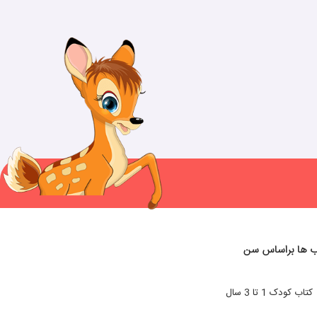
ب ها براساس سن
کتاب کودک 1 تا 3 سال