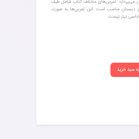
ن می‌پردازد. تمرین‌های مختلف کتاب شامل طیف
از دبستان مناسب است. این تمرین‌ها به صورت
ر خاصی نیاز نیست.
به سبد خرید