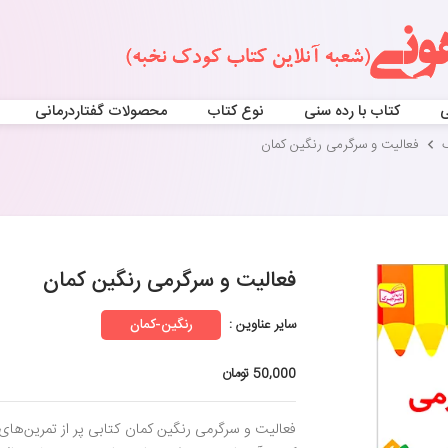
ی
کتاب با رده سنی
نوع کتاب
محصولات گفتاردرمانی
فعالیت و سرگرمی رنگین کمان
فعالیت و سرگرمی رنگین کمان
سایر عناوین :
رنگین-کمان
50,000 تومان
فعالیت و سرگرمی رنگین کمان کتابی پر از تمرین‌های