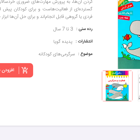
کردن آن‌ها، به پرورش مهارت‌های ضروری خردسالا
گسترده‌ای از فعالیت‌هاست و برای کودکان پیش 
فردی یا گروهی قابل انجام‌اند و برای حل آن‌ها ابزا
رده سنی :
3 تا 7 سال
انتشارات :
پدیده گویا
موضوع :
سرگرمی‌های کودکانه
افزودن 