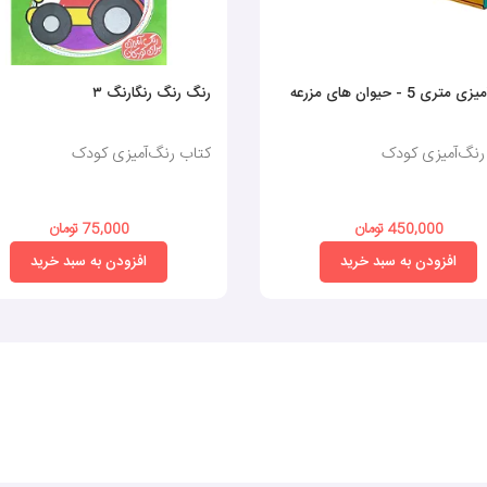
تری 5 - حیوان های مزرعه
رنگ رنگ رنگارنگ ۳
رنگ‌آمیزی کودک
کتاب رنگ‌آمیزی کودک
450,000 تومان
75,000 تومان
افزودن به سبد خرید
افزودن به سبد خرید