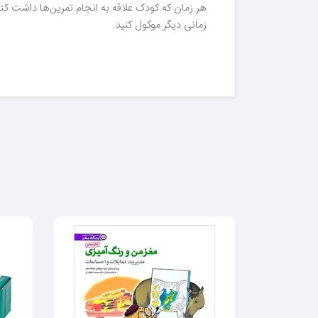
هر زمان که کودک علاقه به انجام تمرین‌ها داشت کتاب
زمانی دیگر موکول کنید.