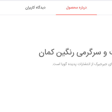
درباره محصول
دیدگاه کاربران
 و سرگرمی رنگین کمان
ی جیرجیرک از انتشارات پدیده گویا است.