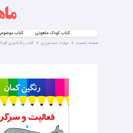
کتاب کودک ماهونی
کتاب موضوع
صفحه نخست
مهارت‌ دست‌ورزی
کتاب رنگ‌آمیزی کودک