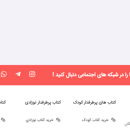
 را در شبکه های اجتماعی دنبال کنید !
کتاب های پرطرفدار کودک
کتاب پرطرفدار نوزادی
کتا
خرید کتاب کودک
خرید کتاب نوزادی
کان