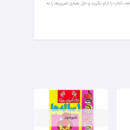
 کتاب را از او بگیرید و حل بقیه‌ی تمرین‌ها را به
ناموجود