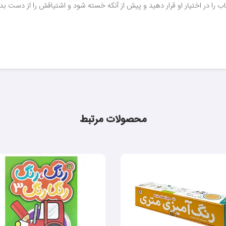
 را در اختیار او قرار دهید و پیش از آنکه خسته شود و اشتیاقش را از دست بدهد،
محصولات مرتبط