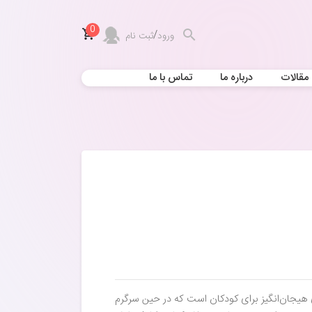
0
/
ورود
ثبت نام
مقالات
درباره ما
تماس با ما
 هیجان‌انگیز برای کودکان است که در حین سرگرم