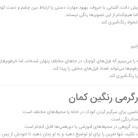
فزایش دقت، آشنایی با حروف، بهبود مهارت دستی یا ارتباط بین چشم و دست کود
 هیچکدام از این تصویرها رنگی نیستند.
لخواه رنگ‌آمیزی کند.
نیم:
 را می‌بینیم که فیل‌های کوچک در جاهای مختلف پنهان شده‌اند، اما خرطوم‌
م‌ها می‌تواند تعداد فیل‌های مخفی را پیدا کند.
ا رنگ‌آمیزی کند.
گرمی رنگین کمان
مناسبی برای سرگرم کردن کودک در خانه یا محیط‌های مختلف است.
و مدادرنگی است.
ورت گروهی در محیط‌های آموزشی یا دورهمی‌ها قابل انجام است.
نکنید، تنها تمرین را برای او توضیح دهید و به او زمان دهید تا خودش از پس حل