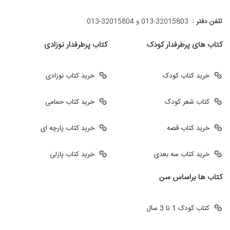
تلفن دفتر :
013-32015803 و 32015804-013
کتاب های پرطرفدار کودک
کتاب پرطرفدار نوزادی
خرید کتاب کودک
خرید کتاب نوزادی
کتاب شعر کودک
خرید کتاب حمامی
خرید کتاب قصه
خرید کتاب پارچه ای
خرید کتاب سه بعدی
خرید کتاب پازلی
کتاب ها براساس سن
کتاب کودک 1 تا 3 سال