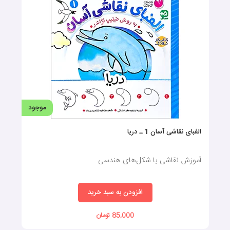
موجود
الفبای نقاشی آسان 1 ـ دریا
آموزش نقاشی با شکل‌های هندسی
افزودن به سبد خرید
85,000 تومان