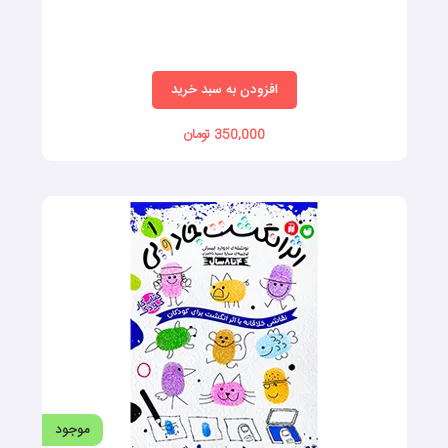
افزودن به سبد خرید
350,000 تومان
موجود