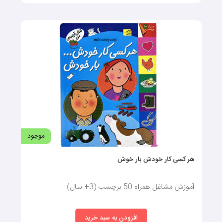
موجود
هر کسی کار خودش بار خوش
آموزش مشاغل همراه 50 برچسب (3+ سال)
افزودن به سبد خرید