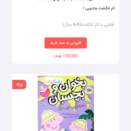
اثر انگشت جادویی ۱
نقاشی با‌ اثر‌ انگشت(8-4 سال)
افزودن به سبد خرید
120,000 تومان
ویژه