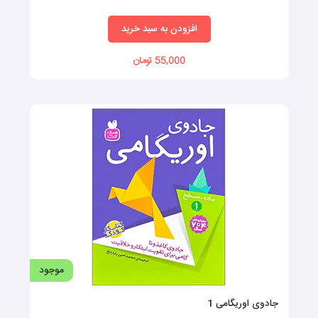
افزودن به سبد خرید
55,000 تومان
موجود
جادوی اوریگامی 1