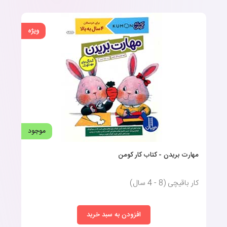
ویژه
موجود
مهارت بریدن - کتاب کار کومن
کار باقیچی (8 - 4 سال)
افزودن به سبد خرید