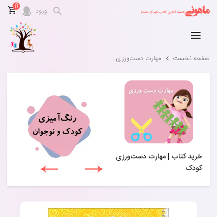
0
ورود
صفحه نخست
مهارت‌ دست‌ورزی
خرید کتاب | مهارت دست‌ورزی
کودک