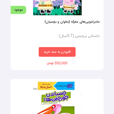
موجود
ماجراجویی‌های معرکه (بخوان و بچسبان)
داستانی برچسبی (7-3سال)
افزودن به سبد خرید
550,000 تومان