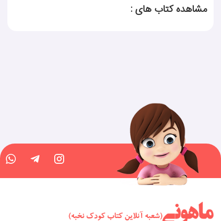
مشاهده کتاب های :