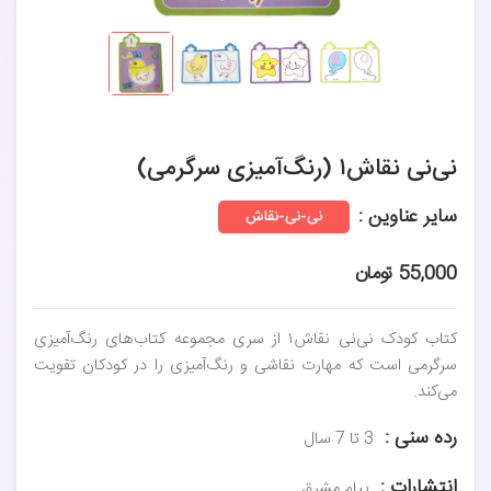
نی‌نی نقاش۱ (رنگ‌آمیزی سرگرمی)
سایر عناوین :
نی-نی-نقاش
55,000 تومان
کتاب کودک نی‌نی نقاش۱ از سری مجموعه کتاب‌های رنگ‌آمیزی
سرگرمی است که مهارت نقاشی و رنگ‌آمیزی را در کودکان تقویت
می‌کند.
رده سنی :
3 تا 7 سال
انتشارات :
پیام مشرق