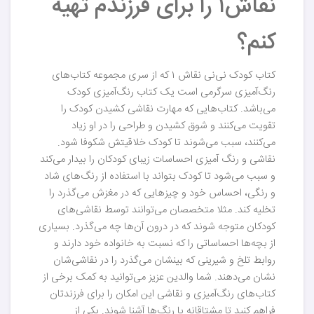
نقاش۱ را برای فرزندم تهیه
کنم؟
کتاب کودک نی‌نی نقاش ۱ که از سری مجموعه کتاب‌های
رنگ‌آمیزی سرگرمی است یک کتاب رنگ‌آمیزی کودک
می‌باشد. کتاب‌هایی که مهارت‌ نقاشی کشیدن کودک را
تقویت می‌کنند و شوق کشیدن و طراحی را در او زیاد
می‌کنند، سبب می‌شوند تا کودک خلاقیتش شکوفا شود.
نقاشی و رنگ ‌آمیزی احساسات زیبای کودکان را بیدار می‌کند
و سبب می‌شود تا کودک بتواند با استفاده از رنگ‌های شاد
و رنگی، احساس خود و چیزهایی که در مغزش می‌گذرد را
تخلیه کند. مثلا متخصصان می‌توانند توسط نقاشی‌های
کودکان متوجه شوند که در درون آن‌ها چه می‌گذرد. بسیاری
از بچه‌ها احساساتی را که نسبت به خانواده خود دارند و
روابط تلخ و شیرینی که بینشان می‌گذرد را در نقاشی‌شان
نشان می‌دهند. شما والدین عزیز می‌توانید به کمک برخی از
کتاب‌های رنگ‌آمیزی و نقاشی این امکان را برای فرزندتان
فراهم کنید تا مشتاقانه با رنگ‌ها آشنا شوند. یکی از