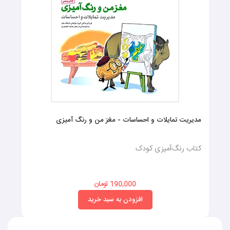
مدیریت تمایلات و احساسات - مغز من و رنگ آمیزی
کتاب رنگ‌آمیزی کودک
190,000 تومان
افزودن به سبد خرید