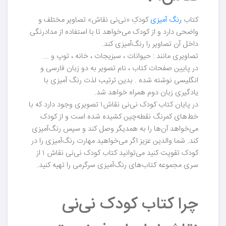
کتاب
رنگ آمیزی
کودکِ «نی‌نی نقاش» تصاویر مختلف و
واضحی دارد و از کودک می‌خواهد تا با استفاده از مدادرنگی
داخل آن تصاویر را رنگ‌آمیزی کند.
تصاویری مانند : حیوانات ، سبزیجات ، خانه ، توپ و ...
در پایین صفحات کتاب ، نام تصویر به دو زبان فارسی و
انگلیسی نوشته شده . بدین ترتیب لذت رنگ آمیزی با
یادگیری زبان دوم همراه خواهد شد.
در پایان کتاب کودک نی‌نی نقاش۱ تصویری وجود دارد که با
خط‌های کمرنگ نقطه‌چین کشیده شده است و از کودک
می‌خواهد آن‌ها را به همدیگر وصل کند و سپس رنگ‌آمیزی
کند. شما والدین عزیز اگر می‌خواهید مهارت رنگ‌آمیزی را در
کودک تقویت کنید می‌توانید کتاب کودک نی‌نی نقاش ۱ از
سری مجموعه کتاب‌های رنگ‌آمیزی سرگرمی را تهیه کنید.
چرا کتاب کودک نی‌نی