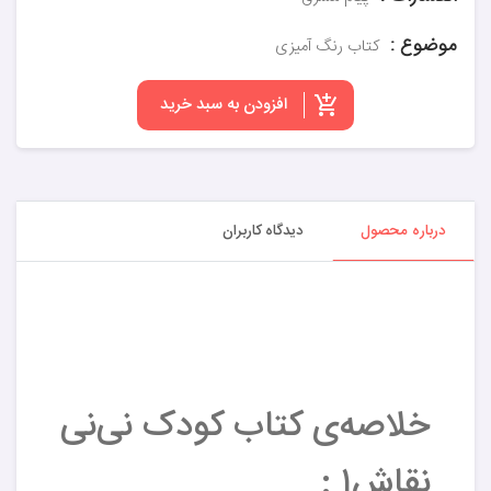
موضوع :
کتاب رنگ آمیزی
افزودن به سبد خرید
درباره محصول
دیدگاه کاربران
خلاصه‌ی کتاب کودک نی‌‌نی
نقاش۱ :