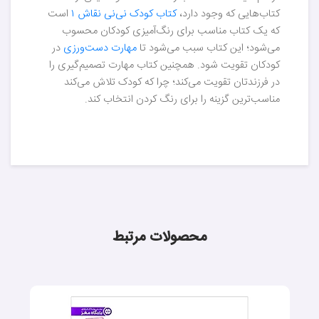
کتاب‌هایی که وجود دارد،
کتاب کودک نی‌نی نقاش ۱
است
که یک کتاب مناسب برای رنگ‌آمیزی کودکان محسوب
می‌شود؛ این کتاب سبب می‌شود تا
مهارت دست‌ورزی
در
کودکان تقویت شود. همچنین کتاب مهارت تصمیم‌گیری را
در فرزندتان تقویت می‌کند؛ چرا که کودک تلاش می‌کند
مناسب‌ترین گزینه را برای رنگ کردن انتخاب کند.
محصولات مرتبط