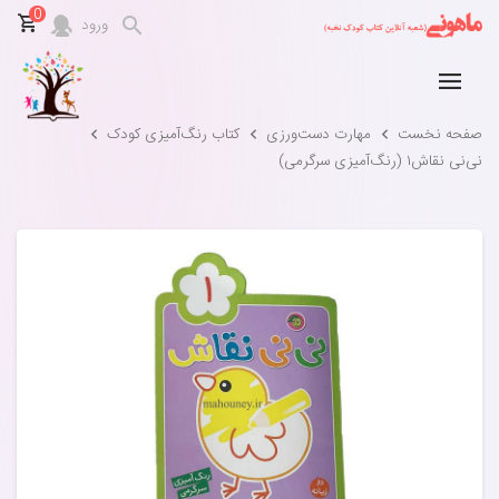
0
ورود
صفحه نخست
مهارت‌ دست‌ورزی
کتاب رنگ‌آمیزی کودک
نی‌نی نقاش۱ (رنگ‌آمیزی سرگرمی)