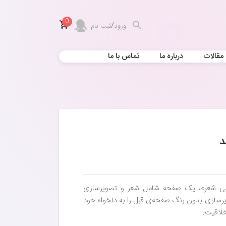
0
/
ورود
ثبت نام
مقالات
درباره ما
تماس با ما
شی شعر»، یک صفحه شامل شعر و تصویرسازی
یرسازی بدون رنگ صفحه‌ی قبل را به دلخواه خود
خلاقیت.