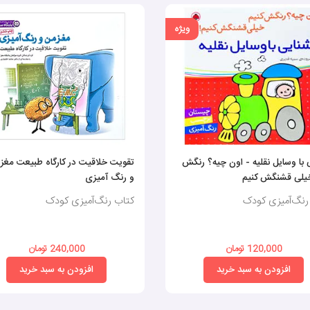
ویژه
 با وسایل نقلیه - اون چیه؟ رنگش
تقویت خلاقیت در کارگاه طبیعت مغز
خیلی قشنگش کنیم
و رنگ آمیزی
رنگ‌آمیزی کودک
کتاب رنگ‌آمیزی کودک
120,000 تومان
240,000 تومان
افزودن به سبد خرید
افزودن به سبد خرید