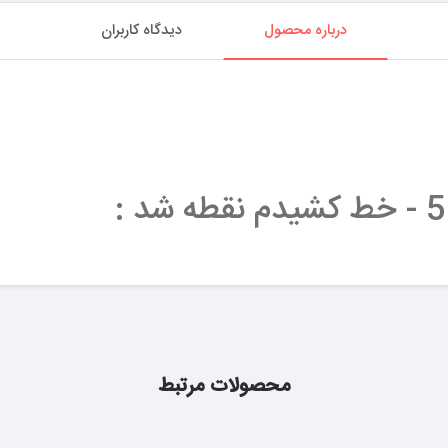
درباره محصول
دیدگاه کاربران
محصولات مرتبط