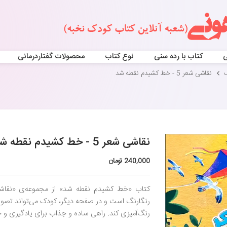
ی
کتاب با رده سنی
نوع کتاب
محصولات گفتاردرمانی
نقاشی شعر 5 - خط کشیدم نقطه شد
نقاشی شعر 5 - خط کشیدم نقطه شد
240,000 تومان
کتاب «خط کشیدم نقطه شد» از مجموعه‌ی «نقا
رنگارنگ است و در صفحه دیگر، کودک می‌تواند تصو
رنگ‌آمیزی کند. راهی ساده و جذاب برای یادگیری و 