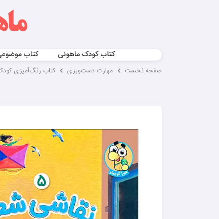
کتاب کودک ماهونی
کتاب موضوع
صفحه نخست
مهارت‌ دست‌ورزی
کتاب رنگ‌آمیزی کودک