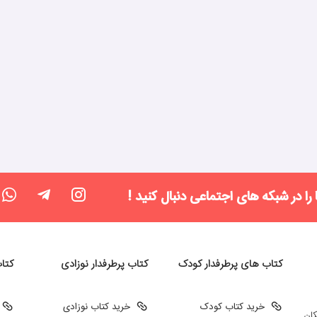
 را در شبکه های اجتماعی دنبال کنید !
کتاب های پرطرفدار کودک
کتاب پرطرفدار نوزادی
کتا
خرید کتاب کودک
خرید کتاب نوزادی
کان