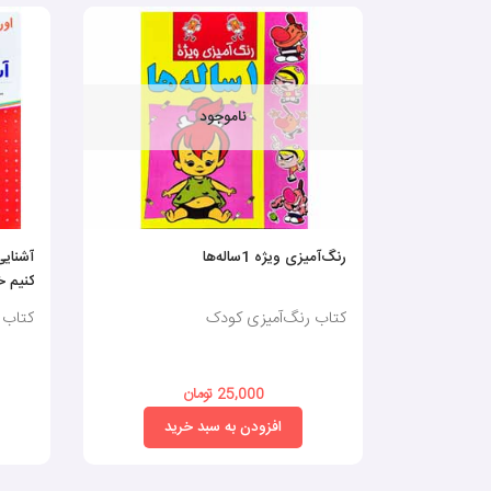
ناموجود
رنگ‌آمیزی ویژه 1ساله‌ها
آشنایی
کنیم 
کتاب رنگ‌آمیزی کودک
کتاب 
25,000 تومان
افزودن به سبد خرید