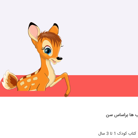
ب ها براساس سن
کتاب کودک 1 تا 3 سال