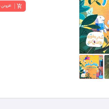
افزودن 