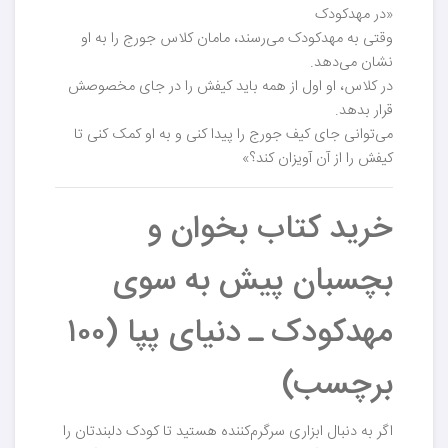
«در مهدکودک
وقتی به مهدکودک می‌رسند، مامان کلاس جورج را به او
نشان می‌دهد.
در کلاس، او اول از همه باید کیفش را در جای مخصوصش
قرار بدهد.
می‌توانی جای کیف جورج را پیدا کنی و به او کمک کنی تا
کیفش را از آن آویزان کند؟»
خرید کتاب بخوان و
بچسبان پیش به سوی
مهدکودک ـ دنیای پپا (۱۰۰
برچسب)
اگر به دنبال ابزاری سرگرم‌کننده هستید تا کودک دلبندتان را