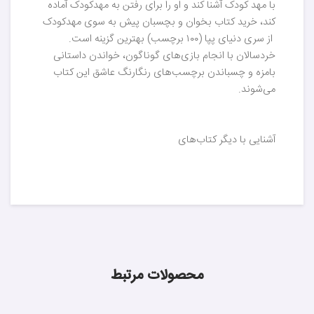
با مهد کودک آشنا کند و او را برای رفتن به مهدکودک آماده
کند، خرید کتاب بخوان و بچسبان پیش به سوی مهدکودک
از سری دنیای پپا (۱۰۰ برچسب) بهترین گزینه است.
خردسالان با انجام بازی‌های گوناگون، خواندن داستانی
بامزه و چسباندن برچسب‌های رنگارنگ عاشق این کتاب
می‌شوند.
آشنایی با دیگر کتاب‌های
محصولات مرتبط