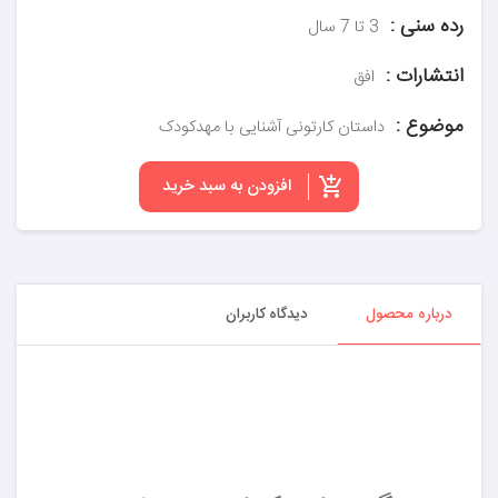
رده سنی :
3 تا 7 سال
انتشارات :
افق
موضوع :
داستان کارتونی آشنایی با مهدکودک
افزودن به سبد خرید
درباره محصول
دیدگاه کاربران