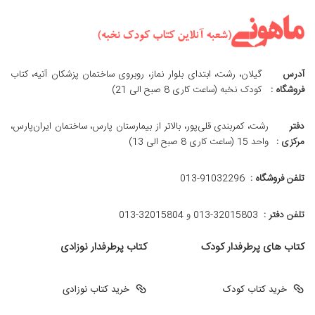
آدرس
گیلان، رشت، ابتدای بلوار نماز، روبروی ساختمان پزشکان آتیه، کتاب
فروشگاه :
کودک نخبه (ساعت کاری 8 صبح الی 21)
دفتر
رشت، کمربندی قلی‌پور، بالاتر از بیمارستان پارس، ساختمان ایران‌پارس،
مرکزی :
واحد 15 (ساعت کاری 8 صبح الی 13)
تلفن فروشگاه :
013-91032296
تلفن دفتر :
013-32015803 و 32015804-013
کتاب های پرطرفدار کودک
کتاب پرطرفدار نوزادی
خرید کتاب کودک
خرید کتاب نوزادی