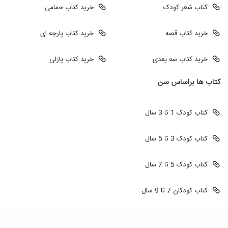
کتاب شعر کودک
خرید کتاب حمامی
خرید کتاب قصه
خرید کتاب پارچه ای
خرید کتاب سه بعدی
خرید کتاب پازلی
کتاب ها براساس سن
کتاب کودک 1 تا 3 سال
کتاب کودک 3 تا 5 سال
کتاب کودک 5 تا 7 سال
کتاب کودکان 7 تا 9 سال
طراحی سایت