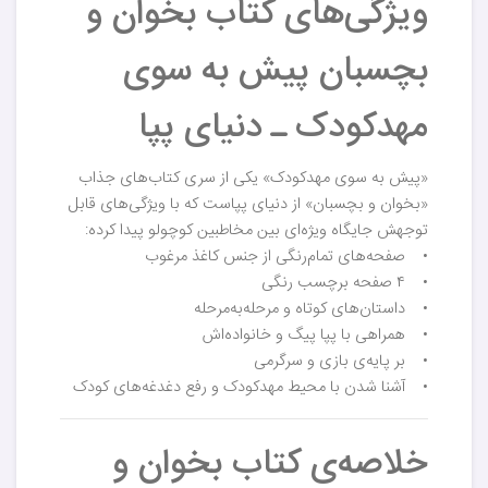
ویژگی‌های کتاب بخوان و
بچسبان پیش به سوی
مهدکودک ـ دنیای پپا
«پیش به سوی مهدکودک» یکی از سری کتاب‌های جذاب
«بخوان و بچسبان» از دنیای پپاست که با ویژگی‌های قابل
توجهش جایگاه ویژه‌ای بین مخاطبین کوچولو پیدا کرده:
• صفحه‌های تمام‌رنگی از جنس کاغذ مرغوب
• ۴ صفحه برچسب رنگی
• داستان‌های کوتاه و مرحله‌به‌مرحله
• همراهی با پپا پیگ و خانواده‌اش
• بر پایه‌ی بازی و سرگرمی
• آشنا شدن با محیط مهدکودک و رفع دغدغه‌های کودک
خلاصه‌ی کتاب بخوان و