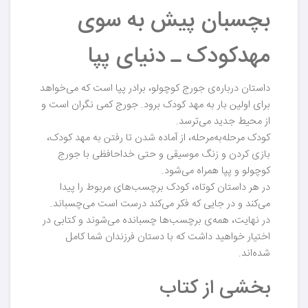
بچسبان پیش به سوی
مهدکودک ـ دنیای پپا
داستان درباره‌ی جورج کوچولو، برادر پپا است که می‌خواهد
برای اولین بار به مهد کودک برود. جورج کمی نگران است و
از محیط جدید می‌ترسد.
کودک مرحله‌به‌مرحله، از آماده شدن تا رفتن به مهد کودک،
بازی کردن و زنگ موسیقی و حتی خداحافظی با جورج
کوچولو و پپا همراه می‌شود.
در هر داستان کوتاه، کودک برچسب‌های مربوط را پیدا
می‌کند و در جایی که فکر می‌کند درست است می‌چسباند.
در نهایت، همه‌ی برچسب‌ها چسبانده می‌شوند و کتابی در
اختیار خواهید داشت که با دستان فرزندان شما کامل
شده‌اند.
بخشی از کتاب