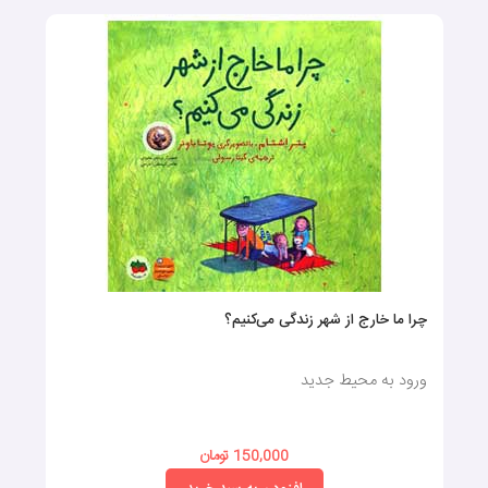
چرا ما خارج از شهر زندگی می‌کنیم؟
ورود به محیط جدید
150,000 تومان