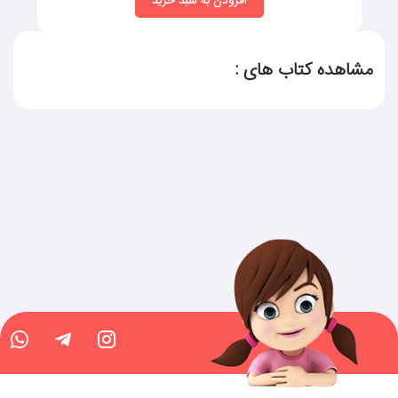
افزودن به سبد خرید
مشاهده کتاب های :