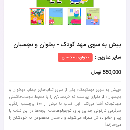
پیش به سوی مهد کودک - بخوان و بچسبان
سایر عناوین :
بخوان‌-و‌-بچسبان
550,000 تومان
«پیش به سوی مهدکودک» یکی از سری کتاب‌های جذاب «بخوان و
بچسبان» از دنیای پپاست که خردسالان را با محیط دوست‌داشتنی
مهدکودک آشنا می‌کند. این کتاب با بیش از ۱۰۰ برچسب رنگی،
سرگرمی کارتونی جذابی برای کوچولوهاست. بچه‌ها در این کتاب با
پپا و خانواده‌اش همراه می‌شوند و داستان مخصوص به خودشان را
می‌سازند!