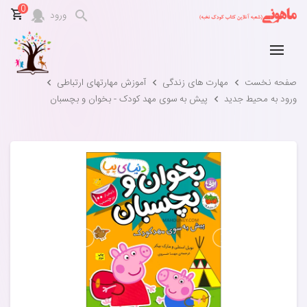
0
ورود
صفحه نخست
مهارت های زندگی
آموزش مهارتهای ارتباطی
ورود به محیط جدید
پیش به سوی مهد کودک - بخوان و بچسبان