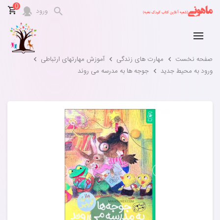
0
ورود
صفحه نخست
مهارت های زندگی
آموزش مهارتهای ارتباطی
ورود به محیط جدید
جوجه ها به مدرسه می روند