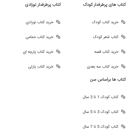
کتاب های پرطرفدار کودک
کتاب پرطرفدار نوزادی
خرید کتاب کودک
خرید کتاب نوزادی
کتاب شعر کودک
خرید کتاب حمامی
خرید کتاب قصه
خرید کتاب پارچه ای
خرید کتاب سه بعدی
خرید کتاب پازلی
کتاب ها براساس سن
کتاب کودک 1 تا 3 سال
کتاب کودک 3 تا 5 سال
کتاب کودک 5 تا 7 سال