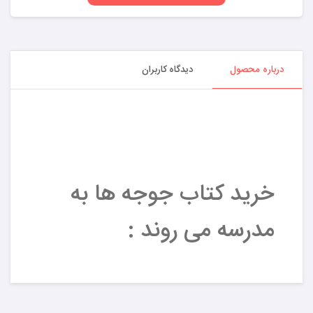
درباره محصول
دیدگاه کاربران
خرید کتاب جوجه ها به
مدرسه می روند :