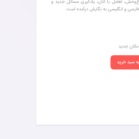
غ‌وحش، تعامل با آنان، یادگیری مسائل جدید و
فارسی و انگلیسی به نگارش درآمده است.
 مکان جدید
به سبد خرید