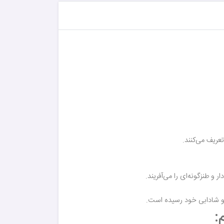
 طنزگونه‌ای را می‌آفریند.
 و شادابی خود رسیده است.