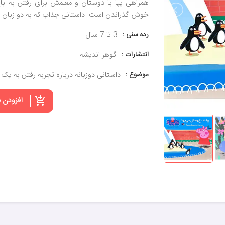
همراهی پپا با دوستان و معلمش برای رفتن به با
خوش گذراندن است. داستانی جذاب که به دو زبان 
رده سنی :
3 تا 7 سال
انتشارات :
گوهر اندیشه
موضوع :
داستانی دوزبانه درباره تجربه رفتن به یک
افزودن 