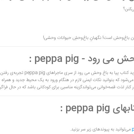
‌کنن؟
بان باغ‌وحش است! نگهبانِ باغ‌وحشِ حیوانات وحشی!
رود - peppa pig :
شود که بتوانید نکات ایمنی لازم در هنگام ورود به یک محیط جدید و همراه بودن
ر کنار لذت قصه‌خوانی می‌تواندگزینه مناسبی برای کودکانی باشد که در حال فرا
peppa  :
می‌توانید به پیوندهای زیر سر بزنید.