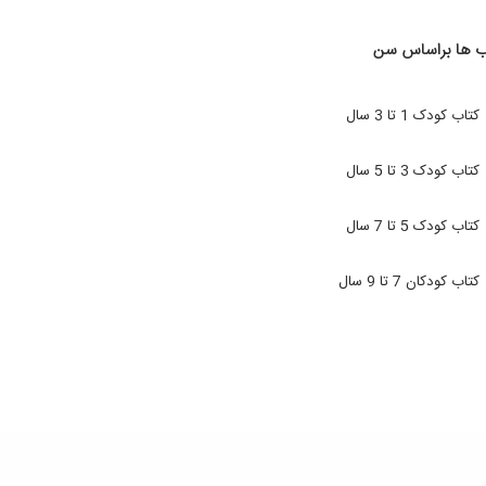
ب ها براساس سن
کتاب کودک 1 تا 3 سال
کتاب کودک 3 تا 5 سال
کتاب کودک 5 تا 7 سال
کتاب کودکان 7 تا 9 سال