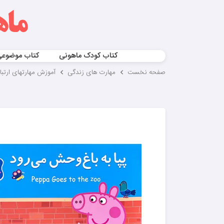
کتاب کودک ماهونی
کتاب موضوع
صفحه نخست
مهارت های زندگی
آموزش مهارتهای ارتب