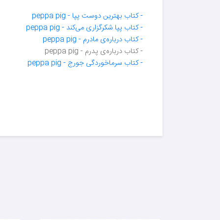
- کتاب بهترین دوست پپا - peppa pig
- کتاب پپا شکرگزاری می‌کند - peppa pig
- کتاب درباره‌ی مادرم - peppa pig
- کتاب درباره‌ی پدرم - peppa pig
- کتاب سرماخوردگی جورج - peppa pig