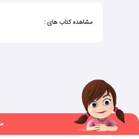
مشاهده کتاب های :
ما