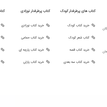
کتاب های پرطرفدار کودک
کتاب پرطرفدار نوزادی
کتا
خرید کتاب کودک
خرید کتاب نوزادی
کان
کتاب شعر کودک
خرید کتاب حمامی
خرید کتاب قصه
خرید کتاب پارچه ای
مان
خرید کتاب سه بعدی
خرید کتاب پازلی
طراحی سایت فروشگاهی
طراحی سایت