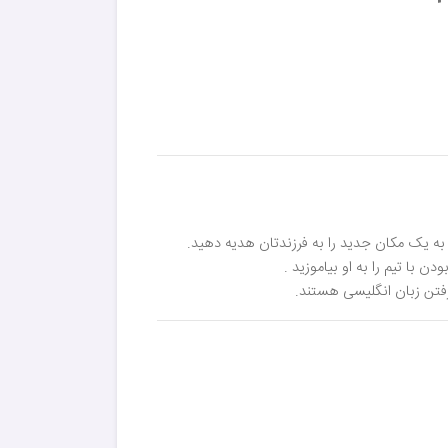
 با تیم را به او بیاموزید .
گرفتن زبان انگلیسی هستند.