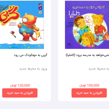
 نمی‌خواهد به مدرسه برود (کاملیا)
گربی به مهدکودک می رود
به محیط جدید
ورود به محیط جدید
100,000 تومان
120,000 تومان
افزودن به سبد خرید
افزودن به سبد خرید