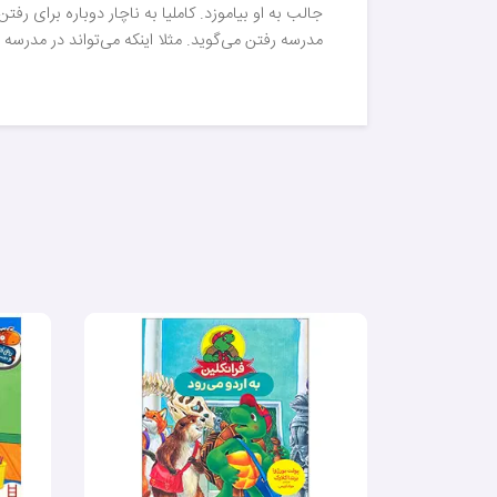
جالب به او بیاموزد. کاملیا به ناچار دوباره برای ر
مدرسه رفتن می‌گوید. مثلا اینکه می‌تواند در مدرسه 