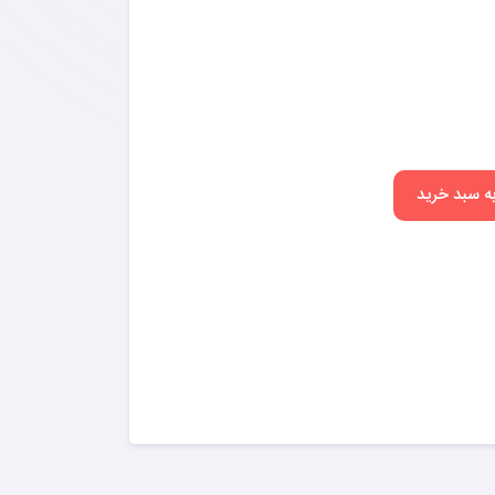
به سبد خرید