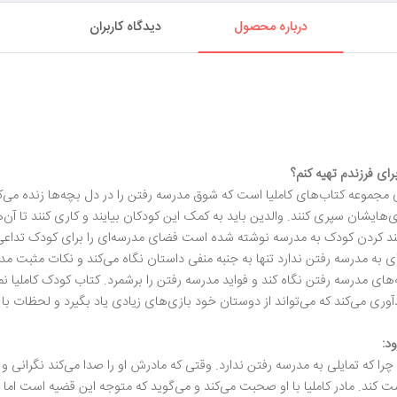
درباره محصول
دیدگاه کاربران
رای فرزندم تهیه کنم؟
 مجموعه کتاب‌های کاملیا است که شوق مدرسه رفتن را در دل بچه‌ها زنده می‌کند
زی‌هایشان سپری کنند. والدین باید به کمک این کودکان بیایند و کاری کنند تا آ
ه‌مند کردن کودک به مدرسه نوشته شده است فضای مدرسه‌ای را برای کودک تداعی 
‌ای به مدرسه رفتن ندارد تنها به جنبه منفی داستان نگاه می‌کند و نکات مثبت مدرس
های مدرسه رفتن نگاه کند و فواید مدرسه رفتن را برشمرد. کتاب کودک کاملیا نم
دآوری می‌کند که می‌تواند از دوستان خود بازی‌های زیادی یاد بگیرد و لحظات ب
ود:
؛ چرا که تمایلی به مدرسه رفتن ندارد. وقتی که مادرش او را صدا می‌کند نگرانی
 کند. مادر کاملیا با او صحبت می‌کند و می‌گوید که متوجه این قضیه است ام