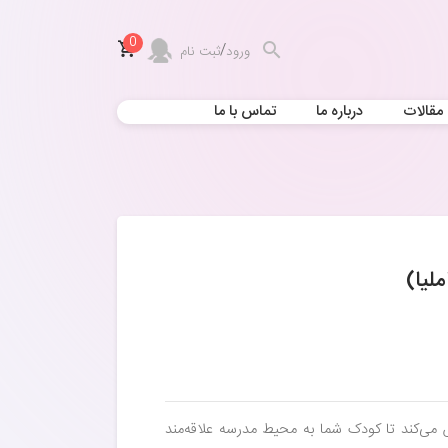
0
/
ورود
ثبت نام
مقالات
درباره ما
تماس با ما
لیا)
 می‌کند تا کودک شما به محیط مدرسه علاقه‌مند