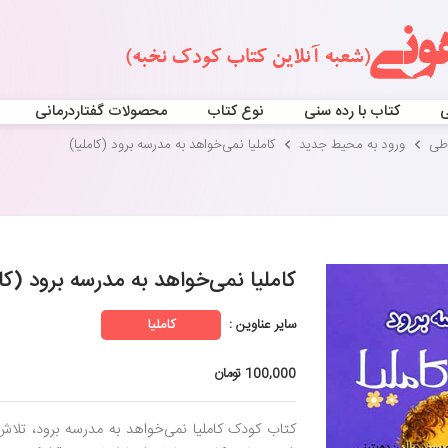
ی
کتاب با رده سنی
نوع کتاب
محصولات گفتاردرمانی
اطی
ورود به محیط جدید
کاملیا نمی‌خواهد به مدرسه برود (کاملیا)
کاملیا نمی‌خواهد به مدرسه برود (کام
سایر عناوین :
کاملیا
100,000 تومان
کتاب کودک کاملیا نمی‌خواهد به مدرسه برود، تلاش