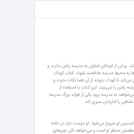
. برخی از کودکان تمایلی به مدرسه رفتن ندارند و
ن‌ها به محیط مدرسه علاقه‌مند شوند. کتاب کودک
می‌کند تا کودک بتواند از آن فضا نکات مثبت و
ه رفتن را نمی‌بیند. این کتاب با استفاده از
ی‌خواهد به مدرسه برود یکی از فواید بزرگ مدرسه
ا نشاطی را کنارشان سپری کند.
 و استرس او شروع می‌شود. او دوست دارد در خانه
ا معلمش منتظر او است و می‌خواهد کلی چیزهای