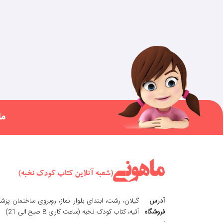
ما
آدرس
گیلان، رشت، ابتدای بلوار نماز، روبروی ساختمان پزش
فروشگاه
آتیه، کتاب کودک نخبه (ساعت کاری 8 صبح الی 21)
: