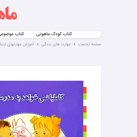
کتاب کودک ماهونی
کتاب موضوع
صفحه نخست
مهارت های زندگی
آموزش مهارتهای ارتب