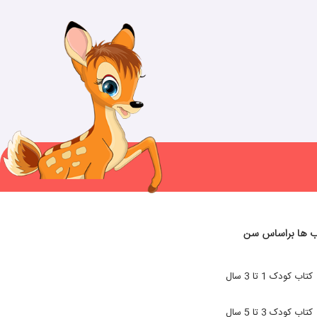
ب ها براساس سن
کتاب کودک 1 تا 3 سال
کتاب کودک 3 تا 5 سال