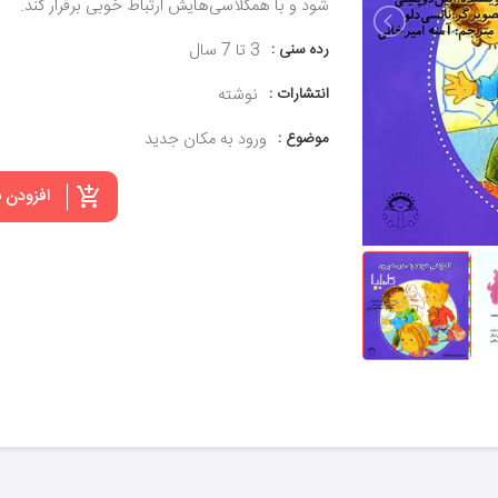
‌شود و با همکلاسی‌هایش ارتباط خوبی برقرار کند.
رده سنی :
3 تا 7 سال
انتشارات :
نوشته
موضوع :
ورود به مکان جدید
افزودن 