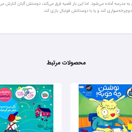
فتن به مدرسه آماده می‌شود. اما این بار قضیه فرق می‌کند، دوستش آلبان کنارش می
دوچرخه‌سواری کند و یا با دوستانش فوتبال بازی کند.
محصولات مرتبط