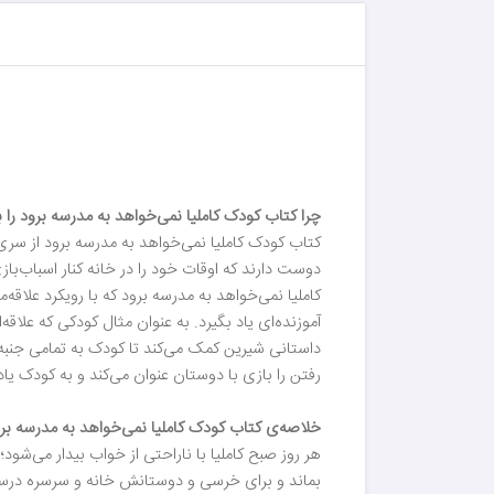
چرا کتاب کودک کاملیا نمی‌خواهد به مدرسه برود را ب
کتاب کودک کاملیا نمی‌خواهد به مدرسه برود از سری
دوست دارند که اوقات خود را در خانه کنار اسباب‌با
کاملیا نمی‌خواهد به مدرسه برود که با رویکرد علاق
آموزنده‌ای یاد بگیرد. به عنوان مثال کودکی که علاقه
داستانی شیرین کمک می‌کند تا کودک به تمامی جنبه‌
رفتن را بازی با دوستان عنوان می‌کند و به کودک یا
خلاصه‌ی کتاب کودک کاملیا نمی‌خواهد به مدرسه بر
هر روز صبح کاملیا با ناراحتی از خواب بیدار می‌شود
بماند و برای خرسی و دوستانش خانه‌ و سرسره درست