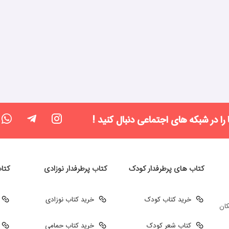
 را در شبکه های اجتماعی دنبال کنید !
کتاب های پرطرفدار کودک
کتاب پرطرفدار نوزادی
کتا
خرید کتاب کودک
خرید کتاب نوزادی
کان
کتاب شعر کودک
خرید کتاب حمامی