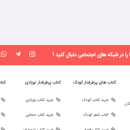
 را در شبکه های اجتماعی دنبال کنید !
کتاب های پرطرفدار کودک
کتاب پرطرفدار نوزادی
کتا
خرید کتاب کودک
خرید کتاب نوزادی
کان
کتاب شعر کودک
خرید کتاب حمامی
خرید کتاب قصه
خرید کتاب پارچه ای