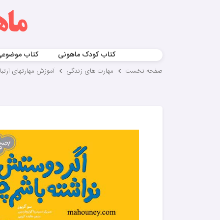
کتاب کودک ماهونی
کتاب موضوع
صفحه نخست
مهارت های زندگی
آموزش مهارتهای ارتب