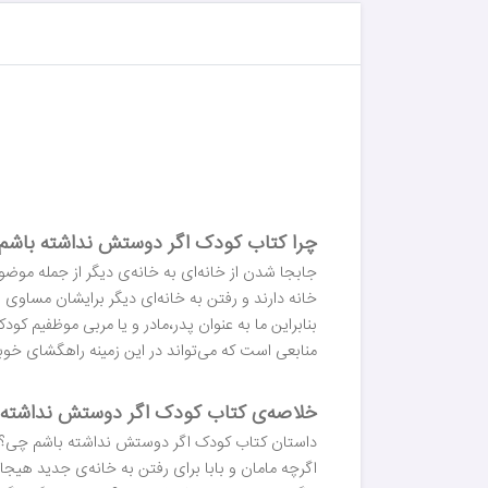
چرا کتاب کودک اگر دوستش نداشته باشم چی
جابجا شدن از خانه‌ای به خانه‌ی دیگر از جمله موضو
خانه دارند و رفتن به خانه‌ای دیگر برایشان مساو
بنابراین ما به عنوان پدر،مادر و یا مربی موظفیم ک
منابعی است که می‌تواند در این زمینه راهگشای خوب
خلاصه‌ی کتاب کودک اگر دوستش نداشته 
داستان کتاب کودک اگر دوستش نداشته باشم چی؟ از ای
اگرچه مامان و بابا برای رفتن به خانه‌ی جدید هیج