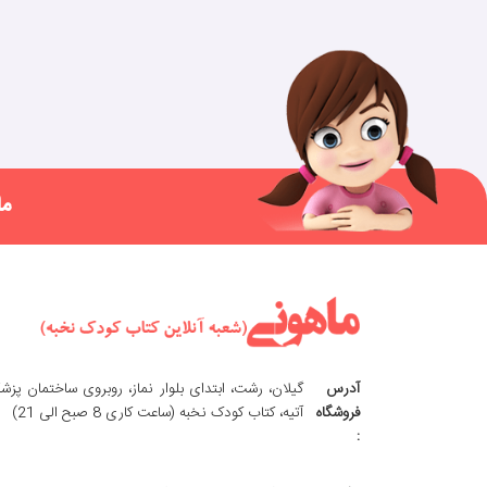
ما
آدرس
گیلان، رشت، ابتدای بلوار نماز، روبروی ساختمان پزش
فروشگاه
آتیه، کتاب کودک نخبه (ساعت کاری 8 صبح الی 21)
: