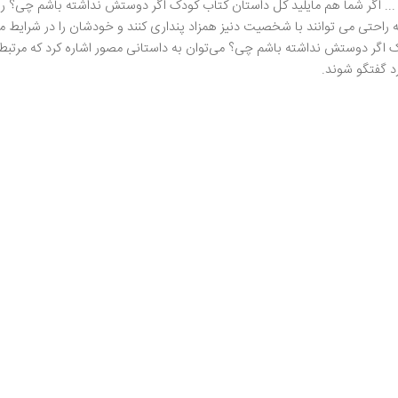
ر ... اگر شما هم مایلید کل داستان کتاب کودک اگر دوستش نداشته باشم چی؟ را بد
 راحتی می توانند با شخصیت دنیز همزاد پنداری کنند و خودشان را در شرایط مشا
کودک اگر دوستش نداشته باشم چی؟ می‌توان به داستانی مصور اشاره کرد که مرت
رد گفتگو شوند.