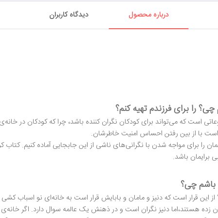
درباره محصول
دیدگاه کاربران
؟ را برای فرزندم تهیه کنم؟
عاتی است که می‌تواند برای کودکان نگران کننده باشد، چرا که کودکان در خانه‌
ی است با از بین رفتن احساس امنیت خاطرشان.
ودکمان را برای مواجه شدن با نگرانی‌های ناشی از این جابجایی آماده کنیم. کتا
ی برایمان باشد.
باشم چی؟
ن قرار است که دنیز و مامان و بابایش قرار است به خانه‌ای نو اسباب کشی کنن
ان زده هستند،اما دنیز نگران است و در ذهنش یک عالمه سوال دارد. اگر خانه‌