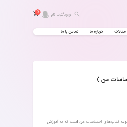
0
/
ورود
ثبت نام
مقالات
درباره ما
تماس با ما
ساسات من )
وعه کتاب‌های احساسات من است که به آموزش