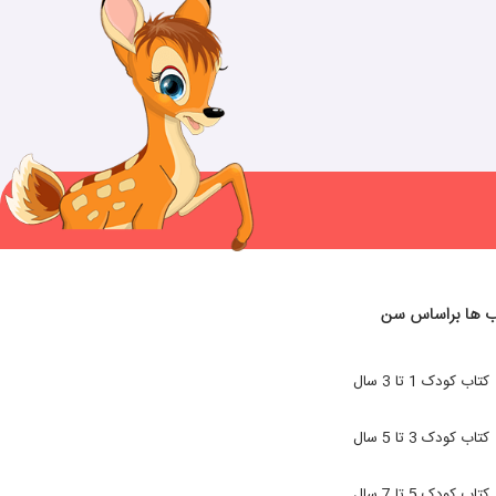
ب ها براساس سن
کتاب کودک 1 تا 3 سال
کتاب کودک 3 تا 5 سال
کتاب کودک 5 تا 7 سال