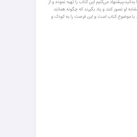
انید،پیشنهاد می‌کنیم این کتاب را تهیه نموده و از
به او تصور کنند و یاد بگیرند که چگونه همانند
بط با موضوع کتاب است و این فرصت را به کودک و