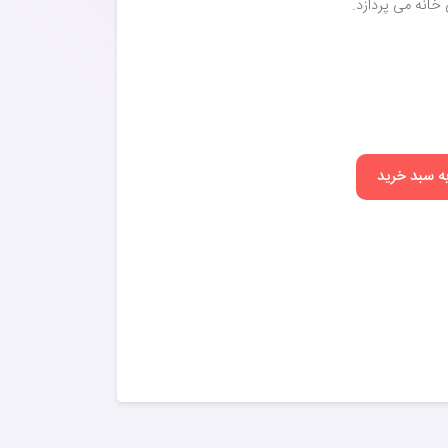
خانه می پردازد.
به سبد خرید