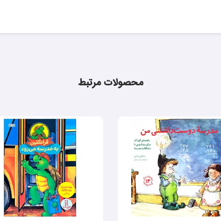
محصولات مرتبط