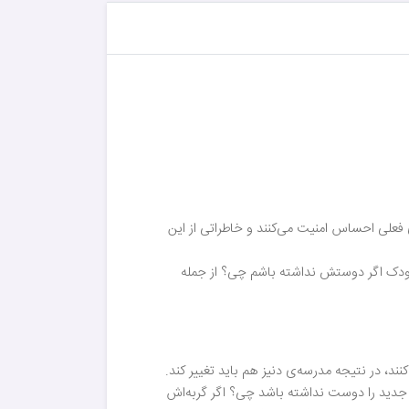
ی فعلی احساس امنیت می‌کنند و خاطراتی از این
ب کودک اگر دوستش نداشته باشم چی؟ از جمله
د، در نتیجه مدرسه‌ی دنیز هم باید تغییر کند.
ی جدید را دوست نداشته باشد چی؟ اگر گربه‌اش