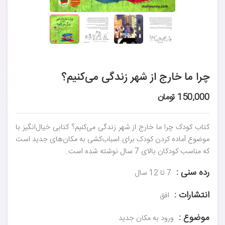
چرا ما خارج از شهر زندگی می‌کنیم؟
150,000 تومان
کتاب کودک چرا ما خارج از شهر زندگی می‌کنیم؟ کتابی خیال‌انگیز با
موضوع آماده کردن کودک برای اسباب‌کشی به مکان‌های جدید است
که مناسب کودکان بالای 7 سال نوشته شده است.
رده سنی :
7 تا 12 سال
انتشارات :
افق
موضوع :
ورود به مکان جدید