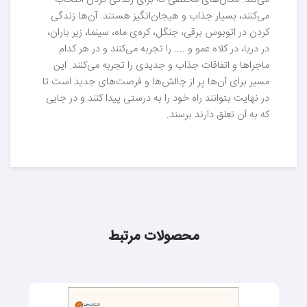
می‌کند. مکان‌های مختلفی که برای زندگی کردن انتخاب
می‌کنند، بسیار جذاب و هیجان‌انگیز هستند. آن‌ها زندگی
کردن در اتوبوس برقی، جنگل، کره‌ی ماه، سینما، زیر باران،
در دریا، در کلاه عمو و .... را تجربه می‌کنند و در هر کدام
ماجراها و اتفاقات جذاب و جدیدی را تجربه می‌کنند. این
مسیر برای آن‌ها پر از چالش‌ها و فرصت‌های جدید است تا
در نهایت بتوانند راه خود را به درستی پیدا کنند و در جایی
که به آن تعلق دارند برسند.
محصولات مرتبط