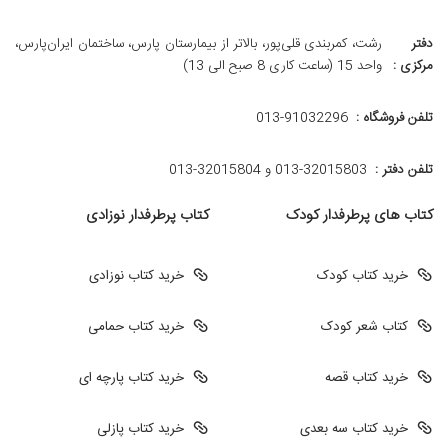
دفتر
رشت، کمربندی قلی‌پور، بالاتر از بیمارستان پارس، ساختمان ایران‌پارس،
مرکزی :
واحد 15 (ساعت کاری 8 صبح الی 13)
تلفن فروشگاه :
013-91032296
تلفن دفتر :
013-32015803 و 32015804-013
کتاب های پرطرفدار کودک
کتاب پرطرفدار نوزادی
خرید کتاب کودک
خرید کتاب نوزادی
کتاب شعر کودک
خرید کتاب حمامی
خرید کتاب قصه
خرید کتاب پارچه ای
خرید کتاب سه بعدی
خرید کتاب پازلی