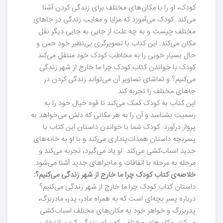
کودک، او را با مکان‌های مختلف برای زندگی کردن آشنا
می‌کند. کودک می‌آموزد که مزایا و معایب زندگی در جاهای
مختلف چیست و به چه علت از جایی به جایی دیگر نقل
مکان می‌کند. این کتاب با تصویرگری بی‌نظیر خود حس و
حال بسیار خوبی را به مخاطب کودک خود منتقل می‌کند.
کودک با خواندن کتاب کودک چرا ما خارج از شهر زندگی
می‌کنیم؟ و تماشای تصاویر آن می‌تواند زندگی کردن در
جاهای مختلف را تجربه کند.
این کتاب به کودک کمک می‌‌کند تا قوه خیال خود را به
رسمیت بشناسد و آن را به هر مکانی که دلش می‌خواهد به
پرواز درآورد. کودک شما با خواندن داستان این کتاب با
پسربچه داستان همذات‌پنداری می‌کند و با او به خانه‌های
جدید اسباب‌کشی می‌کند. او یاد می‌گیرد، تجربه می‌کند و
مرحله به مرحله با اتفاقات و ماجراهای جدید آشنا می‌شود.
خلاصه‌ی کتاب کودک چرا ما خارج از شهر زندگی می‌کنیم؟:
داستان کتاب کودک چرا ما خارج از شهر زندگی می‌کنیم؟
درباره پسر بچه‌ای است که به همراه مادر، پدر، مادربزگ،
پدربزرگ و خواهر خود به مکان‌های مختلف اسباب‌کشی