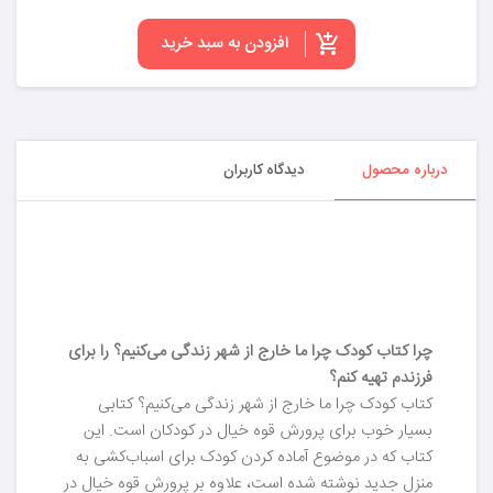
افزودن به سبد خرید
درباره محصول
دیدگاه کاربران
چرا کتاب کودک چرا ما خارج از شهر زندگی می‌کنیم؟ را برای
فرزندم تهیه کنم؟
کتاب کودک چرا ما خارج از شهر زندگی می‌کنیم؟ کتابی
بسیار خوب برای پرورش قوه خیال در کودکان است. این
کتاب که در موضوع آماده کردن کودک برای اسباب‌کشی به
منزل جدید نوشته شده است، علاوه بر پرورش قوه خیال در