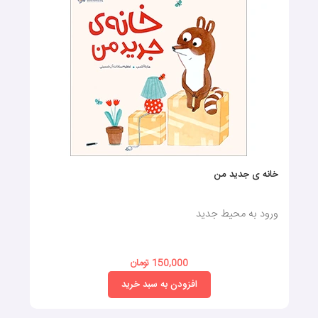
خانه ی جدید من
ورود به محیط جدید
150,000 تومان
افزودن به سبد خرید