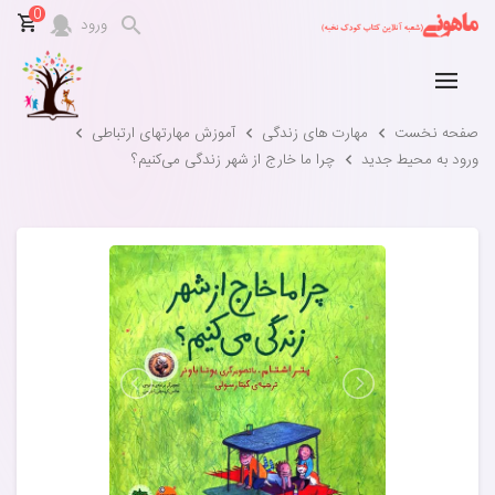
0
ورود
صفحه نخست
مهارت های زندگی
آموزش مهارتهای ارتباطی
ورود به محیط جدید
چرا ما خارج از شهر زندگی می‌کنیم؟