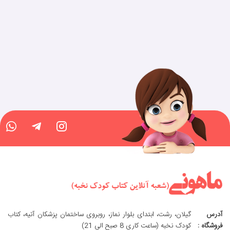
آدرس
گیلان، رشت، ابتدای بلوار نماز، روبروی ساختمان پزشکان آتیه، کتاب
فروشگاه :
کودک نخبه (ساعت کاری 8 صبح الی 21)