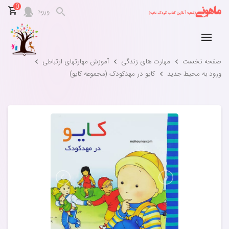
0
ورود
صفحه نخست
مهارت های زندگی
آموزش مهارتهای ارتباطی
ورود به محیط جدید
کایو در مهدکودک (مجموعه کایو)