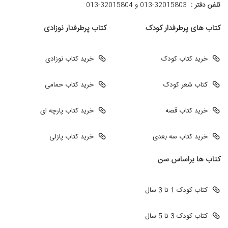
تلفن دفتر :
013-32015803 و 32015804-013
کتاب های پرطرفدار کودک
کتاب پرطرفدار نوزادی
خرید کتاب کودک
خرید کتاب نوزادی
کتاب شعر کودک
خرید کتاب حمامی
خرید کتاب قصه
خرید کتاب پارچه ای
خرید کتاب سه بعدی
خرید کتاب پازلی
کتاب ها براساس سن
کتاب کودک 1 تا 3 سال
کتاب کودک 3 تا 5 سال