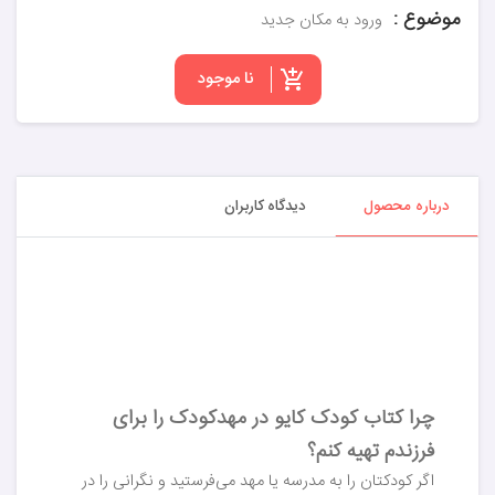
موضوع :
ورود به مکان جدید
نا موجود
درباره محصول
دیدگاه کاربران
چرا کتاب کودک کایو در مهدکودک را برای
فرزندم تهیه کنم؟
اگر کودکتان را به مدرسه یا مهد می‌فرستید و نگرانی را در