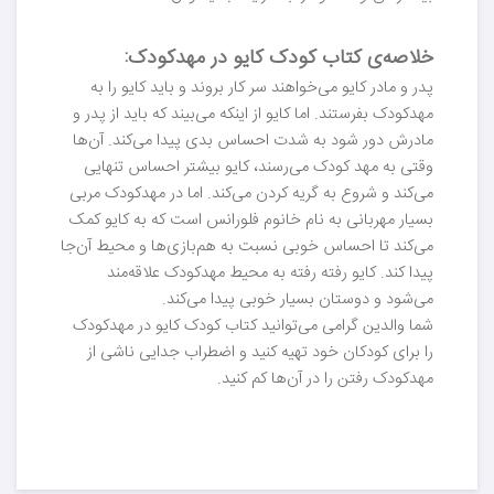
خلاصه‌ی کتاب کودک کایو در مهدکودک:
پدر و مادر کایو می‌خواهند سر کار بروند و باید کایو را به
مهدکودک بفرستند. اما کایو از اینکه می‌بیند که باید از پدر و
مادرش دور ‌شود به شدت احساس بدی پیدا می‌کند. آن‌ها
وقتی به مهد کودک می‌رسند، کایو بیشتر احساس تنهایی
می‌کند و شروع به گریه کردن می‌کند. اما در مهدکودک مربی
بسیار مهربانی به نام خانوم فلورانس است که به کایو کمک
می‌کند تا احساس خوبی نسبت به هم‌بازی‌ها و محیط آن‌جا
پیدا کند. کایو رفته رفته به محیط مهدکودک علاقه‌مند
می‌شود و دوستان بسیار خوبی پیدا می‌کند.
شما والدین گرامی می‌توانید کتاب کودک کایو در مهدکودک
را برای کودکان خود تهیه کنید و اضطراب جدایی ناشی از
مهدکودک رفتن را در آن‌ها کم کنید.