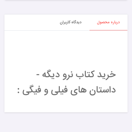
درباره محصول
دیدگاه کاربران
خرید کتاب نرو دیگه -
داستان های فیلی و فیگی :