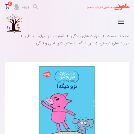
0
ورود
صفحه نخست
مهارت های زندگی
آموزش مهارتهای ارتباطی
مهارت های دوستی
نرو دیگه - داستان های فیلی و فیگی