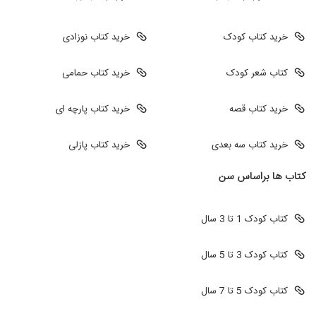
خرید کتاب کودک
خرید کتاب نوزادی
کتاب شعر کودک
خرید کتاب حمامی
خرید کتاب قصه
خرید کتاب پارچه ای
خرید کتاب سه بعدی
خرید کتاب پازلی
کتاب ها براساس سن
کتاب کودک 1 تا 3 سال
کتاب کودک 3 تا 5 سال
کتاب کودک 5 تا 7 سال