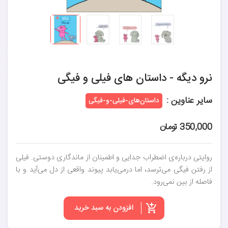
نرو دیگه - داستان های فیلی و فیگی
سایر عناوین :
داستان‌های-فیلی-و-فیگی
350,000 تومان
روایتی درباره‌ی اضطراب جدایی و اطمینان از ماندگاری دوستی. فیلی
از رفتن فیگی می‌ترسد، اما درمی‌یابد پیوند واقعی از دل می‌آید و با
فاصله از بین نمی‌رود.
افزودن به سبد خرید