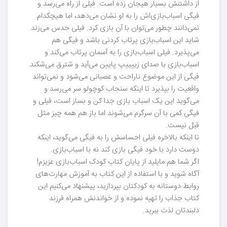
از داشتنش بسیار هیجان زده است. فیلی از راه می‌رسد و
فیگی اسباب‌بازی‌اش را به او نشان می‌دهد، اما هیچکدام
نمی‌دانند چطور می‌توان با آن بازی کرد. فیلی حدس می‌زند
شاید این اسباب‌بازی پرتاب کردنی باشد و فیگی هم
می‌پذیرد. فیلی اسباب‌بازی را به آسمان پرتاب می‌کند و
اسباب‌بازی با صدای زییییپ پایین می‌آید و شترق می‌شکند.
فیگی از این موضوع ناراحت و عصبانی می‌شود و نمی‌تواند
واقعیت را بپذیرد تا اینکه سنجاب کوچولو سر می‌رسد و
می‌گوید این یک اسباب بازی جدا کن و بساز است، فیلی و
فیگی کمی با آن سرگرم می‌شوند اما باز هم همه چیز مثل
قبل نیست.
تا اینکه بالاخره فیلی احساسش را به فیگی می‌گوید، اینکه
دوست دارد با خود فیگی بازی کند نه با اسباب‌بازی.
اگر شما هم مایلید از پایان کتاب کودک اسباب‌بازی عزیزم!
آگاه شوید و با استفاده از این کتاب به آموزش مهارت‌های
روابط دوستانه به کودکتان بپردازید، پیشنهاد می‌کنیم این
کتاب جذاب را تهیه نموده و از خواندنش همراه فرزند
دلبندتان لذت ببرید.