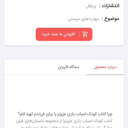
انتشارات :
پرتقال
موضوع :
مهارت‌های دوستی
افزودن به سبد خرید
درباره محصول
دیدگاه کاربران
چرا کتاب کودک اسباب بازی عزیزم را برای فرزندم تهیه کنم؟
کتاب کودک اسباب بازی عزیزم! از مجموعه داستان‌های فیلی