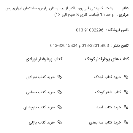
دفتر
رشت، کمربندی قلی‌پور، بالاتر از بیمارستان پارس، ساختمان ایران‌پارس،
مرکزی :
واحد 15 (ساعت کاری 8 صبح الی 13)
تلفن فروشگاه :
013-91032296
تلفن دفتر :
013-32015803 و 32015804-013
کتاب های پرطرفدار کودک
کتاب پرطرفدار نوزادی
خرید کتاب کودک
خرید کتاب نوزادی
کتاب شعر کودک
خرید کتاب حمامی
خرید کتاب قصه
خرید کتاب پارچه ای
خرید کتاب سه بعدی
خرید کتاب پازلی