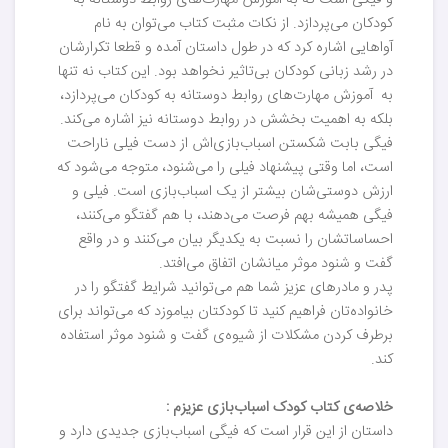
و فیگی است که به آموزش مهارت‌های روابط دوستانه به
کودکان می‌پردازد. از نکات مثبت کتاب می‌توان به نام
آواهایی اشاره کرد که در طول داستان آمده و قطعا تکرارشان
در رشد زبانی کودکان بی‌تاثیر نخواهد بود. این کتاب نه تنها
به آموزش مهارت‌های روابط دوستانه به کودکان می‌پردازد،
بلکه به اهمیت بخشش در روابط دوستانه نیز اشاره می‌کند.
فیگی بابت شکستن اسباب‌بازی‌اش از دست فیلی ناراحت
است، اما وقتی پیشنهاد فیلی را می‌شنود، متوجه می‌شود که
ارزش دوستی‌شان بیشتر از یک اسباب‌بازی است. فیلی و
فیگی همیشه بهم فرصت می‌دهند، با هم گفتگو می‌کنند،
احساساتشان را نسبت به یکدیگر بیان می‌کنند و در واقع
گفت و شنود موثر میانشان اتفاق می‌افتد.
پدر و مادرهای عزیز شما هم می‌توانید شرایط گفتگو را در
خانواده‌تان فراهیم کنید تا کودکتان بیاموزد که می‌تواند برای
برطرف کردن مشکلات از شیوه‌ی گفت و شنود موثر استفاده
کند.
خلاصه‌ی کتاب کودک اسباب‌بازی عزیزم :
داستان از این قرار است که فیگی اسباب‌بازی جدیدی دارد و