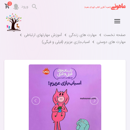
0
ورود
صفحه نخست
مهارت های زندگی
آموزش مهارتهای ارتباطی
مهارت های دوستی
اسباب‌بازی عزیزم (فیلی و فیگی)