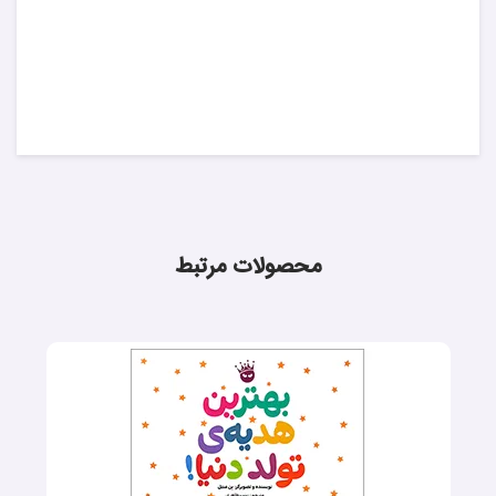
محصولات مرتبط