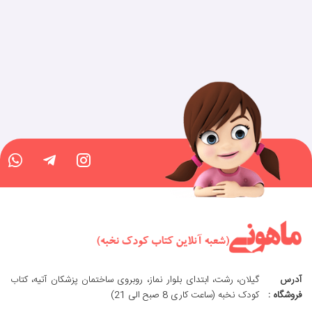
آدرس
گیلان، رشت، ابتدای بلوار نماز، روبروی ساختمان پزشکان آتیه، کتاب
فروشگاه :
کودک نخبه (ساعت کاری 8 صبح الی 21)