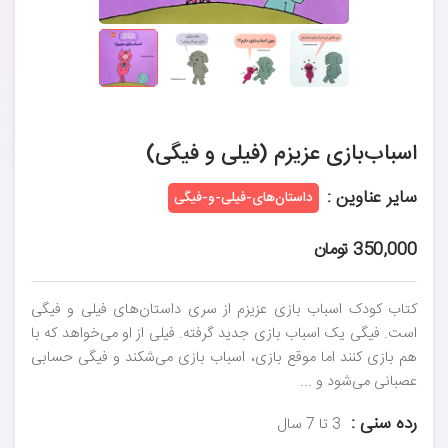
اسباب‌بازی عزیزم (فیلی و فیگی)
سایر عناوین :
داستان‌های-فیلی-و-فیگی
350,000 تومان
کتاب کودک اسباب بازی عزیزم از سری داستان‌های فیلی و فیگی
است. فیگی یک اسباب بازی جدید گرفته. فیلی از او می‌خواهد که با
هم بازی کنند اما موقع بازی، اسباب بازی می‌شکند و فیگی حسابی
عصبانی می‌شود و ...
رده سنی :
3 تا 7 سال