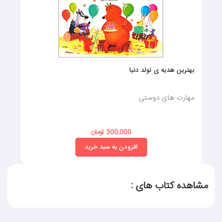
بهترین هدیه ی تولد دنیا
مهارت های دوستی
300,000 تومان
افزودن به سبد خرید
مشاهده کتاب های :