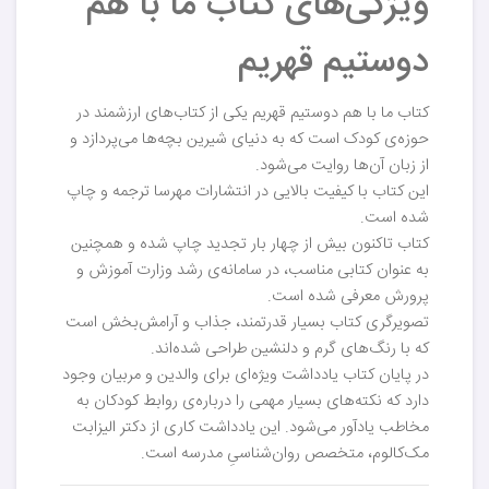
ویژگی‌های کتاب ما با هم
دوستیم قهریم
کتاب ما با هم دوستیم قهریم یکی از کتاب‌های ارزشمند در
حوزه‌ی کودک است که به دنیای شیرین بچه‌ها می‌پردازد و
از زبان آن‌ها روایت می‌شود.
این کتاب با کیفیت بالایی در انتشارات مهرسا ترجمه و چاپ
شده است.
کتاب تاکنون بیش از چهار بار تجدید چاپ شده و همچنین
به عنوان کتابی مناسب، در سامانه‌ی رشد وزارت آموزش و
پرورش معرفی شده است.
تصویرگری کتاب بسیار قدرتمند، جذاب و آرامش‌بخش است
که با رنگ‌های گرم و دلنشین طراحی شده‌اند.
در پایان کتاب یادداشت ویژه‌ای برای والدین و مربیان وجود
دارد که نکته‌های بسیار مهمی را درباره‌ی روابط کودکان به
مخاطب یادآور می‌شود. این یادداشت کاری از دکتر الیزابت
مک‌کالوم، متخصص روان‌شناسیِ مدرسه است.