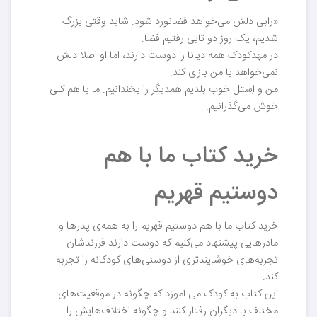
«رابی دلش می‌خواهد فضانورد شود. شاید وقتی بزرگ
شدیم، یک روز دو تایی رفتیم فضا.
در مهدکودک همه دیانا را دوست دارند، اما او اصلا دلش
نمی‌خواهد با من بازی کند.
من و اِستل خوب بلدیم همدیگر را بخندانیم. ما با هم کلی
خوش می‌گذرانیم.
خرید کتاب ما با هم
دوستیم قهریم
خرید کتاب ما با هم دوستیم قهریم را به همه‌ی پدرها و
مادرهایی پیشنهاد می‌کنیم که دوست دارند فرزندشان
تجربه‌های خوشایندتری از دوستی‌های کودکانه را تجربه
کند.
این کتاب به کودک می آموزد که چگونه در موقعیت‌های
مختلف با دیگران رفتار کنند و چگونه اختلاف‌هایش را