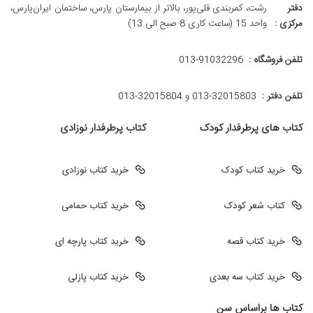
دفتر
رشت، کمربندی قلی‌پور، بالاتر از بیمارستان پارس، ساختمان ایران‌پارس،
مرکزی :
واحد 15 (ساعت کاری 8 صبح الی 13)
تلفن فروشگاه :
013-91032296
تلفن دفتر :
013-32015803 و 32015804-013
کتاب های پرطرفدار کودک
کتاب پرطرفدار نوزادی
خرید کتاب کودک
خرید کتاب نوزادی
کتاب شعر کودک
خرید کتاب حمامی
خرید کتاب قصه
خرید کتاب پارچه ای
خرید کتاب سه بعدی
خرید کتاب پازلی
کتاب ها براساس سن