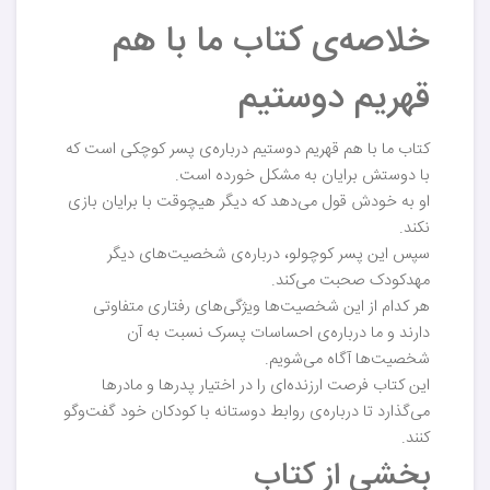
خلاصه‌ی کتاب ما با هم
قهریم دوستیم
کتاب ما با هم قهریم دوستیم درباره‌ی پسر کوچکی است که
با دوستش برایان به مشکل خورده است.
او به خودش قول می‌دهد که دیگر هیچوقت با برایان بازی
نکند.
سپس این پسر کوچولو، درباره‌ی شخصیت‌های دیگر
مهدکودک صحبت می‌کند.
هر کدام از این شخصیت‌ها ویژگی‌های رفتاری متفاوتی
دارند و ما درباره‌ی احساسات پسرک نسبت به آن
شخصیت‌ها آگاه می‌شویم.
این کتاب فرصت ارزنده‌ای را در اختیار پدرها و مادرها
می‌گذارد تا درباره‌ی روابط دوستانه با کودکان خود گفت‌وگو
کنند.
بخشی از کتاب