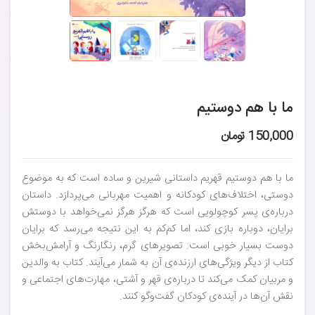
ما با هم دوستیم
150,000 تومان
ما با هم دوستیم قهریم داستانی شیرین و ساده است که به موضوع
دوستی، اختلاف‌های کودکانه و اهمیت مهربانی می‌پردازد. داستان
درباره‌ی پسر کوچولویی است که هرگز هرگز نمی‌خواهد با دوستش
برایان، دوباره بازی کند، اما کم‌کم به این نتیجه می‌رسد که برایان
دوست بسیار خوبی است. تصویرهای گرم، رنگارنگ و آرامش‌بخش
کتاب از دیگر ویژگی‌های ارزنده‌ی آن به شمار می‌آیند. کتاب به والدین
و مربیان کمک می‌کند تا درباره‌ی قهر و آشتی، مهارت‌های اجتماعی و
نقش آن‌ها در آینده‌ی کودکان گفت‌وگو کنند.