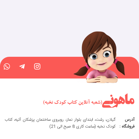
آدرس
گیلان، رشت، ابتدای بلوار نماز، روبروی ساختمان پزشکان آتیه، کتاب
فروشگاه :
کودک نخبه (ساعت کاری 8 صبح الی 21)