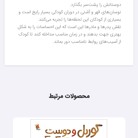
دوستانش را پشت‌سر بگذارد.
نوسان‌های قهر و آشتی در دوران کودکی بسیار رایج است و
بسیاری از کودکان این لحظه‌ها را تجربه می‌کنند.
نقش پدرها و مادرها این است که این احساسات را به شکل
بهتری جهت بدهند و در زمان مناسب مداخله کنند تا کودک
از آسیب‌های روابط نامناسب دور بماند.
محصولات مرتبط