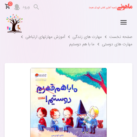
0
ورود
صفحه نخست
مهارت های زندگی
آموزش مهارتهای ارتباطی
مهارت های دوستی
ما با هم دوستیم