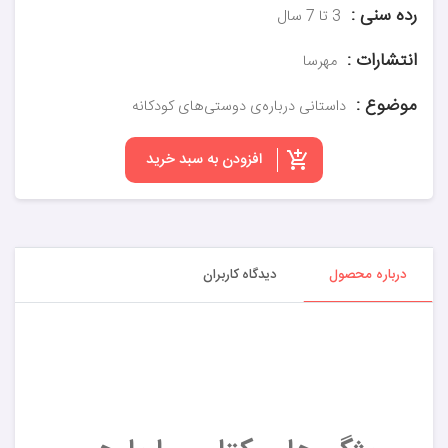
رده سنی :
3 تا 7 سال
انتشارات :
مهرسا
موضوع :
داستانی درباره‌ی دوستی‌های کودکانه
افزودن به سبد خرید
درباره محصول
دیدگاه کاربران