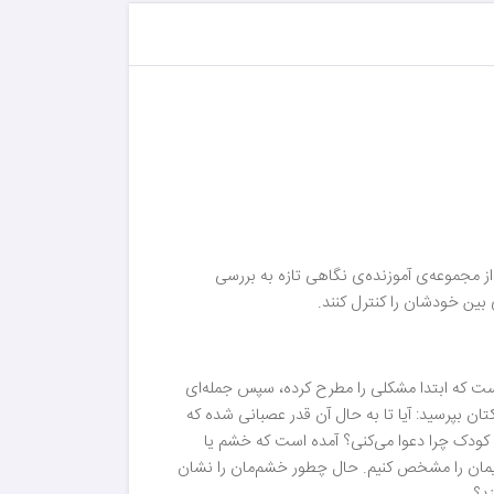
ز مجموعه‌ی آموزنده‌ی نگاهی تازه به بررسی
 بین خودشان را کنترل کنند.
 است که ابتدا مشکلی را مطرح کرده، سپس جمله‌ای
کتان بپرسید: آیا تا به حال آن قدر عصبانی شده که
 کودک چرا دعوا می‌کنی؟ آمده است که خشم یا
مان را مشخص کنیم. حال چطور خشم‌مان را نشان