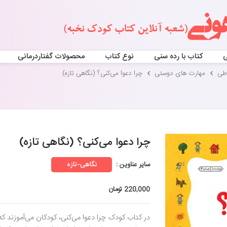
ی
کتاب با رده سنی
نوع کتاب
محصولات گفتاردرمانی
اطی
مهارت های دوستی
چرا دعوا می‌‌کنی؟ (نگاهی تازه)
چرا دعوا می‌‌کنی؟ (نگاهی تازه)
سایر عناوین :
نگاهی-تازه
220,000 تومان
در کتاب کودک چرا دعوا می‌کنی، کودکان می‌آموزند که