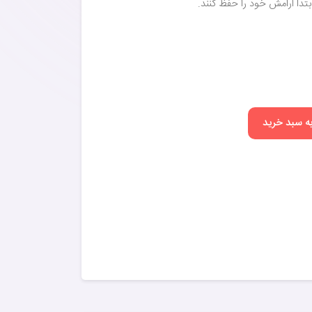
تدا آرامش خود را حفظ کنند.
به سبد خرید