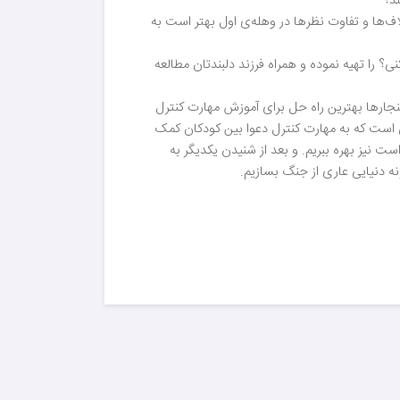
ند؟
لاف‌ها و تفاوت نظرها در وهله‌ی اول بهتر است به
ی؟ را تهیه نموده و همراه فرزند دلبندتان مطالعه
نجارها بهترین راه حل برای آموزش مهارت کنترل
 است که به مهارت کنترل دعوا بین کودکان کمک
ت نیز بهره ببریم. و بعد از شنیدن یکدیگر به
نه دنیایی عاری از جنگ بسازیم.