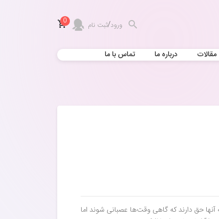
0
/
ورود
ثبت نام
مقالات
درباره ما
تماس با ما
 آنها حق دارند که گاهی وقت‌ها عصبانی شوند اما