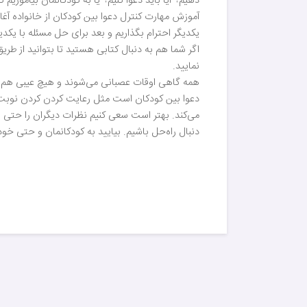
دهیم؟ آیا باید دعوا کنیم؟ یا به کودکانمان بیاموزیم
آموزش مهارت کنترل دعوا بین کودکان از خانواده آغاز
یکدیگر احترام بگذاریم و بعد برای حل مسئله با یکدی
اگر شما هم به دنبال کتابی هستید تا بتوانید از طریق
نمایید.
همه گاهی اوقات عصبانی می‌شوند و هیچ عیبی هم ند
دعوا بین کودکان است مثل رعایت کردن کردن نوبت، 
می‌کند. بهتر است سعی کنیم نظرات دیگران را حتی اگ
دنبال راه‌حل باشیم. بیایید به کودکانمان و حتی خود