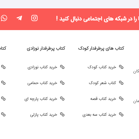
 را در شبکه های اجتماعی دنبال کنید !
کتاب های پرطرفدار کودک
کتاب پرطرفدار نوزادی
کتا
خرید کتاب کودک
خرید کتاب نوزادی
کان
کتاب شعر کودک
خرید کتاب حمامی
خرید کتاب قصه
خرید کتاب پارچه ای
مان
خرید کتاب سه بعدی
خرید کتاب پازلی