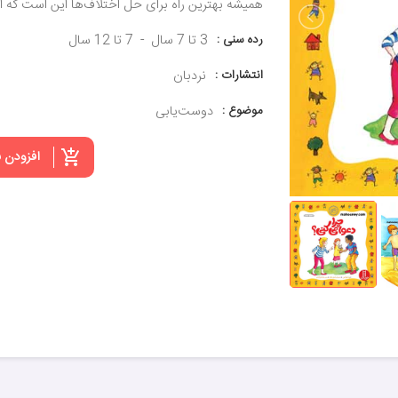
همیشه بهترین راه برای حل اختلاف‌ها این است که اب
رده سنی :
3 تا 7 سال
7 تا 12 سال
انتشارات :
نردبان
موضوع :
دوست‌یابی
افزودن 