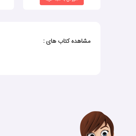
مشاهده کتاب های :