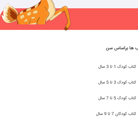
ب ها براساس سن
کتاب کودک 1 تا 3 سال
کتاب کودک 3 تا 5 سال
کتاب کودک 5 تا 7 سال
کتاب کودکان 7 تا 9 سال