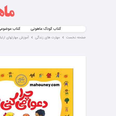
کتاب کودک ماهونی
کتاب موضوع
صفحه نخست
مهارت های زندگی
آموزش مهارتهای ارتب