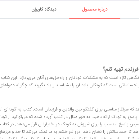
درباره محصول
دیدگاه کاربران
رزندم تهیه کنم؟
گاهی تازه است که به مشکلات کودکان و راه‌حل‌های آنان می‌پردازد. این کتاب ا
حساساتی است که کودکان باید آن را بشناسند و یاد بگیرند که چگونه دعواهای
دهد که سرآغاز مناسبی برای گفتگو بین والدین و فرزندان است. کتاب به گونه‌ای
 پاسخ به کودک ارائه دهید. به طور مثال در کتاب آورده شده که می‌توانید از کود
سپس پاسخ مناسب را برای آموزش به کودک در اختیارتان قرار می‌دهد. در کتاب
تا احساساتش را نشان دهد. درواقع خشم به ما کمک می‌کند تا حد و مرزهای