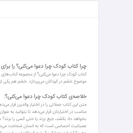
چرا کتاب کودک چرا دعوا می‌کنی؟ را برای ف
کتاب کودک چرا دعوا می‌کنی؟ از مجموعه کتاب‌های ن
موضوع خشم در کودکان می‌پردازد. خشم هم یکی از ا
خلاصه‌ی کتاب کودک چرا دعوا می‌کنی؟:
متن این کتاب جملاتی را در اختیار والدین قرار می‌
مناسب در اختیارتان قرار می‌دهد تا بتوانید به عنوان
بخواهد داد بکشد، جیغ بزند یا حتی کسی را بزند؟ 
عصبانیت احساسی است که به انسان شجاعت می‌دهد 