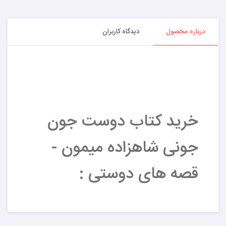
درباره محصول
دیدگاه کاربران
خرید کتاب دوست جون
جونی شاهزاده میمون -
قصه های دوستی :