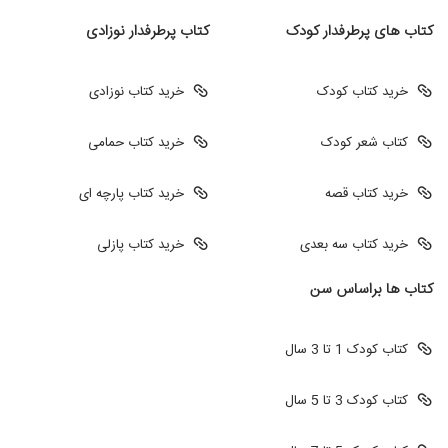
کتاب های پرطرفدار کودک
کتاب پرطرفدار نوزادی
خرید کتاب کودک
خرید کتاب نوزادی
کتاب شعر کودک
خرید کتاب حمامی
خرید کتاب قصه
خرید کتاب پارچه ای
خرید کتاب سه بعدی
خرید کتاب پازلی
کتاب ها براساس سن
کتاب کودک 1 تا 3 سال
کتاب کودک 3 تا 5 سال