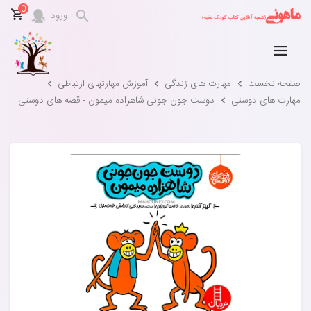
0
ورود
صفحه نخست
مهارت های زندگی
آموزش مهارتهای ارتباطی
مهارت های دوستی
دوست جون جونی شاهزاده میمون - قصه های دوستی