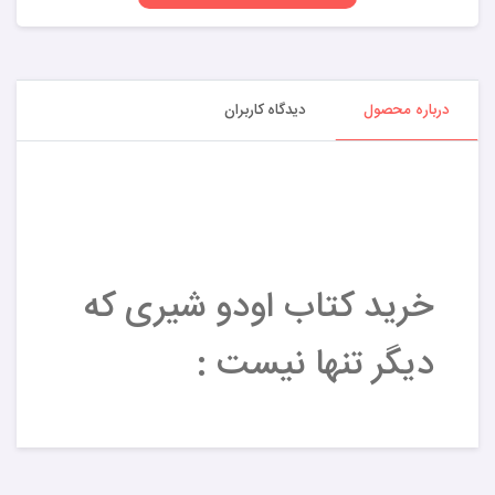
درباره محصول
دیدگاه کاربران
خرید کتاب اودو شیری که
دیگر تنها نیست :