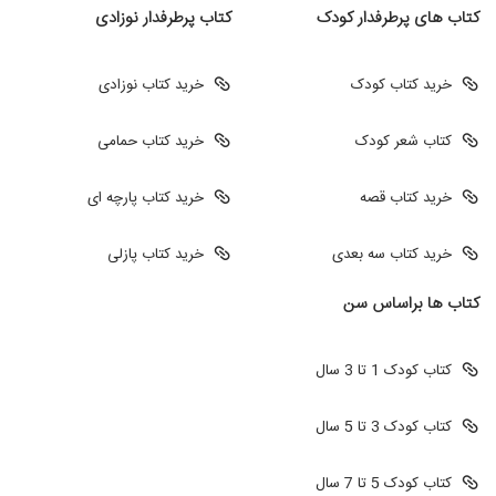
کتاب های پرطرفدار کودک
کتاب پرطرفدار نوزادی
خرید کتاب کودک
خرید کتاب نوزادی
کتاب شعر کودک
خرید کتاب حمامی
خرید کتاب قصه
خرید کتاب پارچه ای
خرید کتاب سه بعدی
خرید کتاب پازلی
کتاب ها براساس سن
کتاب کودک 1 تا 3 سال
کتاب کودک 3 تا 5 سال
کتاب کودک 5 تا 7 سال