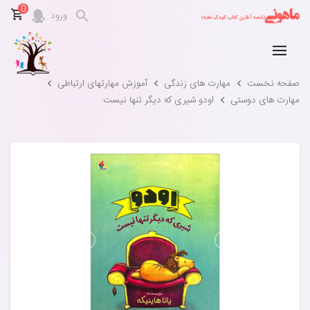
0
ورود
صفحه نخست
مهارت های زندگی
آموزش مهارتهای ارتباطی
مهارت های دوستی
اودو شیری که دیگر تنها نیست