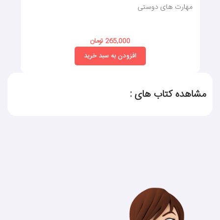
مهارت های دوستی
265,000 تومان
افزودن به سبد خرید
مشاهده کتاب های :