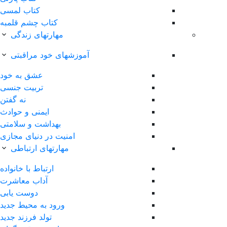
کتاب لمسی
کتاب چشم قلمبه
مهارتهای زندگی
آموزشهای خود مراقبتی
عشق به خود
تربیت جنسی
نه گفتن
ایمنی و حوادث
بهداشت و سلامتی
امنیت در دنیای مجازی
مهارتهای ارتباطی
ارتباط با خانواده
آداب معاشرت
دوست یابی
ورود به محیط جدید
تولد فرزند جدید