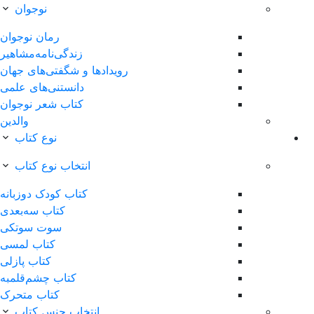
نوجوان
رمان نوجوان
زندگی‌نامه‌مشاهیر
ویدادها‌ و‌ شگفتی‌های‌ جهان
دانستنی‌های علمی
کتاب شعر نوجوان
والدین
نوع کتاب
انتخاب نوع کتاب
کتاب کودک دوزبانه
کتاب سه‌بعدی
سوت سوتکی
کتاب لمسی
کتاب پازلی
کتاب چشم‌قلمبه
کتاب متحرک
انتخاب جنس کتاب