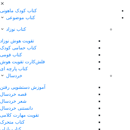
کتاب کودک ماهونی
کتاب موضوعی
کتاب نوزاد
تقویت هوش نوزاد
کتاب حمامی کودک
کتاب فومی
فلش‌کارت تقویت هوش
کتاب پارچه ای
خردسال
آموزش دستشویی رفتن
قصه خردسال
شعر خردسال
دانستنی خردسال
تقویت مهارت کلامی
کتاب متحرک
کتاب پازلی