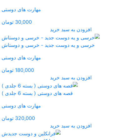
مهارت های دوستی
30,000 تومان
ید
جدید - خرسی و دوستاش
مهارت های دوستی
180,000 تومان
ید
ستی ( بسته 6 جلدی )
مهارت های دوستی
320,000 تومان
ید