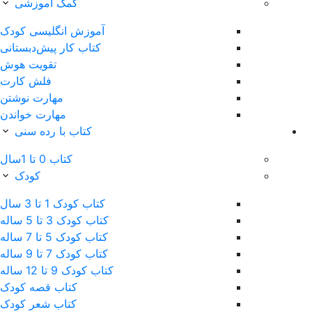
کمک آموزشی
آموزش انگلیسی کودک
کتاب‌ کار پیش‌دبستانی
تقویت هوش
فلش کارت
مهارت نوشتن
مهارت خواندن
کتاب با رده سنی
کتاب 0 تا 1سال
کودک
کتاب کودک 1 تا 3 سال
کتاب کودک 3 تا 5 ساله
کتاب کودک 5 تا 7 ساله
کتاب کودک 7 تا 9 ساله
کتاب کودک 9 تا 12 ساله
کتاب قصه کودک
کتاب شعر کودک