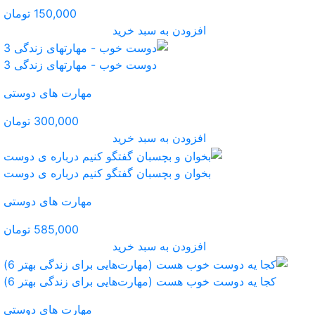
150,000 تومان
ید
وب - مهارتهای زندگی 3
مهارت های دوستی
300,000 تومان
ید
فتگو کنیم درباره ی دوست
مهارت های دوستی
585,000 تومان
ید
یی برای زندگی بهتر 6)
مهارت های دوستی