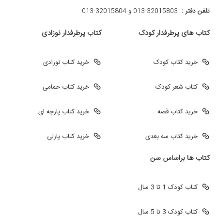
تلفن دفتر :
013-32015803 و 32015804-013
کتاب های پرطرفدار کودک
کتاب پرطرفدار نوزادی
خرید کتاب کودک
خرید کتاب نوزادی
کتاب شعر کودک
خرید کتاب حمامی
خرید کتاب قصه
خرید کتاب پارچه ای
خرید کتاب سه بعدی
خرید کتاب پازلی
کتاب ها براساس سن
کتاب کودک 1 تا 3 سال
کتاب کودک 3 تا 5 سال