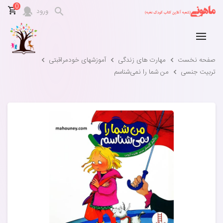
0
ورود
صفحه نخست
مهارت های زندگی
آموزشهای خودمراقبتی
تربیت جنسی
من شما را نمی‌شناسم