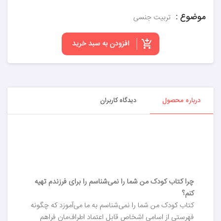
موضوع :
تربیت جنسی
افزودن به سبد خرید
درباره محصول
دیدگاه کاربران
چرا کتاب کودک من شما را نمی‌شناسم را برای فرزندم تهیه
کنم؟
کتاب کودک من شما را نمی‌شناسم به ما می‌آموزد که چگونه
فهرستی از اسامی اشخاص قابل اعتماد اطراف‌مان فراهم