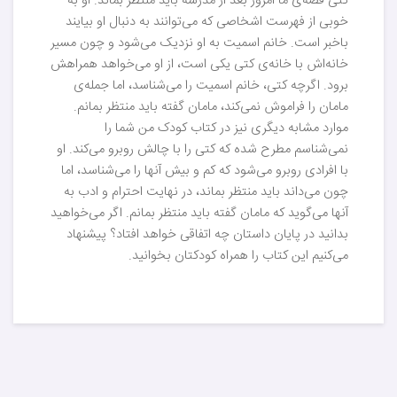
کتی قصه‌ی ما امروز بعد از مدرسه باید منتظر بماند. او به
خوبی از فهرست اشخاصی که می‌توانند به دنبال او بیایند
باخبر است. خانم اسمیت به او نزدیک می‌شود و چون مسیر
خانه‌اش با خانه‌ی کتی یکی است، از او می‌خواهد همراهش
برود. اگرچه کتی، خانم اسمیت را می‌شناسد، اما جمله‌ی
مامان را فراموش نمی‌کند، مامان گفته باید منتظر بمانم.
موارد مشابه دیگری نیز در کتاب کودک من شما را
نمی‌شناسم مطرح شده که کتی را با چالش روبرو می‌کند. او
با افرادی روبرو می‌شود که کم و بیش آنها را می‌شناسد، اما
چون می‌داند باید منتظر بماند، در نهایت احترام و ادب به
آنها می‌گوید که مامان گفته باید منتظر بمانم. اگر می‌خواهید
بدانید در پایان داستان چه اتفاقی خواهد افتاد؟ پیشنهاد
می‌کنیم این کتاب را همراه کودکتان بخوانید.