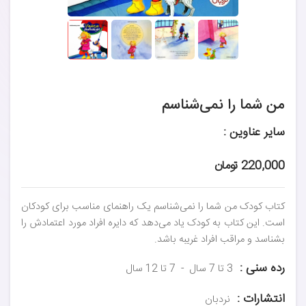
من شما را نمی‌شناسم
سایر عناوین :
220,000 تومان
کتاب کودک من شما را نمی‌شناسم یک راهنمای مناسب برای کودکان
است. این کتاب به کودک یاد می‌دهد که دایره افراد مورد اعتمادش را
بشناسد و مراقب افراد غریبه باشد.
رده سنی :
3 تا 7 سال
7 تا 12 سال
انتشارات :
نردبان