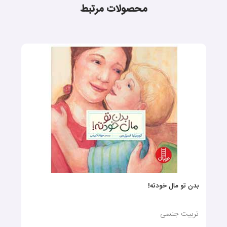
محصولات مرتبط
بدن تو مال خودته!
تربیت جنسی