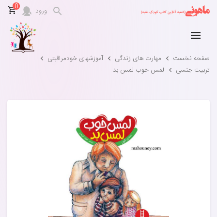
0
ورود
صفحه نخست
مهارت های زندگی
آموزشهای خودمراقبتی
تربیت جنسی
لمس خوب لمس بد