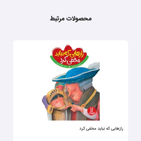
محصولات مرتبط
رازهایی که نباید مخفی کرد