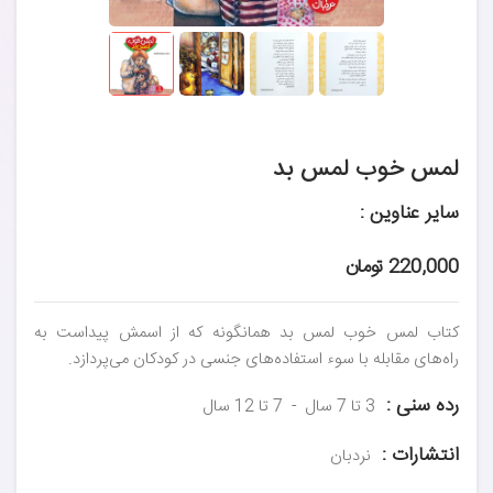
لمس خوب لمس بد
سایر عناوین :
220,000 تومان
کتاب لمس خوب لمس بد همانگونه که از اسمش پیداست به
راه‌های مقابله با سوء استفاده‌های جنسی در کودکان می‌پردازد.
رده سنی :
3 تا 7 سال
7 تا 12 سال
انتشارات :
نردبان