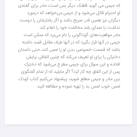
که جیمی می گوید قلقلک دیگر بس است، مادر برای گفته‌ی
او احترام قائل می‌شود و از جیمی می‌خواهد که درمورد
دیگران نیز همین قدر صریح باشد و اگر رفتارشان را دوست
نداشت با صدای بلند مخالفت خود را اعلام کند.
مادر موقعیت‌های گوناگونی را نام می‌برد که ممکن است
جیمی در آنها قرار بگیرد که در آنها طرف مقابل قصد داشته
باشد که قسمت خصوصی بدن او را لمس کند، حتی داستان
دخترکی را برای او تعریف می‌کند که چنین اتفاقی برایش
افتاده و این سوال برای جیمی مطرح می‌شود که دخترک
پس از این اتفاق چه کار کرد؟ اگر مایلید که از تمام گفتگوی
بین مادر و جیمی مطلع شوید، پیشنهاد می‌کنیم کتاب کودک
لمس خوب لمس بد را تهیه نموده و مطالعه کنید.