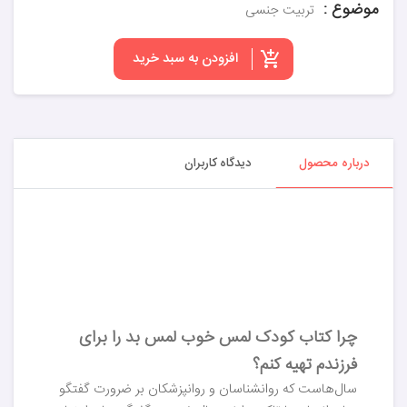
موضوع :
تربیت جنسی
افزودن به سبد خرید
درباره محصول
دیدگاه کاربران
چرا کتاب کودک لمس خوب لمس بد را برای
فرزندم تهیه کنم؟
سال‌هاست که روانشناسان و روانپزشکان بر ضرورت گفتگو