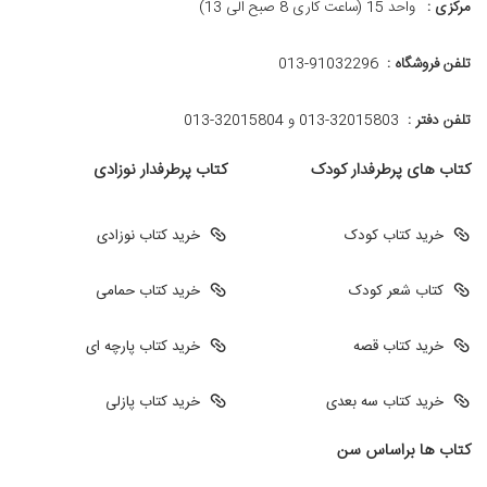
مرکزی :
واحد 15 (ساعت کاری 8 صبح الی 13)
تلفن فروشگاه :
013-91032296
تلفن دفتر :
013-32015803 و 32015804-013
کتاب های پرطرفدار کودک
کتاب پرطرفدار نوزادی
خرید کتاب کودک
خرید کتاب نوزادی
کتاب شعر کودک
خرید کتاب حمامی
خرید کتاب قصه
خرید کتاب پارچه ای
خرید کتاب سه بعدی
خرید کتاب پازلی
کتاب ها براساس سن