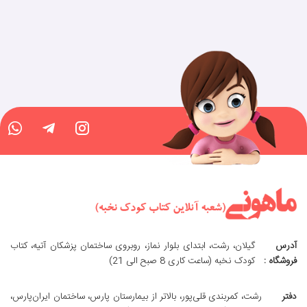
آدرس
گیلان، رشت، ابتدای بلوار نماز، روبروی ساختمان پزشکان آتیه، کتاب
فروشگاه :
کودک نخبه (ساعت کاری 8 صبح الی 21)
دفتر
رشت، کمربندی قلی‌پور، بالاتر از بیمارستان پارس، ساختمان ایران‌پارس،