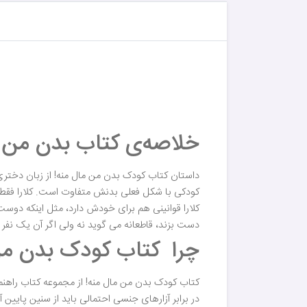
خلاصه‌ی کتاب بدن من م
داستان کتاب کودک بدن من مال منه! از زبان دختری
کودکی با شکل فعلی بدنش متفاوت است. کلارا فقط دو
کلارا قوانینی هم برای خودش دارد، مثل اینکه دوست
دست بزند، قاطعانه می گوید نه ولی اگر آن یک نفر ب
چرا کتاب کودک بدن من م
کتاب کودک بدن من مال منه! از مجموعه کتاب‌ راهن
در برابر آزارهای جنسی احتمالی باید از سنین پایین 