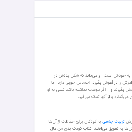
لق به خودش است. او می‌داند که شکل بدنش در
رادرش را در آغوش بگیرد، احساس خوبی دارد. اما
وشش بگیرند و... اگر دوست نداشته باشد کسی به او
ی‌گذارد و از آنها کمک می‌گیرد.
وزش
تربیت جنسی
به کودکان برای حفاظت از آن‌ها
وزش‌ها به تعویق می‌افتند. کتاب کودک بدن من مال