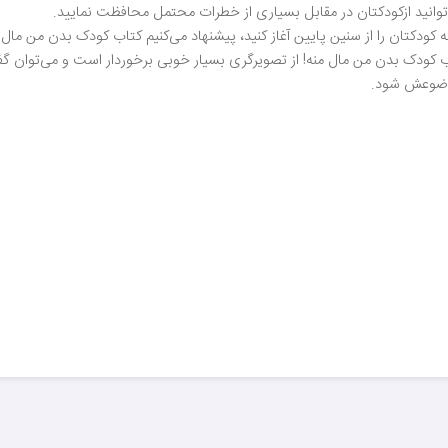
ی‌توانید ازکودکتان در مقابل بسیاری از خطرات محتمل محافظت نمایید.
 کودکتان را از سنین پایین آغاز کنید، پیشنهاد می‌کنیم کتاب کودک بدن من مال من
 کتاب کودک بدن من مال منه! از تصویرگری بسیار خوبی برخوردار است و می‌توا
موضوعش شود.