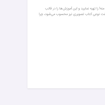
ه! را تهیه نمایید و این آموزش‌ها را در قالب
ن گفت نوعی کتاب تصویری نیز محسوب می‌شود، چرا