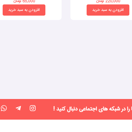
220,000 تومان
65,000 تومان
افزودن به سبد خرید
افزودن به سبد خرید
 را در شبکه های اجتماعی دنبال کنید !