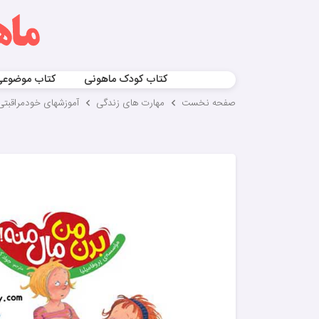
کتاب کودک ماهونی
کتاب موضوع
صفحه نخست
مهارت های زندگی
آموزشهای خودمراقبتی