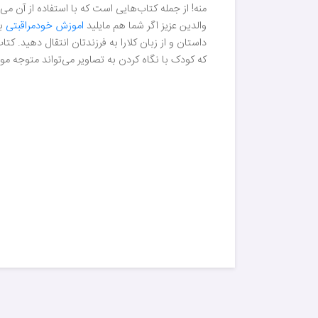
منه! از جمله کتاب‌هایی است که با استفاده از آن م
والدین عزیز اگر شما هم مایلید
اموزش خودمراقبتی
به
داستان و از زبان کلارا به فرزندتان انتقال دهید.
که کودک با نگاه کردن به تصاویر می‌تواند متوجه 