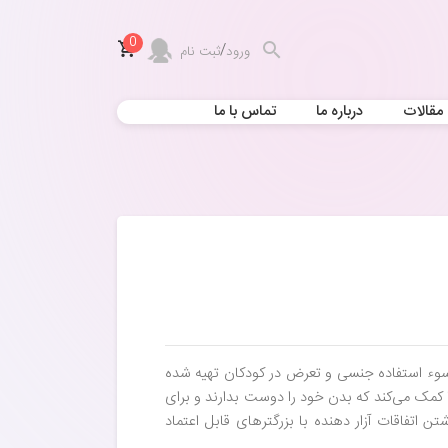
0
/
ورود
ثبت نام
مقالات
درباره ما
تماس با ما
وء استفاده جنسی و تعرض در کودکان تهیه شده
 کمک می‌کند که بدن خود را دوست بدارند و برای
 اتفاقات آزار دهنده با بزرگترهای قابل اعتماد