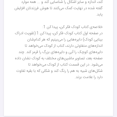
کند، اندازه و سایز اشکال را شناسایی کند و ... همه موارد
گفته شده در نهایت کمک می‌کنند تا هوش فرزندتان افزایش
یابد.
خلاصه‌ی کتاب کودک فکر کن، پیدا کن 1:
در صفحه اول کتاب کودک فکر کن، پیدا کن 1 (تقویت ادراک
بینایی کودک) دایره‌هایی را می‌بینیم که هر کدام‌شان
اندازه‌های متفاوتی دارند، کتاب از کودک می‌خواهد تا
دایره‌های کوچک را آبی و دایره‌های بزرگ را قرمز کند. چند
صفحه بعد، تصاویر ماشین‌های مختلف به کودک نشان داده
می‌شود. در این قسمت کتاب از کودک می‌خواهد تا
شکل‌های شبیه به هم را رنگ کند و شکلی که با بقیه تفاوت
دارد را علامت بزند.