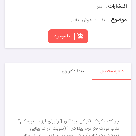
انتشارات :
ذکر
موضوع :
تقویت هوش ریاضی
نا موجود
درباره محصول
دیدگاه کاربران
چرا کتاب کودک فکر کن، پیدا کن 1 را برای فرزندم تهیه کنم؟
کتاب کودک فکر کن، پیدا کن 1 (تقویت ادراک بینایی