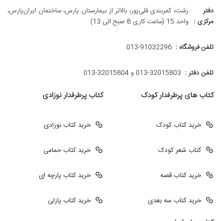
دفتر
رشت، کمربندی قلی‌پور، بالاتر از بیمارستان پارس، ساختمان ایران‌پارس،
مرکزی :
واحد 15 (ساعت کاری 8 صبح الی 13)
تلفن فروشگاه :
013-91032296
تلفن دفتر :
013-32015803 و 32015804-013
کتاب های پرطرفدار کودک
کتاب پرطرفدار نوزادی
خرید کتاب کودک
خرید کتاب نوزادی
کتاب شعر کودک
خرید کتاب حمامی
خرید کتاب قصه
خرید کتاب پارچه ای
خرید کتاب سه بعدی
خرید کتاب پازلی