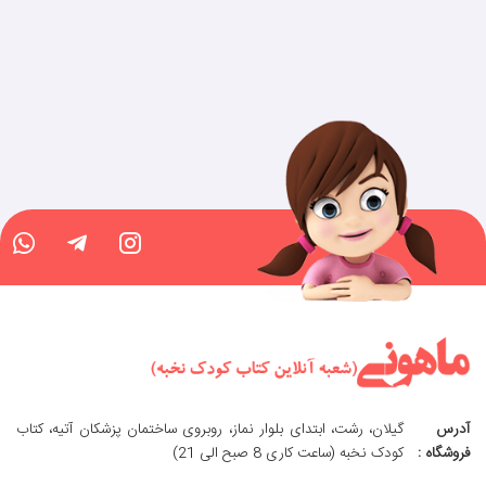
آدرس
گیلان، رشت، ابتدای بلوار نماز، روبروی ساختمان پزشکان آتیه، کتاب
فروشگاه :
کودک نخبه (ساعت کاری 8 صبح الی 21)