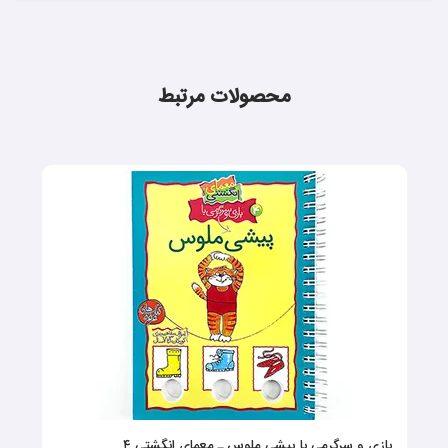
محصولات مرتبط
بازی و سرگرمی با پیشی ملوس ـ معمای انگشتی ۴