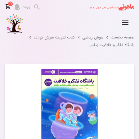
0
ورود
صفحه نخست
هوش ریاضی
کتاب تقویت هوش کودک
باشگاه تفکر و خلاقیت بنفش