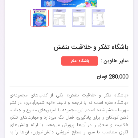
باشگاه تفکر و خلاقیت بنفش
سایر عناوین :
باشگاه-مغز
280,000 تومان
«باشگاه تفکر و خلاقیت بنفش» یکی از کتاب‌های مجموعه‌ی
«باشگاه مغز» است که با ترجمه و تالیف «الهه شفیع‌آبادی» در نشر
مهرسا منتشر شده است. این مجموعه با تمرین‌های متنوع و جذاب،
ذهن کودکان را برای یادگیری، فعال نگه می‌دارد و مهارت‌های تفکر،
خلاقیت و منطق را در آن‌ها پرورش می‌دهد. با ارائه چالش‌های
فکری متناسب با سن و سطح آموزشی دانش‌آموزان، آن‌ها را به