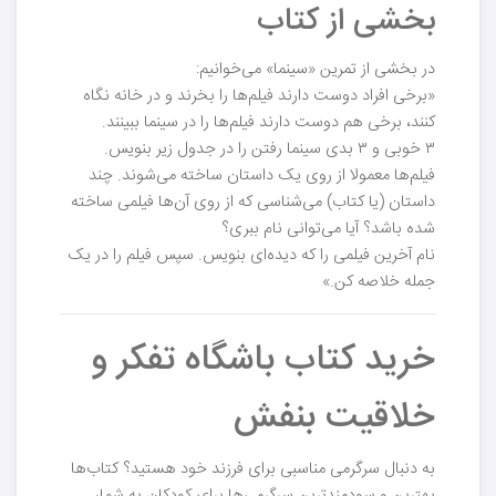
بخشی از کتاب
در بخشی از تمرین «سینما» می‌خوانیم:
«برخی افراد دوست دارند فیلم‌ها را بخرند و در خانه نگاه
کنند، برخی هم دوست دارند فیلم‌ها را در سینما ببینند.
۳ خوبی و ۳ بدی سینما رفتن را در جدول زیر بنویس.
فیلم‌ها معمولا از روی یک داستان ساخته می‌شوند. چند
داستان (یا کتاب) می‌شناسی که از روی آن‌ها فیلمی ساخته
شده باشد؟ آیا می‌توانی نام ببری؟
نام آخرین فیلمی را که دیده‌ای بنویس. سپس فیلم را در یک
جمله خلاصه کن.»
خرید کتاب باشگاه تفکر و
خلاقیت بنفش
به دنبال سرگرمی مناسبی برای فرزند خود هستید؟ کتاب‌ها