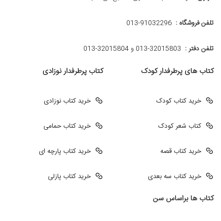
تلفن فروشگاه :
013-91032296
تلفن دفتر :
013-32015803 و 32015804-013
کتاب های پرطرفدار کودک
کتاب پرطرفدار نوزادی
خرید کتاب کودک
خرید کتاب نوزادی
کتاب شعر کودک
خرید کتاب حمامی
خرید کتاب قصه
خرید کتاب پارچه ای
خرید کتاب سه بعدی
خرید کتاب پازلی
کتاب ها براساس سن