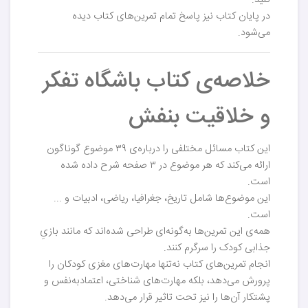
کنید.
در پایان کتاب نیز پاسخ تمام تمرین‌های کتاب دیده
می‌شود.
خلاصه‌ی کتاب باشگاه تفکر
و خلاقیت بنفش
این کتاب مسائل مختلفی را درباره‌ی ۳۹ موضوع گوناگون
ارائه می‌کند که هر موضوع در ۳ صفحه شرح داده شده
است.
این موضوع‌ها شامل تاریخ، جغرافیا، ریاضی، ادبیات و ...
است.
همه‌ی این تمرین‌ها به‌گونه‌ای طراحی شده‌اند که مانند بازیِ
جذابی کودک را سرگرم کنند.
انجام تمرین‌های کتاب نه‌تنها مهارت‌های مغزی کودکان را
پرورش می‌دهد، بلکه مهارت‌های شناختی، اعتمادبه‌نفس و
پشتکار آن‌ها را نیز تحت تاثیر قرار می‌دهد.