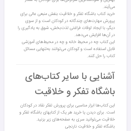
بهترین و سودمندترین سرگرمی‌ها برای کودکان به شمار
می‌آیند.
خرید کتاب باشگاه تفکر و خلاقیت بنفش منبعی عالی برای
پرورش مهارت‌های چندگانه در کودکان است و از سوی
دیگر، با ایجاد اوقات فراغتی لذت‌بخش، شوق به یادگیری را
در آن‌ها افزایش می‌دهد.
این کتاب چه در محیط خانه و چه در محیط‌های آموزشی
قابل استفاده است و کودکان می‌توانند به‌تنهایی مسائل
کتاب را حل کنند.
آشنایی با سایر کتاب‌های
باشگاه تفکر و خلاقیت
این کتاب‌ها ابزار مناسبی برای پرورش تفکر نقاد در کودکان
است. برای دیدن یا خرید هر یک از کتابهای باشگاه تفکر و
خلاقیت می‌توانید سری به صفحه‌های زیر بزنید.
باشگاه تفکر و خلاقیت نارنجی