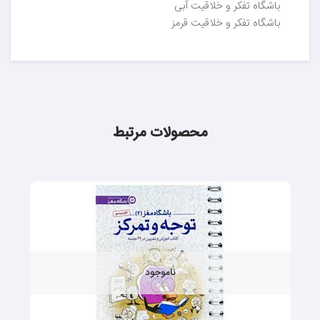
باشگاه تفکر و خلاقیت آبی
​باشگاه تفکر و خلاقیت قرمز
محصولات مرتبط
ناموجود