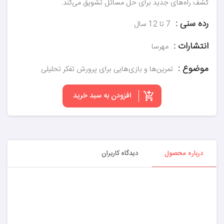
کشف راه‌های جدید برای حل مسائل تشویق می‌کند.
رده سنی :
7 تا 12 سال
انتشارات :
مهرسا
موضوع :
تمرین‌ها و بازی‌هایی برای پرورش تفکر تحلیلی
افزودن به سبد خرید
درباره محصول
دیدگاه کاربران