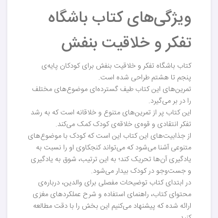
ویژگی‌های کتاب باشگاه
تفکر و خلاقیت بنفش
کتاب باشگاه تفکر و خلاقیت بنفش برای کودکان پایه‌ی
پنجم تا هشتم طراحی شده است.
تمرین‌های این کتاب طیف گسترده‌ای موضوع‌های مختلف
را در بر می‌گیرد.
این کتاب پر از تمرین‌های متنوع و خلاقانه است که به رشد
تفکر انتقادی و قوه‌ی خلاقه‌ی کودک کمک می‌کند.
از جذابیت‌های این کتاب این است که کودک با موضوع‌های
متنوعی آشنا می‌شود که می‌تواند کنجکاوی او را نسبت به
یادگیری آن‌ها تحریک کند؛ به این ترتیب، شوق به یادگیری
و جست‌وجو در کودک بیدار می‌شود.
در ابتدای کتاب توضیحات مفصلی برای والدین، درباره‌ی
محتوای کتاب، راهنمای استفاده و شرح عملکردهای مغزی
ارائه شده که پیشنهاد می‌کنیم این بخش را با دقت مطالعه