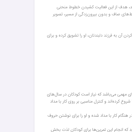
کند، هدف از این فعالیت کشیدن خطوط منحنی
‌های صاف و بدون بیرون‌زدگی از مسیر، تصویر
 و تقدیم کردن آن به فرزند دلبندتان، او را تشویق کرده و برای
ارت‌های مهمی می‌باشد که نیاز است کودکان در سال‌های
کار با مداد را شروع کرده‌اند و کنترل مناسبی بر روی کار با مداد
گام کار با مداد شده و او را برای نوشتن حروف
 که انجام این تمرین‌ها برای کودکان لذت بخش