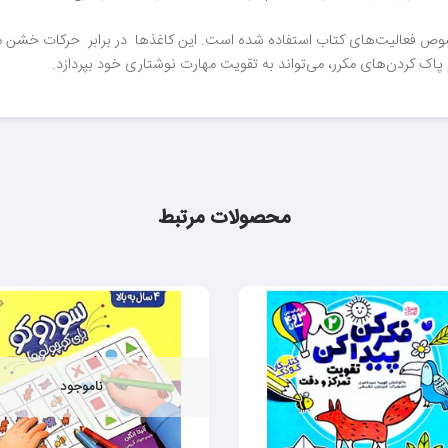
های با کیفیت و مخصوص فعالیت‌های کتاب استفاده شده است. این کاغذها در برابر حرکات
پاک کردن‌های مکرر، می‌تواند به تقویت مهارت نوشتاری خود بپردازد.
محصولات مرتبط
ناموجود