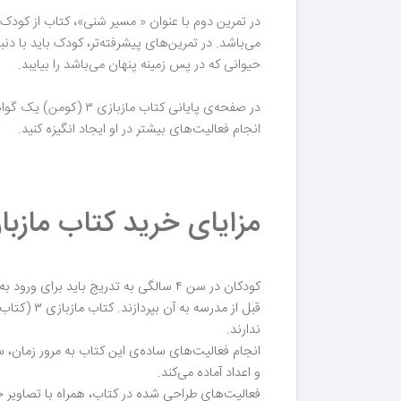
در تمرین دوم با عنوان « مسیر شنی»، کتاب از کود
می‌باشد. در تمرین‌های پیشرفته‌تر، کودک باید ب
حیوانی که در پس زمینه پنهان می‌باشد را بیایبد.
در صفحه‌ی پایانی کتا
انجام فعالیت‌های بیشتر در او ایجاد انگیزه کنید.
مزایای خرید کتاب مازبازی ۳ (کتاب‌کار ک
کودکان در سن ۴ سالگی به تدریج باید 
قبل از مد
ندارند.
انجام فعالیت‌های ساده‌ی این کتاب به مرور زمان
و اعداد آماده می‌کند.
فعالیت‌های طراحی شده در کتاب، همراه با تصاویر 