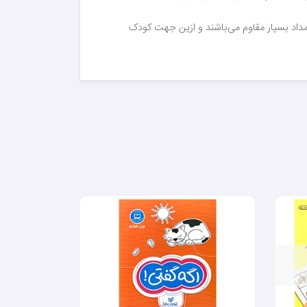
 خشن مداد بسیار مقاوم می‌باشند و ازین جهت کودک