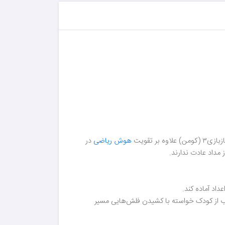
هوش ریاضی
در
مداد عادت ندارند.
داد آماده کند.
 دارد. کتاب از کودک خواسته با کشیدن فلش‌هایی مسیر