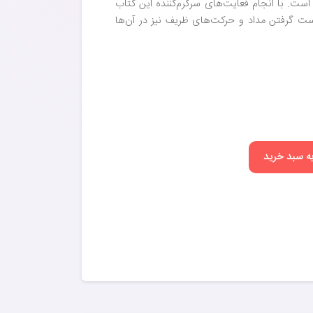
 است. با انجام فعایت‌های سرگرم‌کننده این کتاب
دست گرفتن مداد و حرکت‌های ظریف نیز در آن‌ها
به سبد خرید