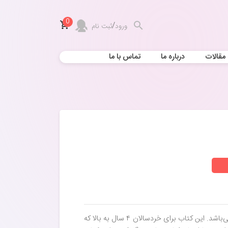
0
/
ورود
ثبت نام
مقالات
درباره ما
تماس با ما
کتاب مازبازی ۳ از سری مجموعه‌ی کتاب کار کومن می‌باشد. این کتاب برای خردسالان ۴ سال به بالا که