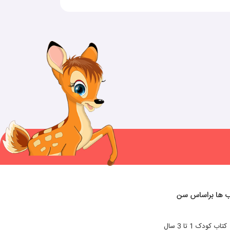
ب ها براساس سن
کتاب کودک 1 تا 3 سال