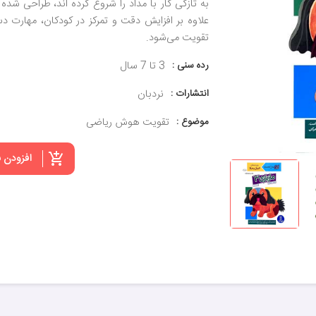
به تازگی کار با مداد را شروع کرده اند، طراحی شده
علاوه بر افزایش دقت و تمرکز در کودکان، مهارت 
تقویت می‌شود.
رده سنی :
3 تا 7 سال
انتشارات :
نردبان
موضوع :
تقویت هوش ریاضی
افزودن 