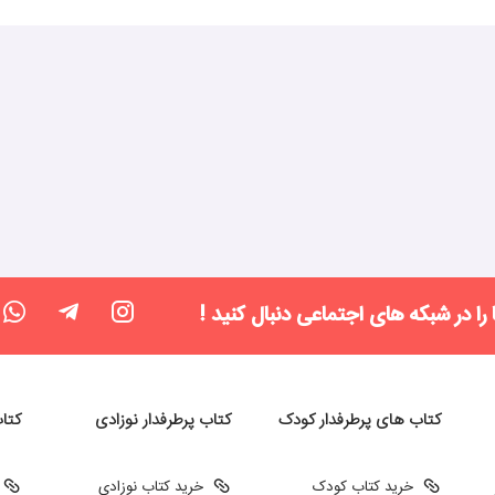
 را در شبکه های اجتماعی دنبال کنید !
کتاب های پرطرفدار کودک
کتاب پرطرفدار نوزادی
کتا
خرید کتاب کودک
خرید کتاب نوزادی