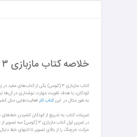
خلاصه‌ کتاب مازبازی ۳ (کتاب‌کار کومن):
کتاب مازبازی ۳ (کومن) یکی از کتاب‌های مفید در زمینه‌ی
کودکان، با هدف تقویت مهارت نوشتاری در آن‌ها نیز
به طور مثال در این
کتاب کار
فعالیت‌هایی مثل کشید
تمرینات کتاب به تدریج از کودکان کشیدن خط‌های باری
در تمرین اول کتاب مازباز
حرکت خرچنگ را از بالای تصویر تا انتهای خط دنبال 