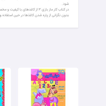
شود.
در کتاب کار ماز بازی ۳ از کاغد
بدون نگرانی از پاره شدن کاغذها در حین استفاده و 