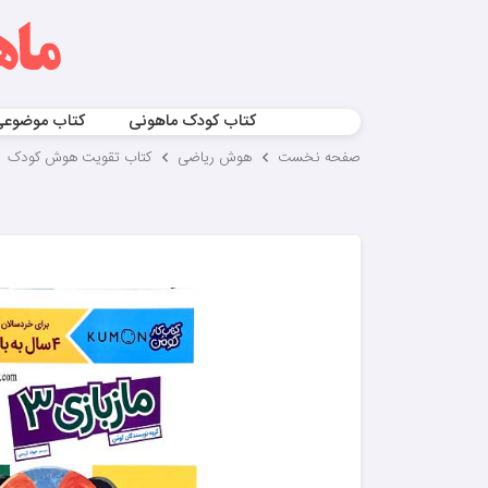
کتاب کودک ماهونی
کتاب موضوع
صفحه نخست
هوش ریاضی
کتاب تقویت هوش کودک