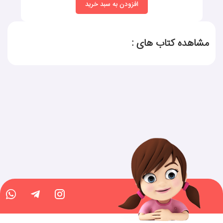
افزودن به سبد خرید
مشاهده کتاب های :