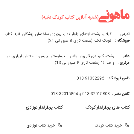
آدرس
گیلان، رشت، ابتدای بلوار نماز، روبروی ساختمان پزشکان آتیه، کتاب
فروشگاه :
کودک نخبه (ساعت کاری 8 صبح الی 21)
دفتر
رشت، کمربندی قلی‌پور، بالاتر از بیمارستان پارس، ساختمان ایران‌پارس،
مرکزی :
واحد 15 (ساعت کاری 8 صبح الی 13)
تلفن فروشگاه :
013-91032296
تلفن دفتر :
013-32015803 و 32015804-013
کتاب های پرطرفدار کودک
کتاب پرطرفدار نوزادی
خرید کتاب کودک
خرید کتاب نوزادی