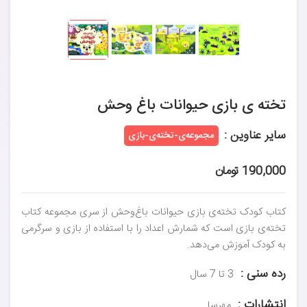
تخته ی بازی حیوانات باغ وحش
سایر عناوین :
مجموعه‌ی-تخته‌ی-بازی
190,000 تومان
کتاب کودک تخته‌ی بازی حیوانات باغ‌وحش از سری مجموعه کتاب
تخته‌ی بازی است که شمارش اعداد را با استفاده از بازی و سرگرمی
به کودک آموزش می‌دهد.
رده سنی :
3 تا 7 سال
انتشارات :
مهرسا