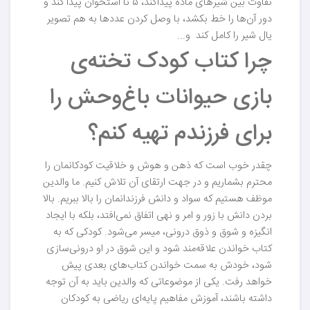
تفاوت بین شیرهای ماده پیداکند، ۵ تا استخوان پیدا کند و
دور آن‌ها را خط بکشد، با وصل کردن عددها به هم تصویر
یال شیر را کامل کند و...
چرا کتاب کودک تخته‌ی
بازی حیوانات باغ‌وحش را
برای فرزندم تهیه کنم؟
چقدر خوب است که ذهن و هوش و خلاقیت کودکانمان را
محترم بشماریم و در جهت ارتقای آن تلاش کنیم. ما والدین
موظف هستیم که سواد و دانش فرزندانمان را بالا ببریم. بالا
بردن دانش با زور و امر و نهی اتفاق نمی‌افتد، بلکه با ایجاد
انگیزه و شوق و ذوق درونی، میسر می‌شود. کودکی که به
کتاب خواندن علاقه‌مند شود و این شوق در او درونی‌سازی
شود، خودش به سمت خواندن کتاب‌های بعدی پیش
خواهد رفت. یکی از موضوعاتی که والدین باید به آن توجه
داشته باشند، آموزش مفاهیم پایه‌ای ریاضی به کودکان