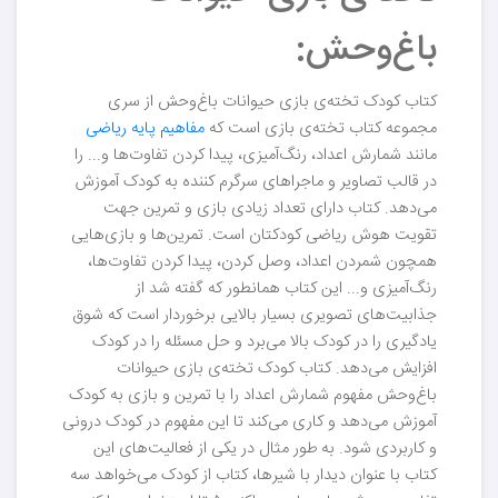
باغ‌وحش:
کتاب کودک تخته‌ی بازی حیوانات باغ‌وحش از سری
مجموعه کتاب تخته‌ی بازی است که
مفاهیم پایه ریاضی
مانند شمارش اعداد، رنگ‌آمیزی، پیدا کردن تفاوت‌ها و... را
در قالب تصاویر و ماجراهای سرگرم کننده به کودک آموزش
می‌دهد. کتاب دارای تعداد زیادی بازی و تمرین جهت
تقویت هوش ریاضی کودکتان است. تمرین‌ها و بازی‌هایی
همچون شمردن اعداد، وصل کردن، پیدا کردن تفاوت‌ها،
رنگ‌آمیزی و... این کتاب همانطور که گفته شد از
جذابیت‌های تصویری بسیار بالایی برخوردار است که شوق
یادگیری را در کودک بالا می‌برد و حل مسئله را در کودک
افزایش می‌دهد. کتاب کودک تخته‌ی بازی حیوانات
باغ‌وحش مفهوم شمارش اعداد را با تمرین و بازی به کودک
آموزش می‌دهد و کاری می‌کند تا این مفهوم در کودک درونی
و کاربردی شود. به طور مثال در یکی از فعالیت‌های این
کتاب با عنوان دیدار با شیرها، کتاب از کودک می‌خواهد سه