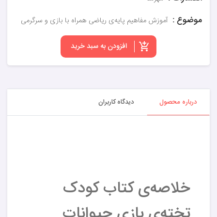
موضوع :
آموزش مفاهیم پایه‌ی ریاضی همراه با بازی و سرگرمی
افزودن به سبد خرید
درباره محصول
دیدگاه کاربران
خلاصه‌ی کتاب کودک
تخته‌ی بازی حیوانات