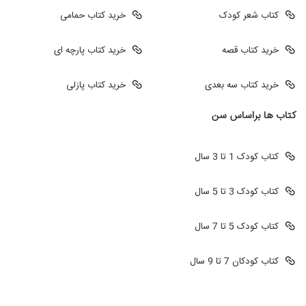
کتاب شعر کودک
خرید کتاب حمامی
خرید کتاب قصه
خرید کتاب پارچه ای
خرید کتاب سه بعدی
خرید کتاب پازلی
کتاب ها براساس سن
کتاب کودک 1 تا 3 سال
کتاب کودک 3 تا 5 سال
کتاب کودک 5 تا 7 سال
کتاب کودکان 7 تا 9 سال
طراحی سایت