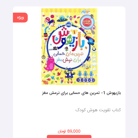
ویژه
بازیهوش 1- تمرین های حسابی برای نرمش مغز
کتاب تقویت هوش کودک
89,000 تومان