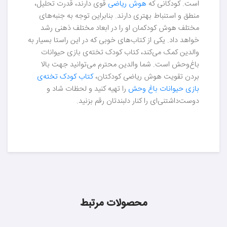
است. کودکانی که
هوش ریاضی
قوی دارند، قدرت تحلیل،
منطق و استنباط بهتری دارند. بنابراین توجه به جنبه‌های
مختلف هوش کودکمان او را در ابعاد مختلف ذهنی رشد
خواهد داد. یکی از کتاب‌های خوبی که در این راستا بسیار به
والدین کمک می‌کند، کتاب کودک تخته‌ی بازی حیوانات
باغ‌وحش است. شما والدین محترم می‌توانید جهت بالا
بردن تقویت هوش ریاضی کودکتان،
کتاب کودک تخته‌ی
بازی حیوانات باغ وحش
را تهیه کنید و لحظات شاد و
دوست‌داشتنی‌ای را کنار دلبندتان رقم بزنید.
محصولات مرتبط