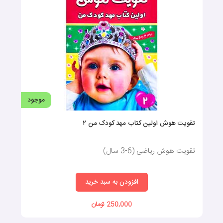
موجود
تقویت هوش اولین کتاب مهد کودک من ۲
تقویت هوش ریاضی (6-3 سال)
افزودن به سبد خرید
250,000 تومان