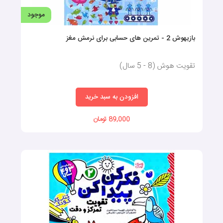
موجود
بازیهوش 2 - تمرین‌ های حسابی برای نرمش مغز
تقویت هوش (8 - 5 سال)
افزودن به سبد خرید
89,000 تومان