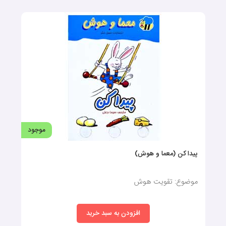
موجود
پیدا کن (معما و هوش)
موضوع: تقویت هوش
افزودن به سبد خرید