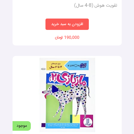
می‌تواند تاثیر قابل توجهی بر توسعه هوش و استعدادهای کودکان داشته
تقویت هوش (8-4 سال)
باشد و به آن‌ها کمک کند تا در آینده به افرادی موفق و خلاق تبدیل
شوند.
افزودن به سبد خرید
190,000 تومان
موجود