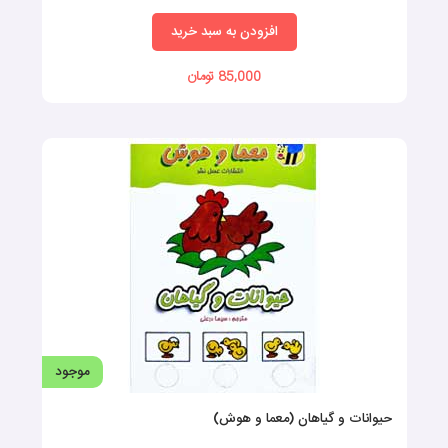
افزودن به سبد خرید
85,000 تومان
موجود
حیوانات و گیاهان (معما و هوش)