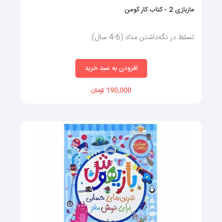
مازبازی 2 - کتاب کار کومن
تسلط در نگه‌داشتن مداد (6-4 سال)
افزودن به سبد خرید
190,000 تومان