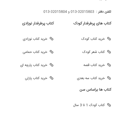
تلفن دفتر :
013-32015803 و 32015804-013
کتاب های پرطرفدار کودک
کتاب پرطرفدار نوزادی
خرید کتاب کودک
خرید کتاب نوزادی
کتاب شعر کودک
خرید کتاب حمامی
خرید کتاب قصه
خرید کتاب پارچه ای
خرید کتاب سه بعدی
خرید کتاب پازلی
کتاب ها براساس سن
کتاب کودک 1 تا 3 سال