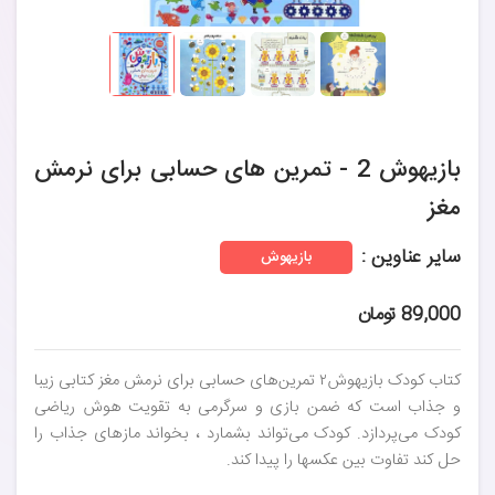
بازیهوش 2 - تمرین‌ های حسابی برای نرمش
مغز
سایر عناوین :
بازیهوش
89,000 تومان
کتاب کودک بازیهوش۲ تمرین‌های حسابی برای نرمش مغز کتابی زیبا
و جذاب است که ضمن بازی و سرگرمی به تقویت هوش ریاضی
کودک می‌پردازد. کودک می‌تواند بشمارد ، بخواند مازهای جذاب را
حل کند تفاوت بین عکسها را پیدا کند.