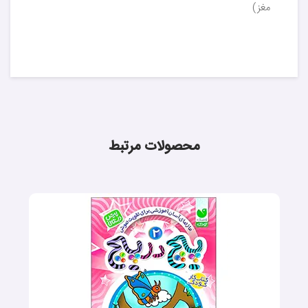
مغز)
محصولات مرتبط