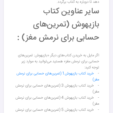
دهد تا دوباره به کتاب برگردد.
سایر عناوین کتاب
بازیهوش (تمرین‌های
حسابی برای نرمش مغز) :
اگر مایل به خریدن کتاب‌های دیگر «بازیهوش: تمرین‌های
حسابی برای نرمش مغز» هستید می‌توانید به موارد زیر
توجه کنید:
-
خرید کتاب بازیهوش1 (تمرین‌های حسابی برای نرمش
مغز)
- خرید کتاب بازیهوش 3 (تمرین‌های حسابی برای نرمش
مغز)
- خرید کتاب بازیهوش 4 (تمرین‌های حسابی برای نرمش
مغز)
- خرید کتاب بازیهوش 5 (تمرین‌های حسابی برای نرمش