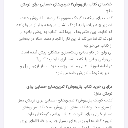
خلاصه‌ی کتاب بازیهوش۲ تمرین‌های حسابی برای نرمش
مغز:
کتاب برای اینکه به کودک مفهوم تفاوت‌ها را آموزش دهد،
تصویر چند ربات‌ را به کودک نشان می‌دهد و از او می‌خواهد
که تفاوت بین عکس‌ها را پیدا کند. کتاب به روشی بامزه از
کودک تقاضا می‌کند تا این کار را انجام دهد. مثلا در بخشی
از کتاب می‌خوانیم:
ای وای! در کارخانه‌ی ربات‌سازی مشکلی پیش آمده است.
می‌توانی رباتی را که با بقیه فرق دارد پیدا کنی؟
در ادامه آموزش‌هایی مانند برچسب زدن، مازبازی، پازل و
...نیز به کودک آموزش داده می‌شود.
مزایای خرید کتاب بازیهوش۲ تمرین‌های حسابی برای
نرمش مغز :
کتاب کودک بازیهوش۲ تمرین‌های حسابی برای نرمش مغز
از سری مجموعه کتاب‌های بازیهوش است که تمرین‌های
بسیار خوبی برای تقویت هوش ریاضی کودکتان دارد.
امروزه کتاب‌ها و روش‌های بسیار جدید و خلاقانه‌ای برای