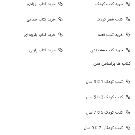
خرید کتاب کودک
خرید کتاب نوزادی
کتاب شعر کودک
خرید کتاب حمامی
خرید کتاب قصه
خرید کتاب پارچه ای
خرید کتاب سه بعدی
خرید کتاب پازلی
کتاب ها براساس سن
کتاب کودک 1 تا 3 سال
کتاب کودک 3 تا 5 سال
کتاب کودک 5 تا 7 سال
کتاب کودکان 7 تا 9 سال