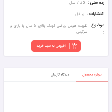
رده سنی :
3 تا 7 سال
انتشارات :
پرتقال
موضوع
تقویت هوش ریاضی کودک بالای 5 سال با بازی و
:
سرگرمی
افزودن به سبد خرید
درباره محصول
دیدگاه کاربران