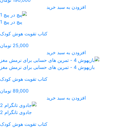
190,000 تومان
رید
پیچ در پیچ 1
کتاب تقویت هوش کودک
25,000 تومان
رید
کتاب تقویت هوش کودک
89,000 تومان
رید
جادوی تانگرام 2
کتاب تقویت هوش کودک