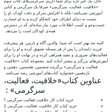
م: سرگرمی‌های کتاب سوم
فا یک سرگرمی و کتابی
تمرکز و دقت کودک، او را
او کرده و به او جسارتِ
 ساده‌ای که در دسترس
کودکان است را می‌دهد.
گاه و نازنین، هر پیشرفت
تشویق کرده و او را برای
 و در نهایت او را برای
. مجموعه کتاب «خلاقیت،
مین، هشتمین، دهمین و
ی آموزشی رشد می‌باشد.
یت، فعالیت،
سرگرمی» :
لاقیت فعالیت سرگرمی 1
قیت، فعالیت، سرگرمی 2
قیت، فعالیت، سرگرمی 3