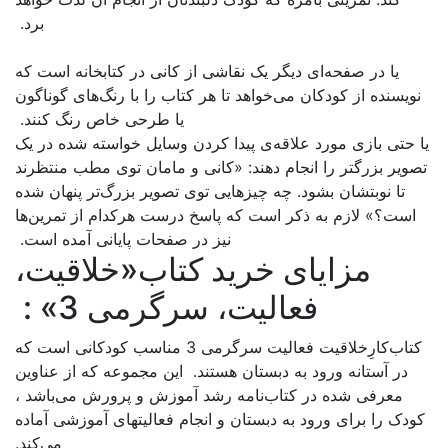
برد.
کانی در کتابخانه است که
اب را با رنگ‌های گوناگون
ا طرحی خاص رنگ کنند.
وسایل خواسته شده در یک
 مامان توی مطب منتظرند
تصویر بزرگ‌تر پنهان شده
ست هرکدام از تمرین‌ها
صفحات پایانی آمده است.
تاب«خلاقیت،
رمی 3» :
اب‌کارِخلاقیت فعالیت سرگرمی 3 مناسب کودکانی است که
این مجموعه که از عناوین
وزش و پرورش می‌باشد ،
 فعالیتهای آموزشی آماده
می‌کند.