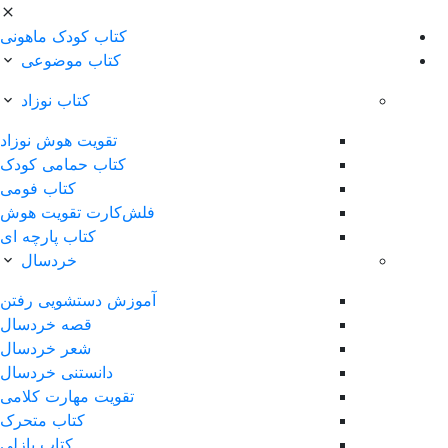
کتاب کودک ماهونی
کتاب موضوعی
کتاب نوزاد
تقویت هوش نوزاد
کتاب حمامی کودک
کتاب فومی
فلش‌کارت تقویت هوش
کتاب پارچه ای
خردسال
آموزش دستشویی رفتن
قصه خردسال
شعر خردسال
دانستنی خردسال
تقویت مهارت کلامی
کتاب متحرک
کتاب پازلی