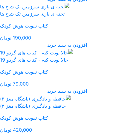
ی بازی سرزمین تک شاخ ها
کتاب تقویت هوش کودک
190,000 تومان
رید
ت کیه - کتاب های گردو 19
کتاب تقویت هوش کودک
79,000 تومان
رید
و یادگیری (باشگاه مغز ۳)
کتاب تقویت هوش کودک
420,000 تومان