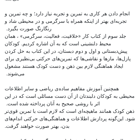
 نیاز دارد؛ و چه تمرین و
سرگرمی و در محیطی شاد و
رنگارنگ صورت بگیرد.
عالیت، سرگرمی» ، همان
ن اشاره کردیم. کودکان
در این کتاب به حل کردن
های حرکتی بی‌نظیری برای
 دست کودک هستند مشغول
می‌شوند.
 ریاضی و سایر اطلاعات
 مسائلی است که در این
 آنان پرداخته شده است.
زم است با تمرین قوی‌تر
نگی‌های حرکتی اندام‌های
هتر صورت خواهند گرفت.