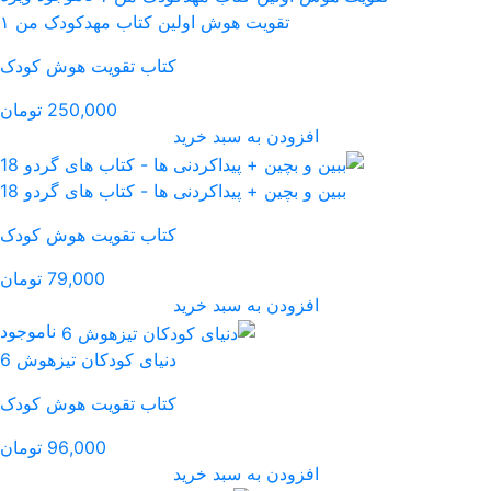
ولین کتاب مهدکودک من ۱
کتاب تقویت هوش کودک
250,000 تومان
رید
نی ها - کتاب های گردو 18
کتاب تقویت هوش کودک
79,000 تومان
رید
ناموجود
دنیای کودکان تیزهوش 6
کتاب تقویت هوش کودک
96,000 تومان
رید