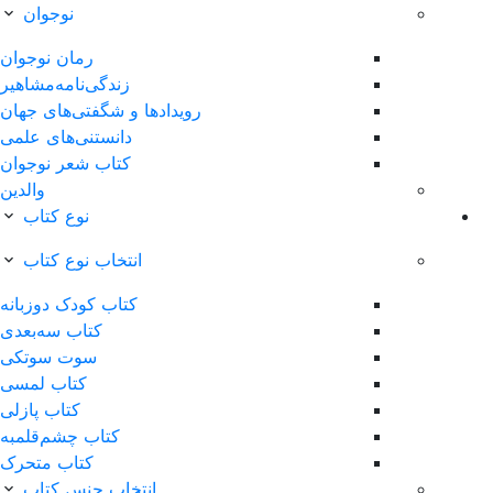
نوجوان
رمان نوجوان
زندگی‌نامه‌مشاهیر
ویدادها‌ و‌ شگفتی‌های‌ جهان
دانستنی‌های علمی
کتاب شعر نوجوان
والدین
نوع کتاب
انتخاب نوع کتاب
کتاب کودک دوزبانه
کتاب سه‌بعدی
سوت سوتکی
کتاب لمسی
کتاب پازلی
کتاب چشم‌قلمبه
کتاب متحرک
انتخاب جنس کتاب