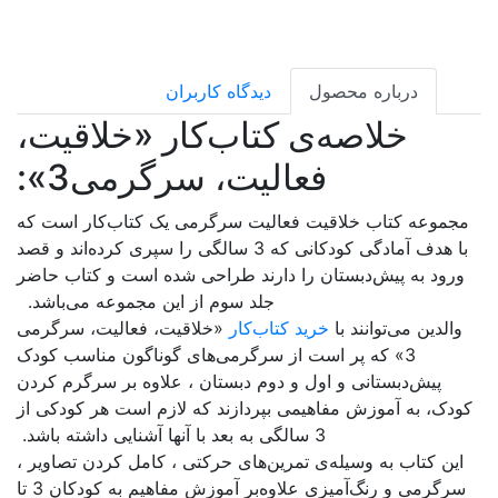
بران
ار «خلاقیت،
رگرمی‌3»:
ی یک کتاب‌کار است که
 کودکانی که 3 سالگی را سپری کرده‌اند و قصد
ی شده است و کتاب حاضر
ز این مجموعه می‌باشد.
قیت، فعالیت، سرگرمی
ای گوناگون مناسب کودک
 ، علاوه بر سرگرم کردن
ه لازم است هر کودکی از
تی ، کامل کردن تصاویر ،
سرگرمی و رنگ‌آمیزی علاوه‌بر آموزش مفاهیم به کودکان 3 تا