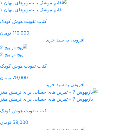
موشک با تصویرهای پنهان ۱
کتاب تقویت هوش کودک
110,000 تومان
رید
پیچ در پیچ 2
کتاب تقویت هوش کودک
79,000 تومان
رید
کتاب تقویت هوش کودک
59,000 تومان
رید