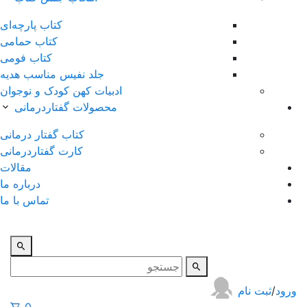
کتاب پارچه‌ای
کتاب حمامی
کتاب فومی
جلد نفیس مناسب هدیه
ادبیات کهن کودک و نوجوان
محصولات گفتاردرمانی
کتاب گفتار درمانی
کارت گفتاردرمانی
مقالات
درباره ما
تماس با ما