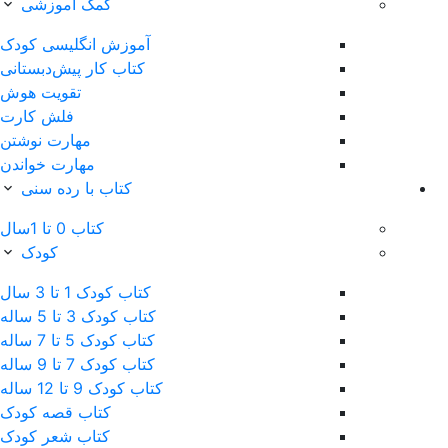
کمک آموزشی
آموزش انگلیسی کودک
کتاب‌ کار پیش‌دبستانی
تقویت هوش
فلش کارت
مهارت نوشتن
مهارت خواندن
کتاب با رده سنی
کتاب 0 تا 1سال
کودک
کتاب کودک 1 تا 3 سال
کتاب کودک 3 تا 5 ساله
کتاب کودک 5 تا 7 ساله
کتاب کودک 7 تا 9 ساله
کتاب کودک 9 تا 12 ساله
کتاب قصه کودک
کتاب شعر کودک