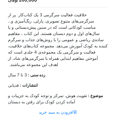
200,000 تومان
خلاقیت فعالیت سرگرمی 3 یک کتاب‌کار پر از
ازلی، رنگ‌آمیزی و...
ین پیش‌دبستانی و یا
د. این کتاب ، مفاهیم
وش‌های جذاب و سرگرم
عه کتاب‌های خلاقیت،
فعالیت و سرگرمی یک مجموعه‌ی 4 جلدی است که
با سرگرمی‌های شاد، از
ین مجموعه می‌باشند.
رده سنی :
3 تا 7 سال
انتشارات :
قدیانی
جه کودک به جزییات و
 برای رفتن به دبستان
خرید