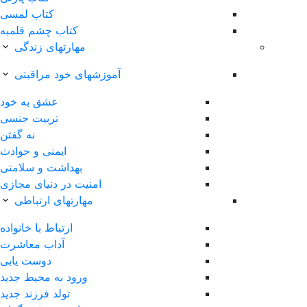
کتاب لمسی
کتاب چشم قلمبه
مهارتهای زندگی
آموزشهای خود مراقبتی
عشق به خود
تربیت جنسی
نه گفتن
ایمنی و حوادث
بهداشت و سلامتی
امنیت در دنیای مجازی
مهارتهای ارتباطی
ارتباط با خانواده
آداب معاشرت
دوست یابی
ورود به محیط جدید
تولد فرزند جدید