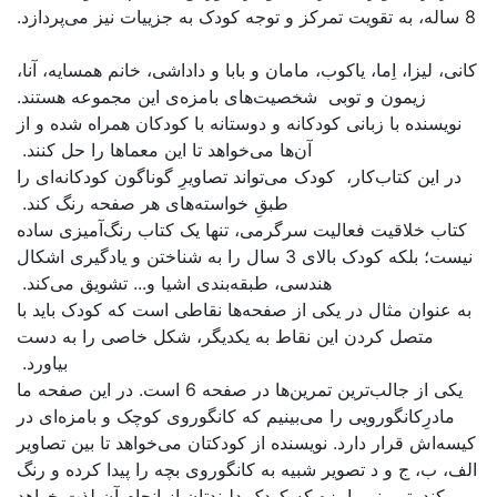
 داداشی، خانم همسایه، آنا،
ه‌ی این مجموعه هستند.
با کودکان همراه شده و از
ا این معماها را حل کنند.
رِ گوناگون کودکانه‌ای را
‌های هر صفحه رنگ کند.
یک کتاب رنگ‌آمیزی ساده
لای 3 سال را به شناختن و یادگیری اشکال
اشیا و... تشویق می‌کند.
اطی است که کودک باید با
ر، شکل خاصی را به دست
بیاورد.
یکی از جالب‌ترین تمرین‌ها در صفحه 6 است. در این صفحه ما
وروی کوچک و بامزه‌ای در
ن می‌خواهد تا بین تصاویر
 بچه را پیدا کرده و رنگ
ان از انجام آن لذت خواهد