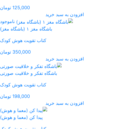
125,000 تومان
رید
ناموجود
باشگاه مغز ۱ (باشگاه مغز)
کتاب تقویت هوش کودک
350,000 تومان
رید
گاه تفکر و خلاقیت صورتی
کتاب تقویت هوش کودک
198,000 تومان
رید
پیدا کن (معما و هوش)
کتاب تقویت هوش کودک