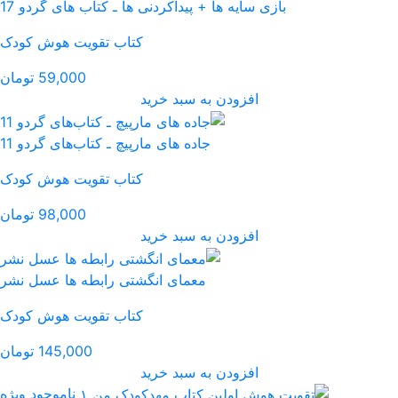
نی ها ـ کتاب های گردو 17
کتاب تقویت هوش کودک
59,000 تومان
رید
مارپیچ ـ کتاب‌های گردو 11
کتاب تقویت هوش کودک
98,000 تومان
رید
نگشتی رابطه ها عسل نشر
کتاب تقویت هوش کودک
145,000 تومان
رید
ناموجود
ویژه