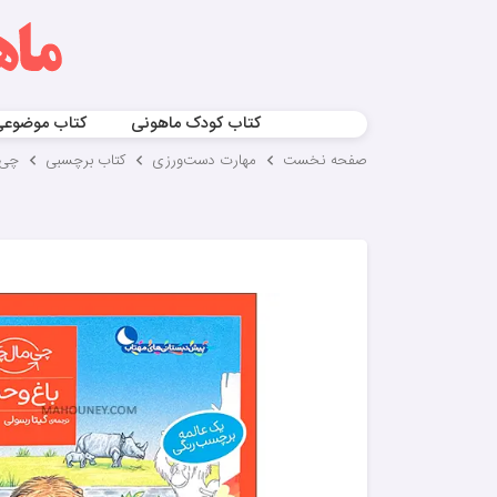
کتاب کودک ماهونی
کتاب موضوع
صفحه نخست
مهارت‌ دست‌ورزی
کتاب برچسبی
چی 