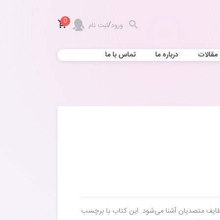
0
/
ورود
ثبت نام
مقالات
درباره ما
تماس با ما
ظایف متصدیان آشنا می‌شود. این کتاب با برچسب