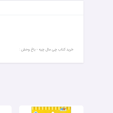
خرید کتاب چی مال چیه - باغ وحش :