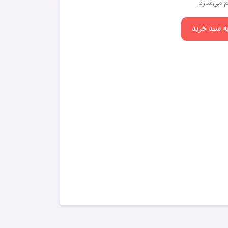
 می‌سازد.
به سبد خرید