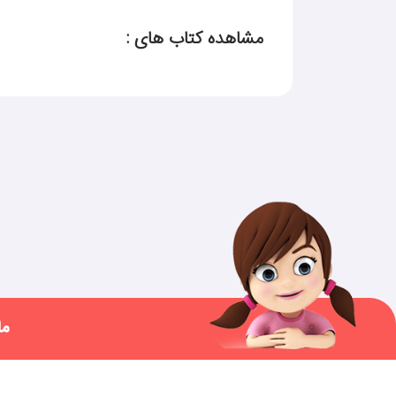
مشاهده کتاب های :
ما