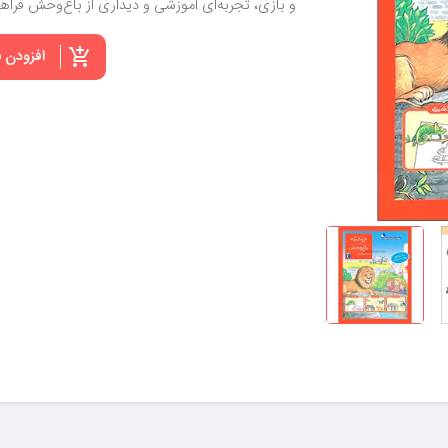
و بازی، تجربه‌ای آموزشی و دیداری از باغ‌وحش فراهم
افزودن 