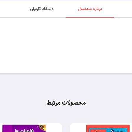
درباره محصول
دیدگاه کاربران
محصولات مرتبط