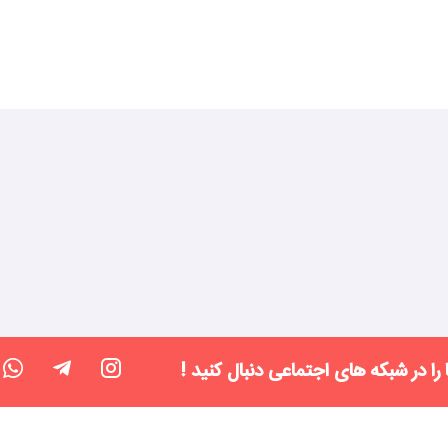
 را در شبکه های اجتماعی دنبال کنید !