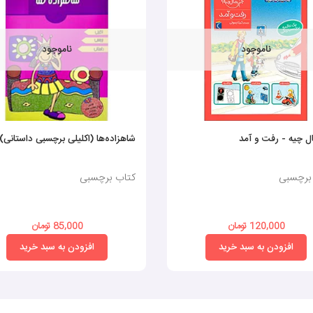
ناموجود
ناموجود
ل چیه - رفت و آمد
شاهزاده‌ها (اکلیلی برچسبی داستانی)
برچسبی
کتاب برچسبی
120,000 تومان
85,000 تومان
افزودن به سبد خرید
افزودن به سبد خرید