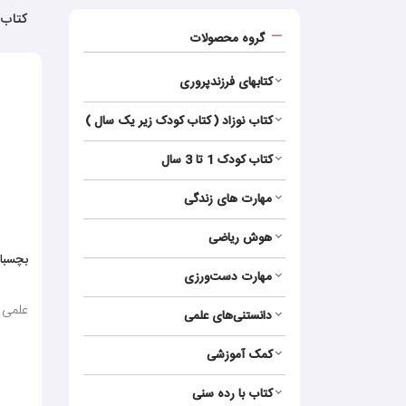
کتاب 
گروه محصولات
کتابهای فرزندپروری
کتاب نوزاد ( کتاب کودک زیر یک سال )
کتاب کودک 1 تا 3 سال
مهارت های زندگی
هوش ریاضی
بچسبان و ب
مهارت‌ دست‌ورزی
علمی - بر
دانستنی‌های علمی
کمک آموزشی
کتاب با رده سنی