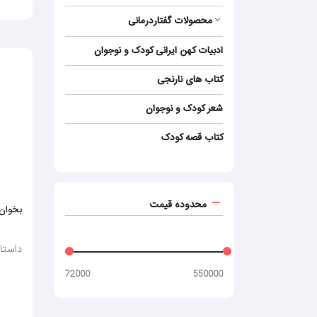
محصولات گفتاردرمانی
ادبیات کهن ایرانی کودک و نوجوان
کتاب‌ های نارنجی
شعر کودک و نوجوان
کتاب قصه کودک
محدوده قیمت
بخوان 
داستانی
72000
550000
خرید کتاب برچسبی