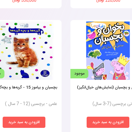
220,000 تومان
550,000 تومان
موجود
م
و بچسبان (نمایش‌های خیال‌انگیز)
بچسبان و بیاموز 15 - گربه‌ها و بچه‌گربه‌ها
 برچسبی (7-3 سال)
علمی - برچسبی (12 - 7 سال )
افزودن به سبد خرید
افزودن به سبد خرید