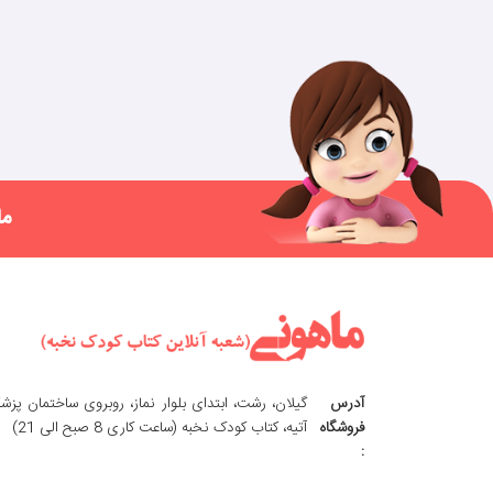
ما
آدرس
گیلان، رشت، ابتدای بلوار نماز، روبروی ساختمان پزش
فروشگاه
آتیه، کتاب کودک نخبه (ساعت کاری 8 صبح الی 21)
: