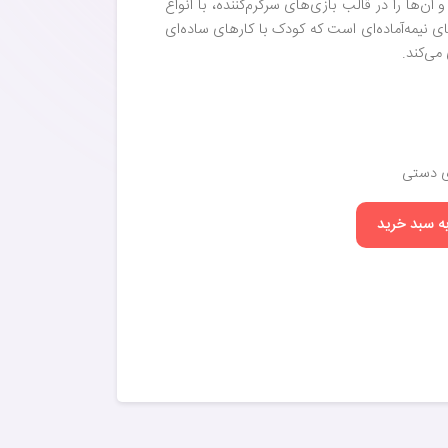
ن‌ها را در قالب بازی‌های سرگرم‌کننده، با انواع
ای نیمه‌آماده‌ای است که کودک با کارهای ساده‌ای
می‌کند.
ی دستی
به سبد خرید