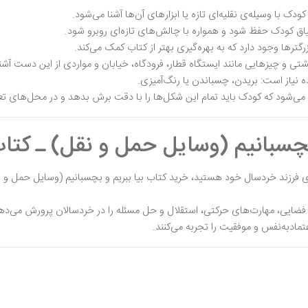
شتیاق کودک حفظ شود و همواره با چالش‌های تازه‌ای روبرو شود.
گترها وجود دارد که به بهره‌گیری بهتر از کتاب کمک می‌کند.
کشتی و چیزهایی مانند ایستگاه قطار، فرودگاه، خیابان و مواردی از این دست آشن
ه نیاز است: بریدن، چسباندن یا رنگ‌آمیزی.
می‌شود که کودک باید تمام این شکل‌ها را با دقت برش بدهد و در محل‌های تع
بچسبانیم (وسایل حمل و نقل) ـ کتا
ای فرزند خردسال خود هستید، خرید کتاب بیا ببریم و بچسبانیم (وسایل حمل و نق
کر فضایی، مهارت‌های حرکتی، استقلال و حل مسئله را در خردسالان پرورش می‌ده
تمادبه‌نفس و موفقیت را تجربه می‌کنند.