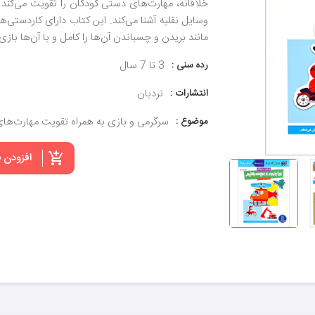
خلاقانه، مهارت‌های دستی کودکان را تقویت می‌کند و آ
وسایل نقلیه آشنا می‌کند. این کتاب دارای کاردستی‌ه
مانند بریدن و چسباندن آن‌ها را کامل و با آن‌ها بازی 
رده سنی :
3 تا 7 سال
انتشارات :
نردبان
موضوع :
سرگرمی و بازی به همراه تقویت مهارت‌ها
افزودن 