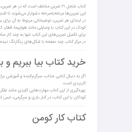
کتاب شامل ۲۱ تمرین مختلف است که در هر تمرین، کودک با وسیله‌ی نقلیه‌ای تازه یا ابزارهای آن‌ها آشنا می‌شود.
این تمرین‌ها مرحله‌به‌مرحله دشوارتر می‌شوند تا ا
در ابتدای هر تمرین، توضیحاتی مربوط به آن برای بزر
کودک در این کتاب با وسایلی مانند هواپیما، قطار، 
برای تکمیل تمرین‌های این کتاب تنها به چند کار ساد
در مرکز کتاب چند صفحه با شکل‌های رنگارنگ دیده 
خرید کتاب بیا ببریم و 
اگر به دنبال کتابی جذاب، سرگرم‌کننده و آموزشی بر
کاربردی است.
بهره‌گیری از این کتاب مهارت‌هایی کلیدی مانند تف
کودکان با این کتاب، در کنار بازی و سرگرمی، حس اع
کتاب کار کومن