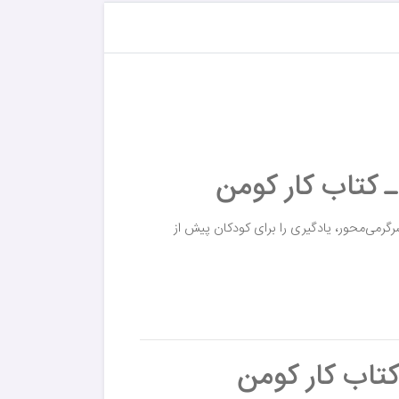
 کتاب کار کومن
رمی‌محور، یادگیری را برای کودکان پیش از
کتاب کار کومن