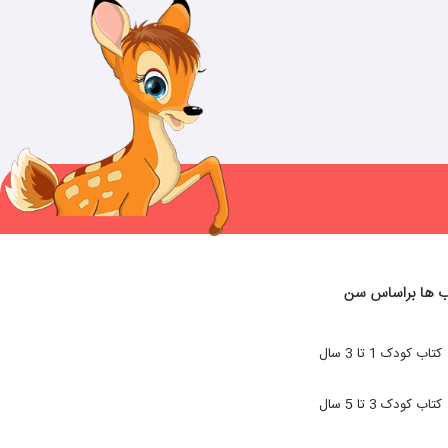
ب ها براساس سن
کتاب کودک 1 تا 3 سال
کتاب کودک 3 تا 5 سال