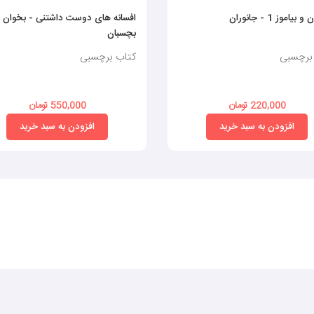
یاموز 1 - جانوران
افسانه های دوست داشتنی - بخوان 
بچسبان
برچسبی
کتاب برچسبی
220,000 تومان
550,000 تومان
افزودن به سبد خرید
افزودن به سبد خرید