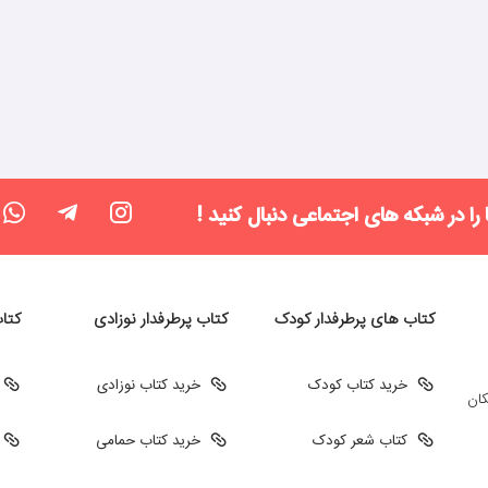
 را در شبکه های اجتماعی دنبال کنید !
کتاب های پرطرفدار کودک
کتاب پرطرفدار نوزادی
کتا
خرید کتاب کودک
خرید کتاب نوزادی
کان
کتاب شعر کودک
خرید کتاب حمامی