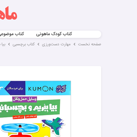
کتاب کودک ماهونی
کتاب موضوع
صفحه نخست
مهارت‌ دست‌ورزی
کتاب برچسبی
بیا 