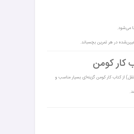
ا می‌شود.
یین‌شده در هر تمرین بچسباند.
ب کار کومن
ل) از کتاب کار کومن گزینه‌ای بسیار مناسب و
د.