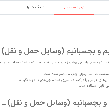
درباره محصول
دیدگاه کاربران
یم و بچسبانیم (وسایل حمل و نقل) ـ
 کتاب کار کومن براساس روشی ژاپنی طراحی شده است که با کمک فعالیت‌های سرگ
ی مناسب در نشر نردبان چاپ و منتشر شده است.
مان‌های خوشی را در کنار هم سپری کنند و چیزهای تازه یاد بگیرند.
ی قابل استفاده است.
 و بچسبانیم (وسایل حمل و نقل) ـ 