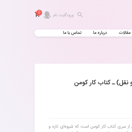
0
/
ورود
ثبت نام
مقالات
درباره ما
تماس با ما
 نقل) ـ کتاب کار کومن
 از سری کتاب کار کومن است که شیوه‌ای تازه و