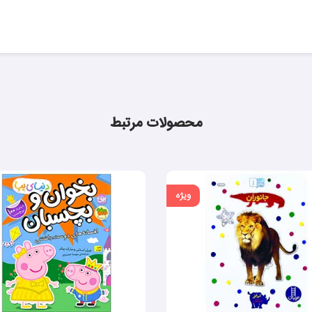
محصولات مرتبط
ویژه