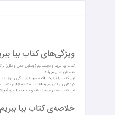
ویژگی‌های کتاب بیا ببر
کتاب بیا ببریم و بچسبانیم (وسایل حمل و نقل) از
دبستان آسان می‌کند.
این کتاب با کیفیت بالا، تصویرهای رنگی و ترجمه‌
کودکان و والدین می‌توانند با استفاده از این کتاب ز
این کتاب هم در محیط خانه و هم محیط‌های آموزش
خلاصه‌ی کتاب بیا ببریم