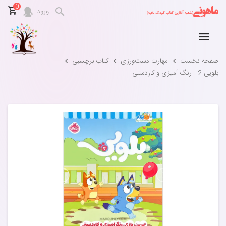
0
ورود
صفحه نخست
مهارت‌ دست‌ورزی
کتاب برچسبی
بلویی 2 - رنگ آمیزی و کاردستی