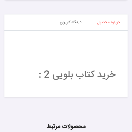
درباره محصول
دیدگاه کاربران
خرید کتاب بلویی 2 :
محصولات مرتبط