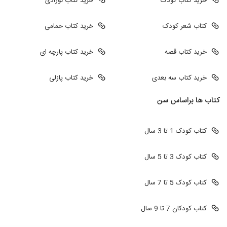
خرید کتاب کودک
خرید کتاب نوزادی
کتاب شعر کودک
خرید کتاب حمامی
خرید کتاب قصه
خرید کتاب پارچه ای
خرید کتاب سه بعدی
خرید کتاب پازلی
کتاب ها براساس سن
کتاب کودک 1 تا 3 سال
کتاب کودک 3 تا 5 سال
کتاب کودک 5 تا 7 سال
کتاب کودکان 7 تا 9 سال