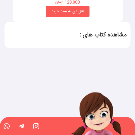
120,000 تومان
افزودن به سبد خرید
مشاهده کتاب های :