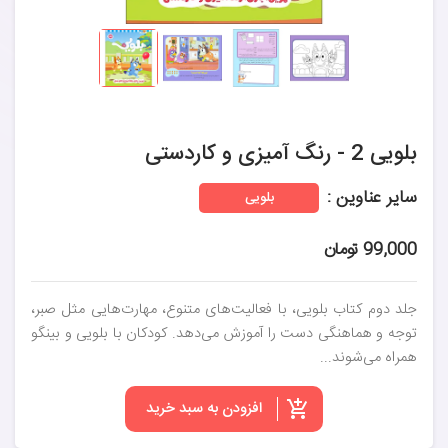
بلویی 2 - رنگ آمیزی و کاردستی
سایر عناوین :
بلویی
99,000 تومان
جلد دوم کتاب بلویی، با فعالیت‌های متنوع، مهارت‌هایی مثل صبر،
توجه و هماهنگی دست را آموزش می‌دهد. کودکان با بلویی و بینگو
همراه می‌شوند...
افزودن به سبد خرید