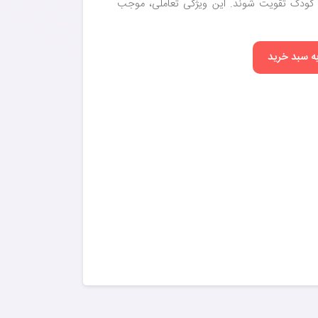
کودک تقویت شوند. این ویژگی تعاملی، موجب
به سبد خرید