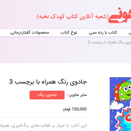
ی
کتاب با رده سنی
نوع کتاب
محصولات گفتاردرمانی
وی رنگ همراه با برچسب 3
جادوی رنگ همراه با برچسب 3
سایر عناوین :
جادوی-رنگ
150,000 تومان
این کتاب با تمرکز بر فعالیت‌های رنگ‌آمیزی، همراه