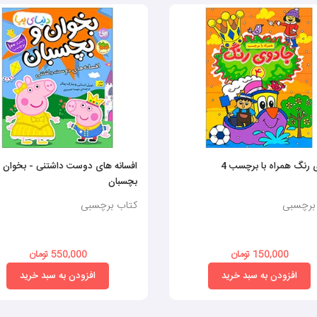
رنگ همراه با برچسب 4
افسانه های دوست داشتنی - بخوان 
بچسبان
برچسبی
کتاب برچسبی
150,000 تومان
550,000 تومان
افزودن به سبد خرید
افزودن به سبد خرید