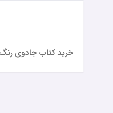
خرید کتاب جادوی رنگ هم