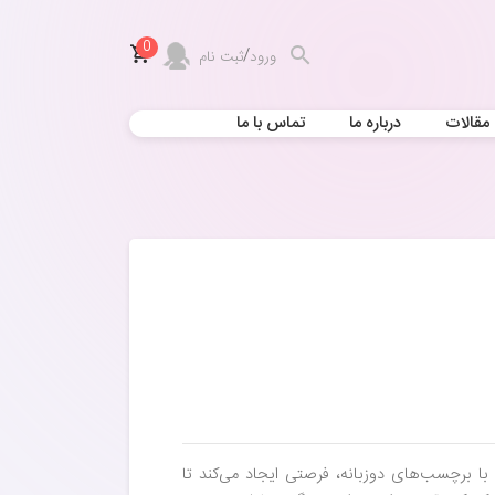
0
/
ورود
ثبت نام
مقالات
درباره ما
تماس با ما
 با برچسب‌های دو‌زبانه، فرصتی ایجاد می‌کند تا