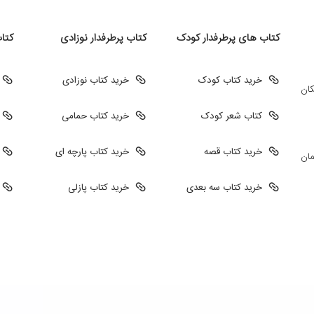
کتاب های پرطرفدار کودک
کتاب پرطرفدار نوزادی
کتا
خرید کتاب کودک
خرید کتاب نوزادی
کان
کتاب شعر کودک
خرید کتاب حمامی
خرید کتاب قصه
خرید کتاب پارچه ای
مان
خرید کتاب سه بعدی
خرید کتاب پازلی
طراحی سایت فروشگاهی
طراحی سایت