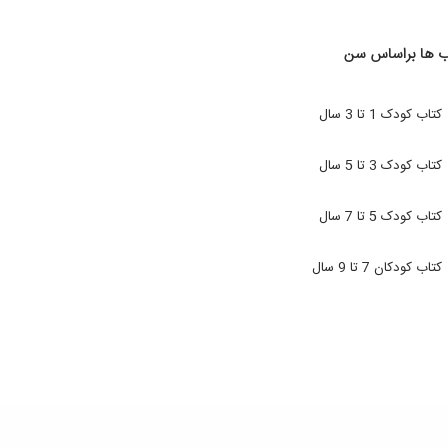
ب ها براساس سن
کتاب کودک 1 تا 3 سال
کتاب کودک 3 تا 5 سال
کتاب کودک 5 تا 7 سال
کتاب کودکان 7 تا 9 سال