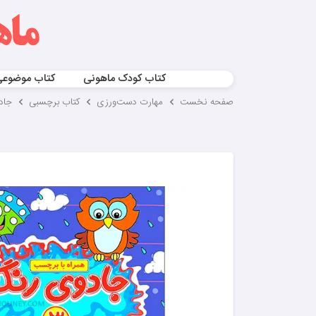
کتاب کودک ماهونی
کتاب موضوع
صفحه نخست
مهارت‌ دست‌ورزی
کتاب برچسبی
جاد