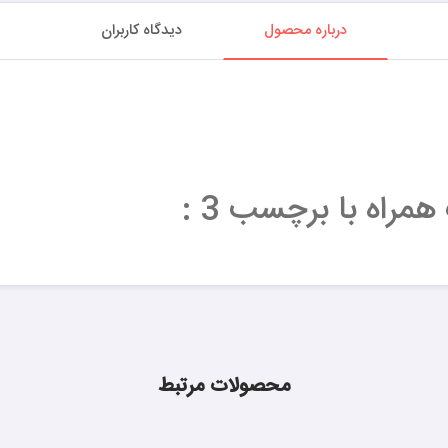
درباره محصول
دیدگاه کاربران
راه با برچسب 3 :
محصولات مرتبط