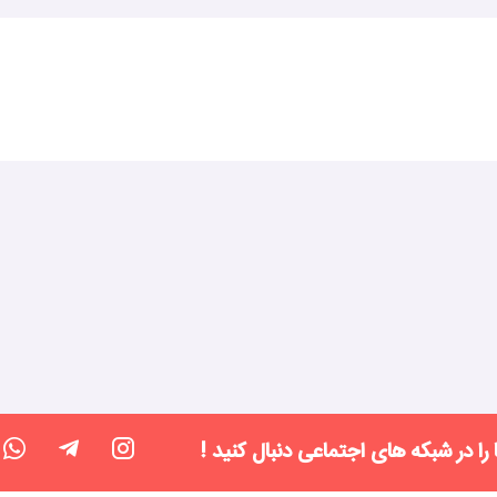
 را در شبکه های اجتماعی دنبال کنید !