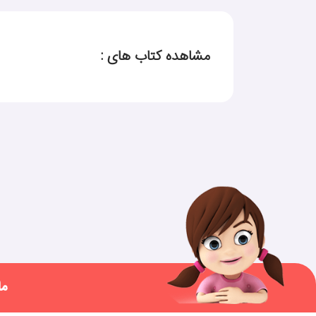
مشاهده کتاب های :
ما