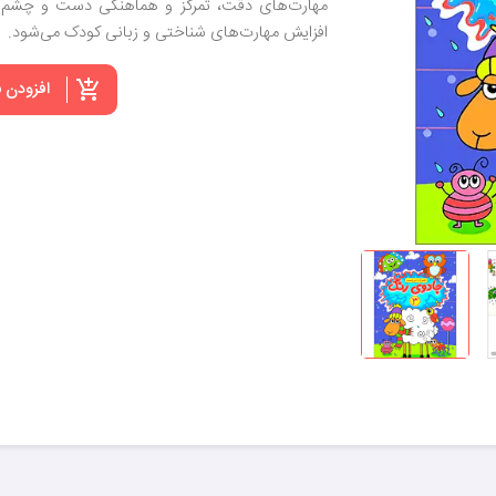
مهارت‌های دقت، تمرکز و هماهنگی دست و چشم 
افزایش مهارت‌های شناختی و زبانی کودک می‌شود.
افزودن 