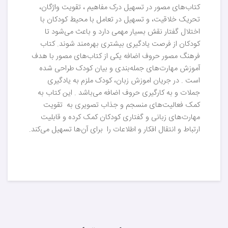
کتاب‌های مصور در تسهیل درک مفاهیم ، تقویت واژگان،
تحریک خلاقیت، و تسهیل در تعامل با محیط کودکان با
اختلال گفتار نقش بسیار مهمی دارد و باعث می‌شود تا
کودکان از فرصت یادگیری بیشتری بهره‌مند شوند. کتاب
فرهنگ مصور حروف اضافه یکی از کتاب‌های مصور با هدف
آموزش مهارت‌های جمله‌بندی و بیان کودک طراحی شده
است . در جریان اموزش زبان، کودک ملزم به یادگیری
جملات و به کارگیری حروف اضافه می‌باشد . این کتاب به
کمک فعالیت‌های منسجم و جذاب تصویری به تقویت
مهارت‌‌های زبانی و گفتاری کودکان کمک کرده و قابلیت
ارتباط و انتقال افکار و اطلاعات را برای آن‌ها تسهیل می‌کند.