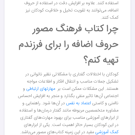
استفاده کنند. علاوه بر افزایش دقت در استفاده از حروف
اضافه، می‌توانند به تقویت تخیل و خلاقیت کودکان نیز
کمک کنند.
چرا کتاب فرهنگ مصور
حروف اضافه را برای فرزندم
تهیه کنم؟
کودکان با اختلالات گفتاری با مشکلاتی نظیر ناتوانی در
تشکیل جملات مناسب و انتقال افکار و اطلاعات مواجه
هستند. این مشکلات ممکن است بر
مهارتهای ارتباطی
و
اجتماعی آن‌ها تاثیر منفی بگذارد و منجر به افزایش احساس
ناامنی و کاستی
اعتماد به نفس
در آن‌ها شود. راهنمایی و
مشاوره متخصصین مربوطه مانند گفتار درمان‌ها و استفاده
از ابزارهای آموزشی مناسب برای بهبود مهارت‌های گفتاری
در این کودکان بسیار حائز اهمیت است. یکی از ابزارهای
کمک آموزشی
مفید در این زمینه کتاب‌های مصور می‌باشد.