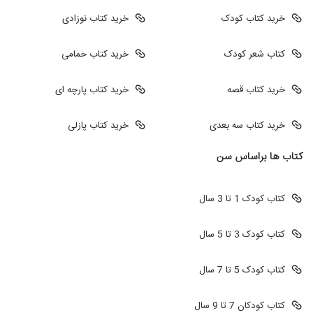
خرید کتاب کودک
خرید کتاب نوزادی
کتاب شعر کودک
خرید کتاب حمامی
خرید کتاب قصه
خرید کتاب پارچه ای
خرید کتاب سه بعدی
خرید کتاب پازلی
کتاب ها براساس سن
کتاب کودک 1 تا 3 سال
کتاب کودک 3 تا 5 سال
کتاب کودک 5 تا 7 سال
کتاب کودکان 7 تا 9 سال