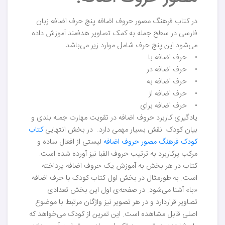
در کتاب فرهنگ مصور حروف اضافه پنج حرف اضافه زبان
فارسی در سطح جمله به کمک تصاویر هدفمند آموزش داده
می‌شود این پنج حرف شامل موارد زیر می‌باشد:
• حرف اضافه با
• حرف اضافه در
• حرف اضافه به
• حرف اضافه از
• حرف اضافه برای
یادگیری کاربرد حروف اضافه در تقویت مهارت جمله بندی و
بیان کودک نقش بسیار مهمی دارد. در بخش انتهایی
کتاب
کودک فرهنگ مصور حروف اضافه
لیستی از افعال ساده و
مرکب پرکاربرد به ترتیب حروف الفبا نیز آورده شده است.
کتاب در هر بخش به آموزش یک حروف اضافه پرداخته
است. به طورمثال در بخش اول کتاب کودک با حرف اضافه
«با» آشنا می‌شود. در صفحه‌ی اول این بخش تعدادی
تصاویر قراردارد و در هر تصویر نیز واژگان مرتبط با موضوع
اصلی قابل مشاهده است. این تمرین از کودک می‌خواهد که