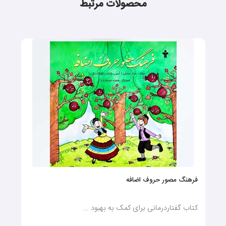
محصولات مرتبط
فرهنگ مصور حروف اضافه
کتاب گفتاردرمانی برای کمک به بهبود ...