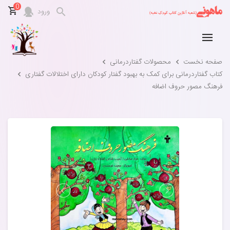
0
ورود
صفحه نخست
محصولات گفتاردرمانی
کتاب گفتاردرمانی برای کمک به بهبود گفتار کودکان دارای اختلالات گفتاری
فرهنگ مصور حروف اضافه