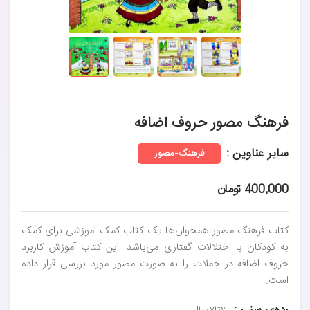
فرهنگ مصور حروف اضافه
سایر عناوین :
فرهنگ-مصور
400,000 تومان
کتاب فرهنگ مصور همخوان‌ها یک کتاب کمک آموزشی برای کمک
به کودکان با اختلالات گفتاری می‌باشد. این کتاب آموزش کاربرد
حروف اضافه در جملات را به صورت مصور مورد بررسی قرار داده
است.