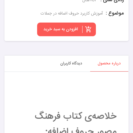
رده‌ی سنی :
۳تا۷سال
موضوع :
آموزش کاربرد حروف اضافه در جملات
افزودن به سبد خرید
درباره محصول
دیدگاه کاربران
خلاصه‌ی کتاب فرهنگ
مصور حروف اضافه: