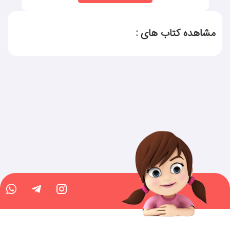
مشاهده کتاب های :