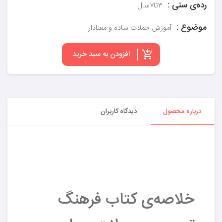
رده‌ی سنی :
۳تا۷سال
موضوع :
آموزش جملات ساده و معنادار
افزودن به سبد خرید
درباره محصول
دیدگاه کاربران
خلاصه‌ی کتاب فرهنگ