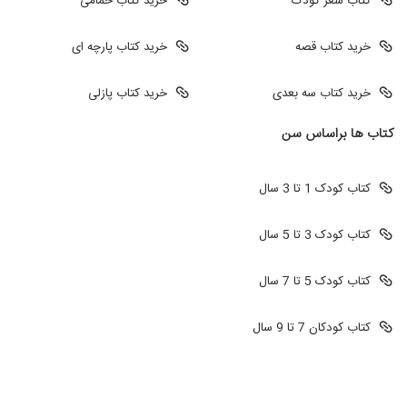
کتاب شعر کودک
خرید کتاب حمامی
خرید کتاب قصه
خرید کتاب پارچه ای
خرید کتاب سه بعدی
خرید کتاب پازلی
کتاب ها براساس سن
کتاب کودک 1 تا 3 سال
کتاب کودک 3 تا 5 سال
کتاب کودک 5 تا 7 سال
کتاب کودکان 7 تا 9 سال
طراحی سایت
طراحی سایت فروشگاهی