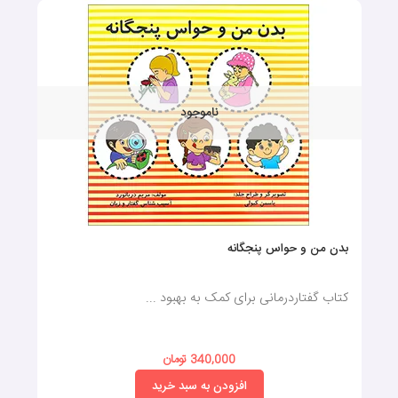
ناموجود
بدن من و حواس پنجگانه
کتاب گفتاردرمانی برای کمک به بهبود ...
340,000 تومان
افزودن به سبد خرید