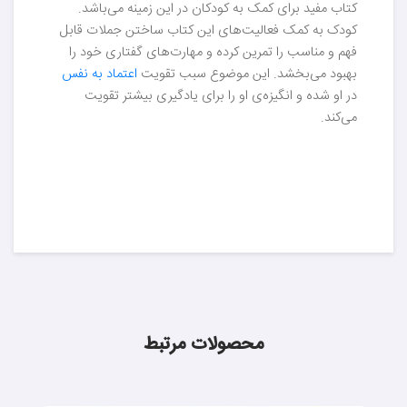
کتاب مفید برای کمک به کودکان در این زمینه می‌باشد.
کودک به کمک فعالیت‌های این کتاب ساختن جملات قابل
فهم و مناسب را تمرین کرده و مهارت‌های گفتاری خود را
بهبود می‌بخشد. این موضوع سبب تقویت
اعتماد به نفس
در او شده و انگیزه‌ی او را برای یادگیری بیشتر تقویت
می‌کند.
محصولات مرتبط