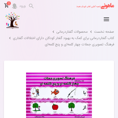
0
ورود
صفحه نخست
محصولات گفتاردرمانی
کتاب گفتاردرمانی برای کمک به بهبود گفتار کودکان دارای اختلالات گفتاری
فرهنگ تصویری جملات چهار کلمه‌ای و پنج کلمه‌ای