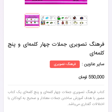
فرهنگ تصویری جملات چهار کلمه‌ای و پنج
کلمه‌ای
سایر عناوین :
فرهنگ-تصویری
550,000 تومان
کتاب فرهنگ تصویری جملات چهار کلمه‌ای و پنج کلمه‌ای یک کتاب
مصور با هدف آموزش ساختن جملات معنادار و صحیح به کودکان با
اختلالات گفتاری می‌باشد.