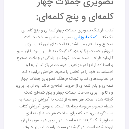
تصویری جملات چهار
کلمه‌ای و پنج کلمه‌ای:
کتاب فرهنگ تصویری جملات چهار کلمه‌ای و پنج کلمه‌ای
یک کتاب
کمک آموزشی
مصور به منظور ساخت جملات
صحیح و با معنی می‌باشد. فعالیت‌های این کتاب برای
آموزش جملات پرکاربردی که کودک به طور روزمره با آن سرو
کاردارد طراحی شده است . کودک با یادگیری جملات صحیح
و استفاده از آنها در موقعیتی درست، می‌تواند نیازها و
احساسات خود را در تعامل با محیط اطرافش برآورده کند.
در فعالیت‌های کتاب کودک فرهنگ تصویری جملات چهار
کلمه‌ای و پنج کلمه‌ای از حروف اضافه‌ی مانند: به، از، با، برای،
و ، تا و... برای ساخت جملات چهار و پنج کلمه‌ای کمک
گرفته شده است. هر صفحه از کتاب به آموزش دو جمله به
همراه تصاویر مربوطه پرداخته است. نحوه‌ی آموزش کتاب
به اینگونه می‌باشد که برای ساخت هر جمله از تعدادی
تصاویر کمک گرفته شده است. در پایین هر تصویر نام آن
آورده شده است. در گوشه‌ی سمت راست تصویر حروف