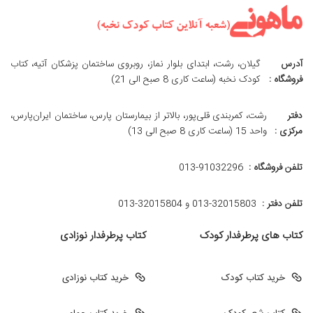
آدرس
گیلان، رشت، ابتدای بلوار نماز، روبروی ساختمان پزشکان آتیه، کتاب
فروشگاه :
کودک نخبه (ساعت کاری 8 صبح الی 21)
دفتر
رشت، کمربندی قلی‌پور، بالاتر از بیمارستان پارس، ساختمان ایران‌پارس،
مرکزی :
واحد 15 (ساعت کاری 8 صبح الی 13)
تلفن فروشگاه :
013-91032296
تلفن دفتر :
013-32015803 و 32015804-013
کتاب های پرطرفدار کودک
کتاب پرطرفدار نوزادی
خرید کتاب کودک
خرید کتاب نوزادی