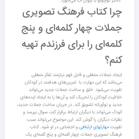
"دختر کوچولو با لیوان آب می‌خورد."
چرا کتاب فرهنگ تصویری
جملات چهار کلمه‌ای و پنج
کلمه‌ای را برای فرزندم تهیه
کنم؟
ایجاد جملات منطقی و قابل فهم نیازمند تفکر منطقی
می‌باشد که این مهارت با تمرین‌های هدفمند در کودکان
تقویت می‌شود. خلق و ساخت جملات جدید می‌تواند
خلاقیت کودکان را تحریک کند و آن‌ها را به ایجاد ایده‌های
جدید و نوآورانه تشویق کند. در جریان ساخت جملات جدید،
کودک می‌تواند با دیگران ارتباط برقرار کند، سوال بپرسد و
نظرات دیگران را گوش کند. این موضوع می‌تواند سبب
تقویت
مهارتهای ارتباطی
و اجتماعی در او شود. کتاب
فرهنگ تصویری جملات چهار کلمه‌ای و پنج کلمه‌ای یک