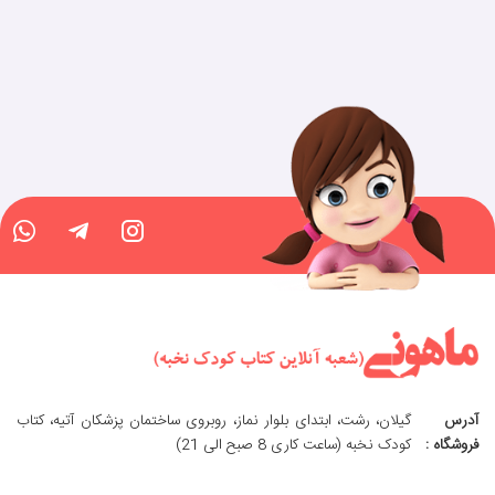
آدرس
گیلان، رشت، ابتدای بلوار نماز، روبروی ساختمان پزشکان آتیه، کتاب
فروشگاه :
کودک نخبه (ساعت کاری 8 صبح الی 21)