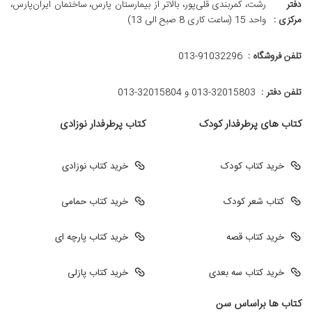
دفتر
رشت، کمربندی قلی‌پور، بالاتر از بیمارستان پارس، ساختمان ایران‌پارس،
مرکزی :
واحد 15 (ساعت کاری 8 صبح الی 13)
تلفن فروشگاه :
013-91032296
تلفن دفتر :
013-32015803 و 32015804-013
کتاب های پرطرفدار کودک
کتاب پرطرفدار نوزادی
خرید کتاب کودک
خرید کتاب نوزادی
کتاب شعر کودک
خرید کتاب حمامی
خرید کتاب قصه
خرید کتاب پارچه ای
خرید کتاب سه بعدی
خرید کتاب پازلی
کتاب ها براساس سن