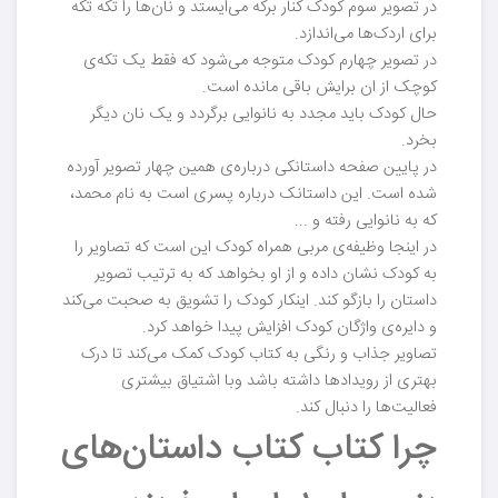
در تصویر سوم کودک کنار برکه می‌ایستد و نان‌ها را تکه تکه
برای اردک‌ها می‌اندازد.
در تصویر چهارم کودک متوجه می‌شود که فقط یک تکه‌ی
کوچک از ان برایش باقی مانده است.
حال کودک باید مجدد به نانوایی برگردد و یک نان دیگر
بخرد.
در پایین صفحه داستانکی درباره‌ی همین چهار تصویر آورده
شده است. این داستانک درباره پسری است به نام محمد،
که به نانوایی رفته و ...
در اینجا وظیفه‌ی مربی همراه کودک این است که تصاویر را
به کودک نشان داده و از او بخواهد که به ترتیب تصویر
داستان را بازگو کند. اینکار کودک را تشویق به صحبت می‌کند
و دایره‌ی واژگان کودک افزایش پیدا خواهد کرد.
تصاویر جذاب و رنگی به کتاب کودک کمک می‌کند تا درک
بهتری از رویدادها داشته باشد وبا اشتیاق بیشتری
فعالیت‌ها را دنبال کند.
چرا کتاب کتاب داستان‌های