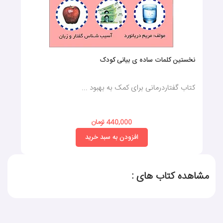
نخستین کلمات ساده ی بیانی کودک
کتاب گفتاردرمانی برای کمک به بهبود ...
440,000 تومان
افزودن به سبد خرید
مشاهده کتاب های :