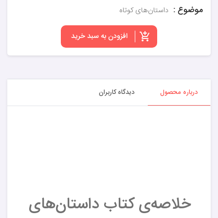
موضوع :
داستان‌های کوتاه
افزودن به سبد خرید
درباره محصول
دیدگاه کاربران
خلاصه‌ی کتاب داستان‌های