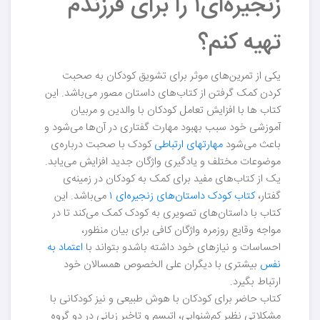
زنجیره‌ای۱ را برای فرزندم
تهیه کنم؟
یکی از تمرین‌های موثر برای تشویق کودکان به صحبت
کردن کمک گرفتن از کتاب‌های داستان مصور می‌باشد. این
کتاب ها با افزایش تعامل کودکان با والدین و مربیان
آموزشی خود سبب بهبود مهارت گفتاری در آن‌ها می‌شود و
باعث می‌شود
مهارتهای ارتباطی
کودک با صحبت درباره‌ی
موضوعات مختلف و یادگیری واژگان جدید افزایش می‌یابد.
یک از کتاب‌های مفید برای کمک به کودکان در زمینه‌ی
گفتار،
کتاب کودک داستان‌های زنجیره‌ای ۱
می‌باشد. این
کتاب با داستان‌های تصویری به کودک کمک می‌کند تا در
مواجه وقایع روزمره واژگان کافی برای بیان منظور،
احساسات و نیاز‌های خود داشته باشدو بتواند با
اعتماد به
نفس
بیشتری با دیگران علی الخصوص همسالان خود
ارتباط بگیرد.
کتاب حاضر برای کودکان با هوش طبیعی و نیز کودکانی با
مشکلاتی نظیر کم‌شنوایی، اتیسم و تاخیر زبانی در دو گروه