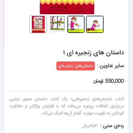
داستان‌ های زنجیره‌ ای ۱
سایر عناوین :
داستان‌های-زنجیره‌ای
550,000 تومان
کتاب داستان‌های زنجیره‌ایی‌۱ یک کتاب داستان مصور ترتیبی
درباره‌ی اتفاقات روزمره می‌باشد که با افزایش واژگان و خلاقیت
کودکان به تقویت مهارت گفتار آن‌ها کمک می‌کند.
رده‌ی سنی :
۳تا۷سال