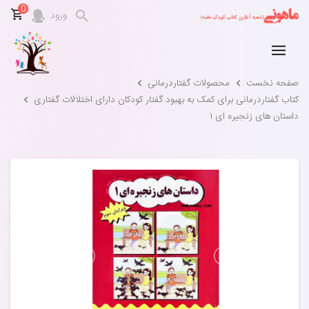
0
ورود
صفحه نخست
محصولات گفتاردرمانی
کتاب گفتاردرمانی برای کمک به بهبود گفتار کودکان دارای اختلالات گفتاری
داستان‌ های زنجیره‌ ای ۱