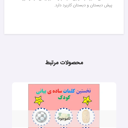
پیش دبستان و دبستان کاربرد دارد.
محصولات مرتبط
ناموجود