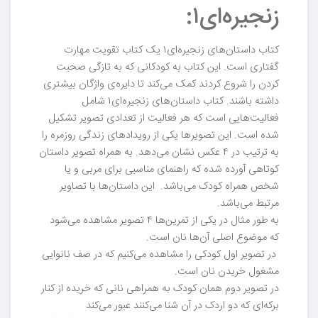
زنجیره‌ای۱:
کتاب داستان‌های زنجیره‌ای۱ یک کتاب تقویت مهارت
گفتاری است. این کتاب به کودکانی که به تازگی صحبت
کردن را شروع کردند کمک می‌کند تا دایره‌ی واژگان بیشتری
داشته باشند. کتاب داستان‌های زنجیره‌ای۱ شامل
فعالیت‌هایی است که هر فعالیت از تعدادی تصویر تشکیل
شده است. این تصویر‌ها یکی از رویدادهای زندگی روزمره را
به ترتیب در ۴ عکس نشان می‌دهد. به همراه تصویر داستان
کوتاهی آورده شده که راهنمای مناسبی برای مربی و یا
شخص همراه کودک می‌باشد. این داستان‌ها با تصاویر
مرتبط می‌باشد.
به طور مثال در یکی از تمرین‌ها ۴ تصویر مشاهده می‌شود
که موضوع اصلی آن‌ها نان است.
در تصویر اول کودکی را مشاهده می‌کنیم که در صف نانوایی
مشغول خریدن نان است.
در تصویر دوم همان کودک به همراهی نانی که خریده از کنار
برکه‌ای که دو اردک در آن شنا می‌کنند عبور می‌کند