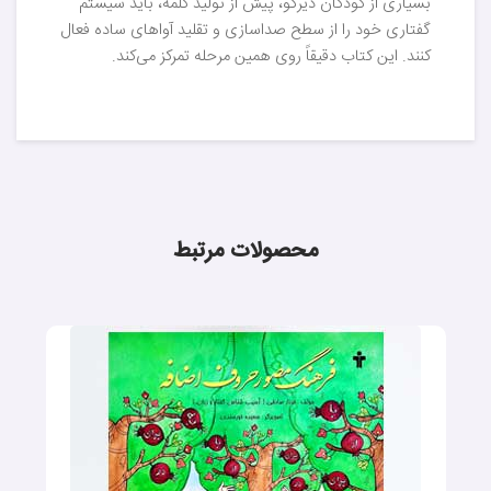
بسیاری از کودکان دیرگو، پیش از تولید کلمه، باید سیستم
گفتاری خود را از سطح صداسازی و تقلید آواهای ساده فعال
کنند. این کتاب دقیقاً روی همین مرحله تمرکز می‌کند.
محصولات مرتبط