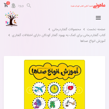
0
ورود
صفحه نخست
محصولات گفتاردرمانی
کتاب گفتاردرمانی برای کمک به بهبود گفتار کودکان دارای اختلالات گفتاری
آموزش انواع صداها