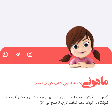
آدرس
گیلان، رشت، ابتدای بلوار نماز، روبروی ساختمان پزشکان آتیه، کتاب
فروشگاه :
کودک نخبه (ساعت کاری 8 صبح الی 21)