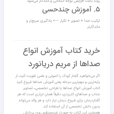
روند باعث افزایش توجه انتخابی و ماندگار می‌شود.
۵. آموزش چندحسی
ترکیب صدا + تصویر + تکرار ---> یادگیری سریع‌تر و
ماندگارتر.
خرید کتاب آموزش انواع
صداها از مریم دریانورد
اگر می‌خواهید گفتار کودک را اصولی و علمی تقویت کنید، از
پایه‌ترین و مهم‌ترین مرحله یعنی آموزش صداها شروع کنید.
کتاب آموزش انواع صداها با طراحی تخصصی، تصاویر
جذاب و صداهای کاربردی، دقیقاً همان ابزاری است که هر
گفتاردرمان برای شروع درمان نیاز دارد و هر والد می‌تواند
بدون دانش تخصصی از آن استفاده کند.
همچنین این کتاب به صورت غیرمستقیم روی پردازش