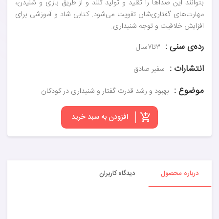
بتوانند این صداها را تقلید و تولید کنند و از طریق بازی و شنیدن،
مهارت‌های گفتاری‌شان تقویت می‌شود. کتابی شاد و آموزشی برای
افزایش خلاقیت و توجه شنیداری.
رده‌ی سنی :
۳تا۷سال
انتشارات :
سفیر صادق
موضوع :
بهبود و رشد قدرت گفتار و شنیداری در کودکان
افزودن به سبد خرید
درباره محصول
دیدگاه کاربران