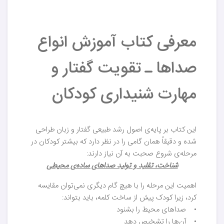
معرفی کتاب آموزش انواع
صداها ـ تقویت گفتار و
مهارت شنیداری کودکان
این کتاب بر پایه‌ی اصول رشد طبیعی گفتار و زبان طراحی
شده و دقیقاً همان گامی را در نظر دارد که بیشتر کودکان در
مرحله‌ی شروع صحبت به آن نیاز دارند:
شناخت، تقلید و تولید صداهای ساده‌ی محیطی
اهمیت این مرحله را با هیچ گام دیگری نمی‌توان مقایسه
کرد، زیرا کودک پیش از ساخت کلمه، باید بتواند:
• صداهای محیط را بشنود
• آن‌ها را تشخیص دهد