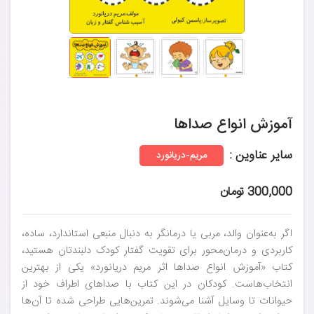
آموزش انواع صداها
سایر عناوین :
مریم-دریانورد
300,000 تومان
اگر به‌عنوان والد، مربی یا درمانگر به دنبال منبعی استاندارد، ساده،
کاربردی و درمان‌محور برای تقویت گفتار کودک دلبندتان هستید،
کتاب «آموزش انواع صداها اثر مریم دریانورد» یکی از بهترین
انتخاب‌هاست. کودکان در این کتاب با صداهای اطراف خود از
حیوانات تا وسایل آشنا می‌شوند. تمرین‌هایی طراحی شده تا آن‌ها