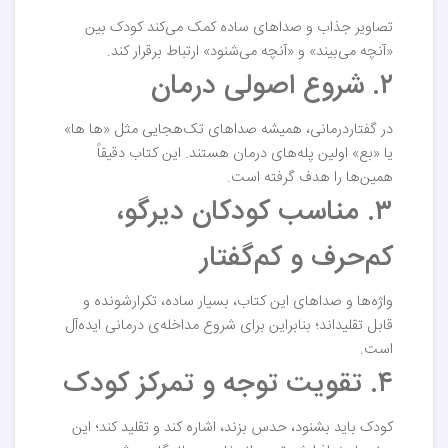
تصاویر جذاب و صداهای ساده کمک می‌کند کودک بین
«آنچه می‌بیند» و «آنچه می‌شنود» ارتباط برقرار کند.
۲. شروع اصولی درمان
در گفتاردرمانی، همیشه صداهای تک‌هجایی مثل «ها ها»
یا «بع» اولین پله‌های درمان هستند. این کتاب دقیقاً
همین‌ها را هدف گرفته است.
۳. مناسب کودکان دیرگو،
کم‌حرف و کم‌گفتار
واژه‌ها و صداهای این کتاب، بسیار ساده، تکرارشونده و
قابل تقلید‌اند؛ بنابراین برای شروع مداخله‌ی درمانی ایده‌آل
است.
۴. تقویت توجه و تمرکز کودک
کودک باید بشنود، حدس بزند، اشاره کند و تقلید کند؛ این