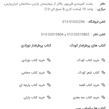
دفتر
رشت، کمربندی قلی‌پور، بالاتر از بیمارستان پارس، ساختمان ایران‌پارس،
مرکزی :
واحد 15 (ساعت کاری 8 صبح الی 13)
تلفن فروشگاه :
013-91032296
تلفن دفتر :
013-32015803 و 32015804-013
کتاب های پرطرفدار کودک
کتاب پرطرفدار نوزادی
خرید کتاب کودک
خرید کتاب نوزادی
کتاب شعر کودک
خرید کتاب حمامی
خرید کتاب قصه
خرید کتاب پارچه ای
خرید کتاب سه بعدی
خرید کتاب پازلی
کتاب ها براساس سن