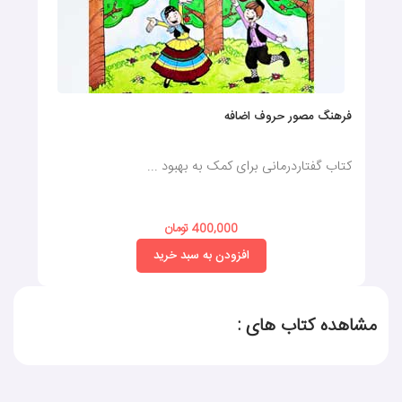
فرهنگ مصور حروف اضافه
کتاب گفتاردرمانی برای کمک به بهبود ...
400,000 تومان
افزودن به سبد خرید
مشاهده کتاب های :