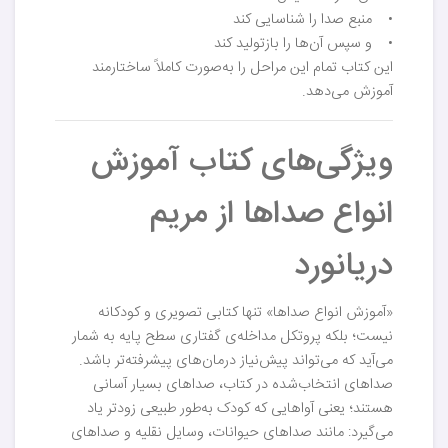
• منبع صدا را شناسایی کند
• و سپس آن‌ها را بازتولید کند
این کتاب تمام این مراحل را به‌صورت کاملاً ساختارمند
آموزش می‌دهد.
ویژگی‌های کتاب آموزش
انواع صداها از مریم
دریانورد
«آموزش انواع صداها» تنها کتابی تصویری و کودکانه
نیست؛ بلکه پروتکل مداخله‌ی گفتاری سطح پایه به شمار
می‌آید که می‌تواند پیش‌نیاز درمان‌های پیشرفته‌تر باشد.
صداهای انتخاب‌شده در کتاب، صداهای بسیار آسانی
هستند؛ یعنی آواهایی که کودک به‌طور طبیعی زودتر یاد
می‌گیرد: مانند صداهای حیوانات، وسایل نقلیه و صداهای