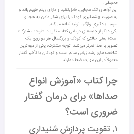
محیطی.
این آواهای تک‌هجایی، قابل‌تقلید و دارای ریتم طبیعی‌اند و
به صورت چشمگیری کودک را برای شکل‌دادن به هجا و
سپس یادگیریِ واژگان اولیه آماده می‌کند.
یکی دیگر از جنبه‌های درمانی کتاب، تقویت «توجه مشترک»
است؛ یعنی حالتی که کودک و بزرگسال هر دو روی یک
تصویر یا صدا تمرکز می‌کنند. توجه مشترک، یکی از مهم‌ترین
شاخصه‌های رشد زبانی سالم است و کودکان با تأخیر گفتار
معمولاً در این مهارت ضعف دارند.
چرا کتاب «آموزش انواع
صداها» برای درمان گفتار
ضروری است؟
۱. تقویت پردازش شنیداری