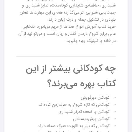
شنیداری، حافظه‌ی شنیداری کوتاه‌مدت، تمایز شنیداری و
جهت‌یابی شنوایی اثر می‌گذارد؛ همه‌ی این مهارت‌ها نقش
بنیادی در تشکیل جمله و درک زبان دارند.
خرید کتاب آموزش انواع صداها از مریم دریانورد انتخابی
عالی برای شروع درمان گفتار و زبان است و می‌توانید از آن
در خانه یا کلینیک بهره بگیرید.
چه کودکانی بیشتر از این
کتاب بهره می‌برند؟
• کودکان دیرگویش
• کودکانی که تازه شروع به حرف‌زدن کرده‌اند
• کودکان با ضعف تمرکز شنیداری
• کودکان پیش‌دبستانی
• کودکانی که نیاز به تقویت «درک صدا» دارند