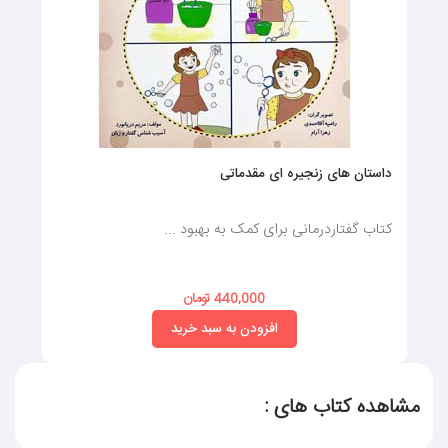
داستان‌ های زنجیره‌ ای مقدماتی
کتاب گفتاردرمانی برای کمک به بهبود ...
440,000 تومان
افزودن به سبد خرید
مشاهده کتاب های :