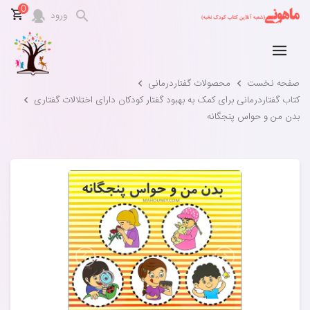
0
ورود
صفحه نخست
محصولات گفتاردرمانی
کتاب گفتاردرمانی برای کمک به بهبود گفتار کودکان دارای اختلالات گفتاری
بدن من و حواس پنجگانه