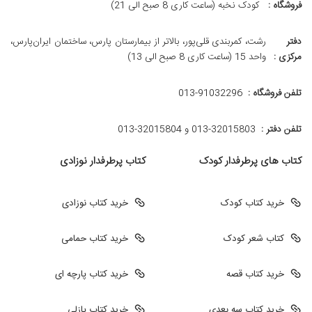
فروشگاه :
کودک نخبه (ساعت کاری 8 صبح الی 21)
دفتر
رشت، کمربندی قلی‌پور، بالاتر از بیمارستان پارس، ساختمان ایران‌پارس،
مرکزی :
واحد 15 (ساعت کاری 8 صبح الی 13)
تلفن فروشگاه :
013-91032296
تلفن دفتر :
013-32015803 و 32015804-013
کتاب های پرطرفدار کودک
کتاب پرطرفدار نوزادی
خرید کتاب کودک
خرید کتاب نوزادی
کتاب شعر کودک
خرید کتاب حمامی
خرید کتاب قصه
خرید کتاب پارچه ای
خرید کتاب سه بعدی
خرید کتاب پازلی