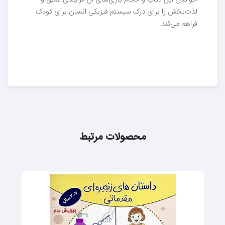
خواندن این کتاب و انجام بازی‌های آن فرآیندی عمیق و
لذت‌بخش را برای درک سیستم فیزیکی انسان برای کودک
فراهم می‌کند.
محصولات مرتبط