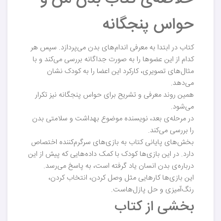
حواس پنجگانه
کتاب در ابتدا به معرفی اندام‌های بدن می‌پردازد. سپس هر
کدام از این عضوها را به صورت جداگانه بررسی می‌کند و با
مثال‌های تصویری، کارکرد این اعضا را به کودک نشان
می‌دهد.
همین روند معرفی و تشریح برای حواس پنجگانه نیز تکرار
می‌شود.
در مرحله‌ی بعد، نویسنده موضوع بهداشت و سلامتی بدن
را بررسی می‌کند.
بخش‌های پایانی کتاب به بازی‌های سرگرم‌کننده اختصاص
دارد. در این باز‌ی‌ها کودک با کمک داده‌هایی که پیش از این
درباره‌ی بدن انسان یاد گرفته است، به پاسخ می‌رسد.
این بازی‌ها کارهایی مثل وصل کردن، انتخاب کردن،
رنگ‌آمیزی و حل پازل‌هاست.
بخشی از کتاب