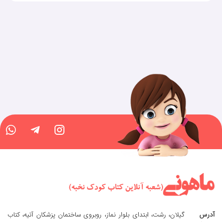
آدرس
گیلان، رشت، ابتدای بلوار نماز، روبروی ساختمان پزشکان آتیه، کتاب