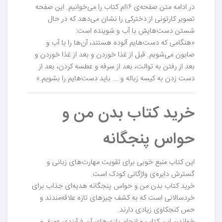
در ادامه متن صفحه‌ی ۱۶ام کتاب را می‌خوانیم. این صفحه
تصویر کارتونی از دخترکی را نشان می‌دهد که در حال
شستن دست‌هایش با آب و شوینده است:
«هنگامی که دست‌هایم آلوده هستند، آن‌ها را با آب و
صابون می‌شویم. قبل از غذا خوردن و بعد از غذا خوردن و
بعد از رفتن به توالت، بعد از سرفه و عطسه کردن، بعد از
دست زدن به کیسه زباله و ... باید دست‌هایم را بشویم.»
خرید کتاب بدن من و
حواس پنجگانه
این کتاب منبع خوبی برای تقویت مهارت‌های زبانی و
گسترش دایره‌ی واژگانی کودک است.
خرید کتاب بدن من و حواس پنجگانه هدیه‌ای جذاب برای
خردسالانی است که به کشف چیزهای تازه علاقه‌مندند و
حس کنجکاوی زیادی دارند.