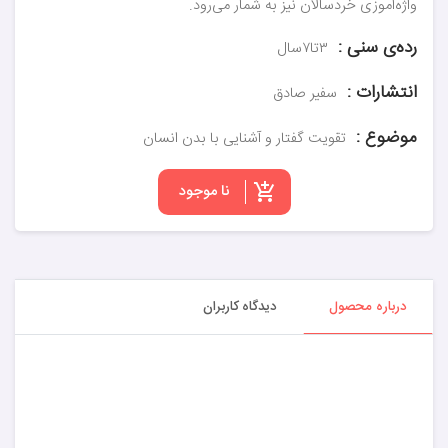
واژه‌آموزی خردسالان نیز به شمار می‌رود.
رده‌ی سنی :
۳تا۷سال
انتشارات :
سفیر صادق
موضوع :
تقویت گفتار و آشنایی با بدن انسان
نا موجود
درباره محصول
دیدگاه کاربران