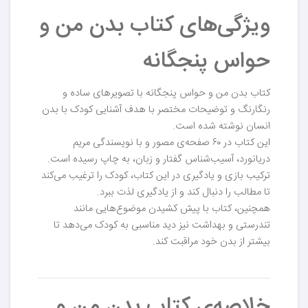
ویژگی‌های کتاب بدن من و
حواس پنجگانه
کتاب بدن من و حواس پنجگانه با تصویرهای ساده و
رنگارنگ و توضیحات مختصر با هدف آشنایی کودک با بدن
انسان نوشته شده است.
این کتاب در ۶۰ صفحه‌ی مصور و با نویسندگی مریم
دریانورد، آسیب‌شناس گفتار و زبان، به چاپ رسیده است.
ترکیب بازی و یادگیری در این کتاب، کودک را ترغیب می‌کند
تا مطالب را دنبال کند و از یادگیری لذت ببرد.
همچنین، کتاب با پیش کشیدن موضوع‌هایی مانند
تندرستی و بهداشت نیز دید مناسبی به کودک می‌دهد تا
بیشتر از بدن خود مراقبت کند.
خلاصه‌ی کتاب بدن من و