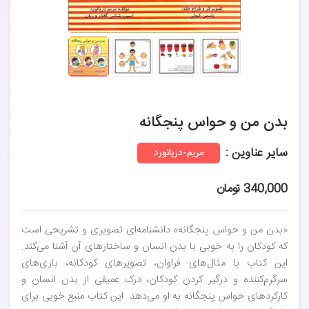
بدن من و حواس پنجگانه
سایر عناوین :
مریم-دریانورد
340,000 تومان
«بدن من و حواس پنجگانه» دانشنامه‌ای تصویری و تشریحی است
که کودکان را به خوبی با بدن انسان و ساختارهای آن آشنا می‌کند.
این کتاب با مثال‌های فراوان، تصویرهای کودکانه، بازی‌های
سرگرم‌کننده و درگیر کردن کودکان، درک عمیقی از بدن انسان و
کارکردهای حواس پنجگانه به او می‌دهد. این کتاب منبع خوبی برای