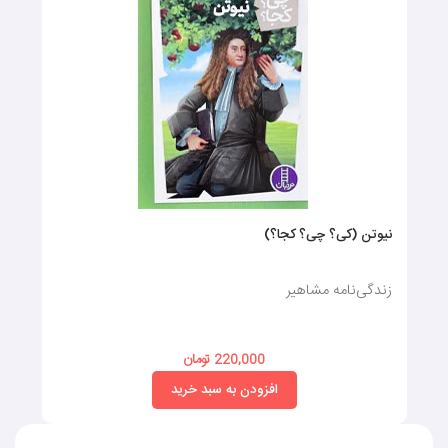
نیوتن (کی؟ چی؟ کجا؟)
زندگی‌نامه‌ مشاهیر
220,000 تومان
افزودن به سبد خرید