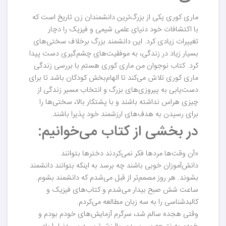
ماری کوری یکی از بزرگ‌ترین دانشمندان زن تاریخ است که
با اکتشافات خود دنیای علمی شیمی و فیزیک را دچار
تغییرات زیادی کرد. این دانشمند بزرگ برخلاف سختی‌های
بسیار زیاد در زندگی، به موفقیت‌های چشم‌گیری دست پیدا
کرد. کتاب نوجوان من ماری کوری هستم با بررسی زندگی
ماری کوری تلاش می‌کند تا الهام‌بخش کودکان باشد تا برای
دست‌یابی به پیروزی‌های بزرگ و انتخاب مسیر زندگی از
چیزی هراس نداشته باشند و با پشتکار بالا، سختی‌ها را
برای رسیدن به هدف‌های ارزشمند خود پذیرا باشند.
در بخشی از کتاب می‌خوانیم:
«آن وقت‌ها مردها فکر نمی‌کردند دخترها بتوانند
دانش‌آموزان خوبی باشند چه برسد به اینکه بتوانند دانشمند
بشوند. هر روز مصمم‌تر از قبل می‌شدم که دانشمند بشوم.
ساعت شش صبح بیدار می‌شدم و کتاب‌های فیزیک و
کالبدشناسی را به سه زبان مطالعه می‌کردم.
وقتی هجده سالم شد، سرگرم آزمایش‌های خودم بودم و