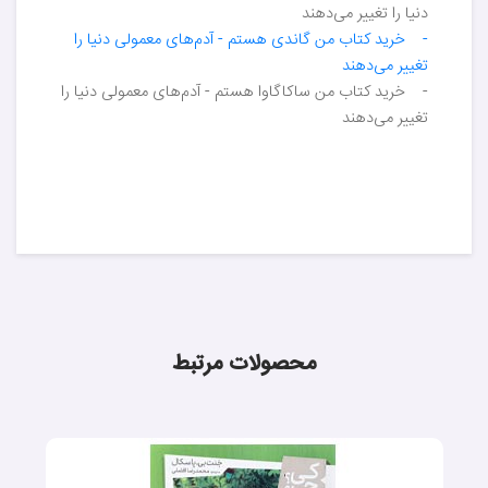
دنیا را تغییر می‌دهند
- خرید کتاب من گاندی هستم - آدم‌های معمولی دنیا را
تغییر می‌دهند
- خرید کتاب من ساکاگاوا هستم - آدم‌های معمولی دنیا را
تغییر می‌دهند
محصولات مرتبط