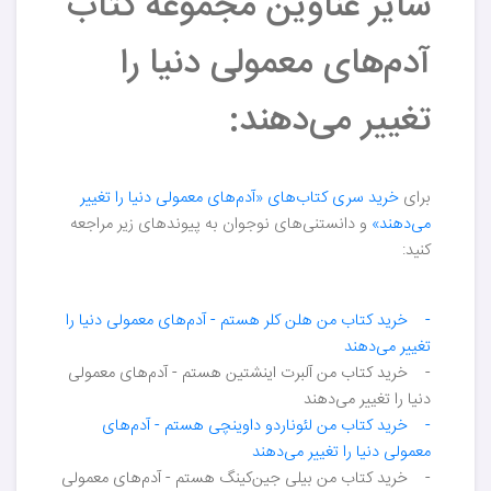
سایر عناوین مجموعه کتاب
آدم‌های معمولی دنیا را
تغییر می‌دهند:
برای
خرید سری کتاب‌های «آدم‌های معمولی دنیا را تغییر
می‌دهند»
و دانستنی‌های نوجوان به پیوندهای زیر مراجعه
کنید:
- خرید کتاب من هلن کلر هستم - آدم‌های معمولی دنیا را
تغییر می‌دهند
- خرید کتاب من آلبرت اینشتین هستم - آدم‌های معمولی
دنیا را تغییر می‌دهند
- خرید کتاب من لئوناردو داوینچی هستم - آدم‌های
معمولی دنیا را تغییر می‌دهند
- خرید کتاب من بیلی جین‌کینگ هستم - آدم‌های معمولی