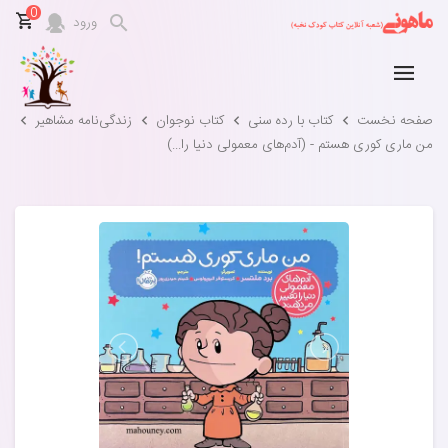
0
ورود
صفحه نخست
کتاب با رده سنی
کتاب نوجوان
زندگی‌نامه‌ مشاهیر
من ماری کوری هستم - (آدم‌های معمولی دنیا را...)