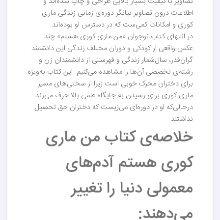
تصاویر با کیفیت بسیار بالایی طراحی و چاپ شده‌اند و
اطلاعات درون تصاویر بیانگر دوره‌ی زمانی زندگی ماری
کوری و امکانات کمی‌ست که در دسترس او بوده‌اند.
در انتهای کتاب نوجوان «من ماری کوری هستم» چند
عکس واقعی از کودکی و دوران مختلف زندگی این دانشمند
گران‌قدر، سال‌شمار زندگی و فهرستی از دانشمندان زن و
رشته‌ی تخصصی آن‌ها را مشاهده می‌کنیم. این کتاب به‌ویژه
برای دختران محرک خوبی است زیرا از سختی‌های مسیر
ماری کوری برای رسیدن به جایگاه علمی بالا حرف می‌زند
درحالی‌که او در دوره‌ای می‌زیست که دختران حق تحصیل
نداشتند.
خلاصه‌ی کتاب من ماری
کوری هستم آدم‌های
معمولی دنیا را تغییر
می‌دهند: