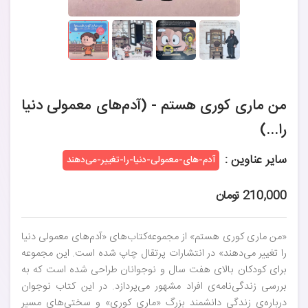
من ماری کوری هستم - (آدم‌های معمولی دنیا
را...)
سایر عناوین :
آدم‌-های-معمولی-دنیا-را-تغییر-می‌دهند
210,000 تومان
«من ماری کوری هستم» از مجموعه‌کتاب‌های «آدم‌های معمولی دنیا
را تغییر می‌دهند» در انتشارات پرتقال چاپ شده است. این مجموعه
برای کودکان بالای هفت سال و نوجوانان طراحی شده است که به
بررسی زندگی‌نامه‌ی افراد مشهور می‌پردازد. در این کتاب نوجوان
درباره‌ی زندگی دانشمند بزرگ «ماری کوری» و سختی‌های مسیر