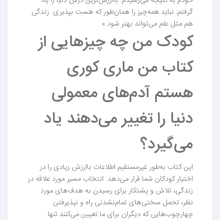
خودم به نتیجه می‌رسیدم. باارزش‌ترین درس دنیا را یاد
گرفتم:‌ نباید همه‌چیز را همان‌طور که هست بپذیری. زندگی
هم مثل علم می‌تواند بهتر شود.»
کودک من چه چیزهایی از
کتاب من ماری کوری
هستم آدم‌های معمولی
دنیا را تغییر می‌دهند یاد
می‌گیرد؟
این کتاب به‌طور غیرمستقیم اطلاعات باارزش زیادی را در
اختیار کودکان شما قرار می‌دهد. انتخاب مسیر مورد علاقه در
زندگی، تلاش و پشتکار برای رسیدن به هدف‌های مورد
نظر، تحمل سختی‌های تمام‌نشدنی راه و نپذیرفتن
چهارچوب‌هایی که دیگران برای ما تعیین می‌کنند تنها