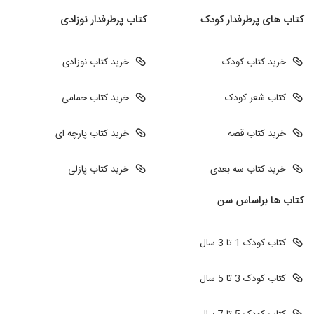
کتاب های پرطرفدار کودک
کتاب پرطرفدار نوزادی
خرید کتاب کودک
خرید کتاب نوزادی
کتاب شعر کودک
خرید کتاب حمامی
خرید کتاب قصه
خرید کتاب پارچه ای
خرید کتاب سه بعدی
خرید کتاب پازلی
کتاب ها براساس سن
کتاب کودک 1 تا 3 سال
کتاب کودک 3 تا 5 سال