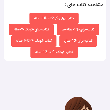
مشاهده کتاب های :
کتاب-برای-کودکان-10-ساله
کتاب-برای-11-ساله-ها
کتاب-برای-کودک-۷-ساله
کتاب-برای-12-سال
کتاب-کودک-7-تا-9-ساله
کتاب-کودک-9-تا-12-ساله