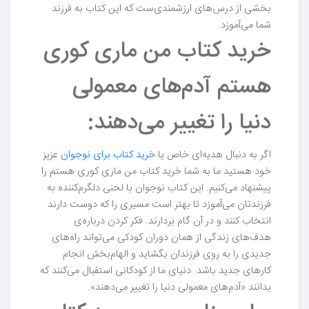
بخشی از درس‌های ارزشمندی‌ست که این کتاب به فرزند
شما می‌آموزد.
خرید کتاب من ماری کوری
هستم آدم‌های معمولی
دنیا را تغییر می‌دهند:
اگر به دنبال هدیه‌ای خاص یا
خرید کتاب برای نوجوان
عزیز
خود هستید ما به شما خرید کتاب من ماری کوری هستم را
پیشنهاد می‌کنیم. این کتاب نوجوان با لحنی دلگرم‌کننده به
فرزندتان می‌آموزد تا بهتر است مسیری را که دوست دارند
انتخاب کنند و در آن گام بردارند. فکر کردن درباره‌ی
هدف‌های زندگی از همان دوران کودکی می‌تواند راه‌های
جدیدی را به روی فرزندان بگشاید و الهام‌بخش انجام
کارهای جدید باشد. دنیای ما از کودکانی استقبال می‌کنند که
بدانند «آدم‌های معمولی دنیا را تغییر می‌دهند».