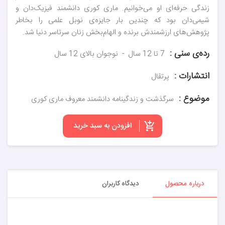
زندگی حرفه‌ای او می‌خوانیم. ماری کوری دانشمند فیزیک‌دان و
شیمی‌دان بود که چندین بار جایزه‌ی نوبل علمی را بخاطر
پژوهش‌های ارزشمندش برنده و الهام‌بخش زنان سرتاسر دنیا شد.
رده‌ی سنی :
7 تا 12 سال
نوجوان بالای 12 سال
انتشارات :
پرتقال
موضوع :
سرگذشت و زندگینامه دانشمند معروف ماری کوری
افزودن به سبد خرید
درباره محصول
دیدگاه کاربران