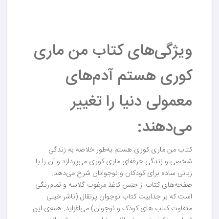
ویژگی‌های کتاب من ماری
کوری هستم آدم‌های
معمولی دنیا را تغییر
می‌دهند:
کتاب من ماری کوری هستم به‌طور خلاصه به زندگی
شخصی و زندگی حرفه‌ای ماری کوری می‌پردازد و آن را با
زبانی ساده برای کودکان و نوجوانان شرح می‌دهد.
صفحه‌های کتاب از جنس کاغذ مرغوب گلاسه و تمام‌رنگی
است که بر جذابیت کتاب نوجوان پرتقال (ناشر خیلی
متفاوت کتاب های کودک و نوجوان) می‌افزاید. همه‌ی این