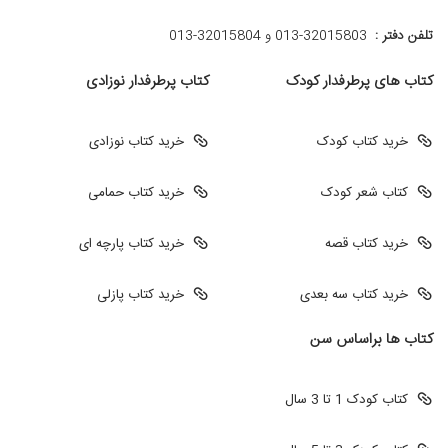
تلفن دفتر :
013-32015803 و 32015804-013
کتاب های پرطرفدار کودک
کتاب پرطرفدار نوزادی
خرید کتاب کودک
خرید کتاب نوزادی
کتاب شعر کودک
خرید کتاب حمامی
خرید کتاب قصه
خرید کتاب پارچه ای
خرید کتاب سه بعدی
خرید کتاب پازلی
کتاب ها براساس سن
کتاب کودک 1 تا 3 سال