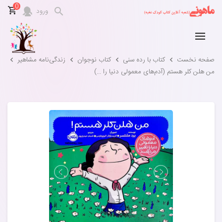
0
ورود
صفحه نخست
کتاب با رده سنی
کتاب نوجوان
زندگی‌نامه‌ مشاهیر
من هلن کلر هستم (آدم‌های معمولی دنیا را ...)