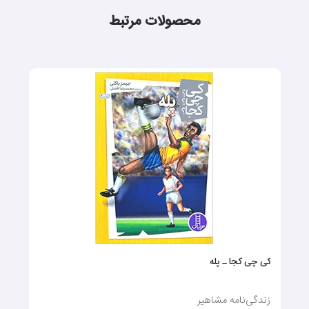
محصولات مرتبط
کی چی کجا ـ پله
زندگی‌نامه‌ مشاهیر