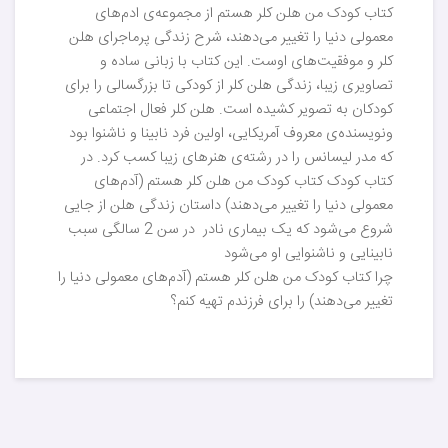
کتاب کودک من هلن کلر هستم از مجموعه‌ی ادم‌های
معمولی دنیا را تغییر می‌دهند، شرح زندگی پرماجرای هلن
کلر و موفقیت‌های اوست. این کتاب با زبانی ساده و
تصاویری زیبا، زندگی هلن کلر از کودکی تا بزرگسالی را برای
کودکان به تصویر کشیده است. هلن کلر فعال اجتماعی
ونویسنده‌ی معروف آمریکایی، اولین فرد نابینا و ناشنوا بود
که مدر لیسانس را در رشته‌ی هنرهای زیبا کسب کرد. در
کتاب کودک کتاب کودک من هلن کلر هستم (آدم‌های
معمولی دنیا را تغییر می‌دهند) داستان زندگی هلن از جایی
شروع می‌شود که یک بیماری نادر در سن 2 سالگی سبب
نابینایی و ناشنوایی او می‌شود
چرا کتاب کودک من هلن کلر هستم (آدم‌های معمولی دنیا را
تغییر می‌دهند) را برای فرزندم تهیه کنم؟