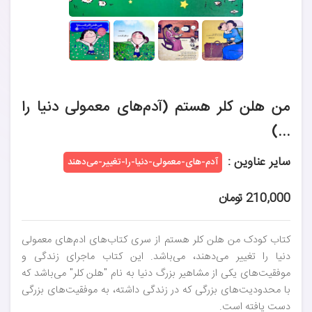
من هلن کلر هستم (آدم‌های معمولی دنیا را
...)
سایر عناوین :
آدم‌-های-معمولی-دنیا-را-تغییر-می‌دهند
210,000 تومان
کتاب کودک من هلن کلر هستم از سری کتاب‌های ادم‌های معمولی
دنیا را تغییر می‌دهند، می‌باشد. این کتاب ماجرای زندگی و
موفقیت‌های یکی از مشاهیر بزرگ دنیا به نام "هلن کلر" می‌باشد که
با محدودیت‌های بزرگی که در زندگی داشته، به موفقیت‌های بزرگی
دست یافته است.