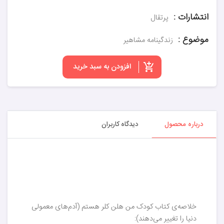
انتشارات :
پرتقال
موضوع :
زندگینامه مشاهیر
افزودن به سبد خرید
درباره محصول
دیدگاه کاربران
خلاصه‌ی کتاب کودک من هلن کلر هستم (آدم‌های معمولی
دنیا را تغییر می‌دهند):