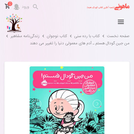
0
ورود
صفحه نخست
کتاب با رده سنی
کتاب نوجوان
زندگی‌نامه‌ مشاهیر
من جین گودال هستم ـ آدم های معمولی دنیا را تغییر می دهند