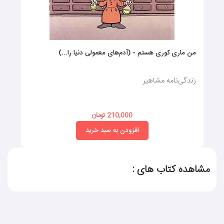
من ماری کوری هستم - (آدم‌های معمولی دنیا را...)
زندگی‌نامه‌ مشاهیر
210,000 تومان
افزودن به سبد خرید
مشاهده کتاب های :