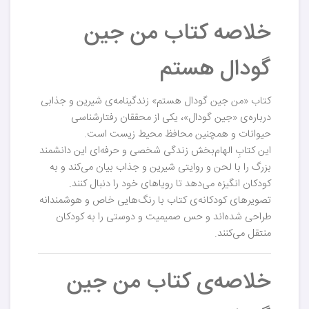
خلاصه کتاب من جین
گودال هستم
کتاب «من جین گودال هستم» زندگینامه‌ی شیرین و جذابی
درباره‌ی «جین گودال»، یکی از محققان رفتارشناسی
حیوانات و همچنین محافظ محیط زیست است.
این کتابِ الهام‌بخش زندگی شخصی و حرفه‌ای این دانشمند
بزرگ را با لحن و روایتی شیرین و جذاب بیان می‌کند و به
کودکان انگیزه می‌دهد تا رویاهای خود را دنبال کنند.
تصویرهای کودکانه‌ی کتاب با رنگ‌هایی خاص و هوشمندانه
طراحی شده‌اند و حس صمیمیت و دوستی را به کودکان
منتقل می‌کنند.
خلاصه‌ی کتاب من جین