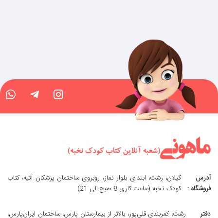
آدرس
گیلان، رشت، ابتدای بلوار نماز، روبروی ساختمان پزشکان آتیه، کتاب
فروشگاه :
کودک نخبه (ساعت کاری 8 صبح الی 21)
دفتر
رشت، کمربندی قلی‌پور، بالاتر از بیمارستان پارس، ساختمان ایران‌پارس،