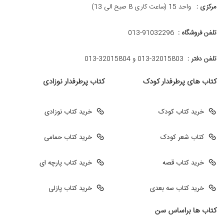
مرکزی :
واحد 15 (ساعت کاری 8 صبح الی 13)
تلفن فروشگاه :
013-91032296
تلفن دفتر :
013-32015803 و 32015804-013
کتاب های پرطرفدار کودک
کتاب پرطرفدار نوزادی
خرید کتاب کودک
خرید کتاب نوزادی
کتاب شعر کودک
خرید کتاب حمامی
خرید کتاب قصه
خرید کتاب پارچه ای
خرید کتاب سه بعدی
خرید کتاب پازلی
کتاب ها براساس سن