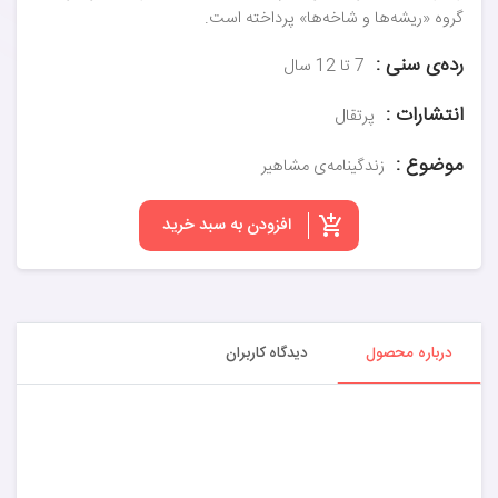
گروه «ریشه‌ها و شاخه‌ها» پرداخته است.
رده‌ی سنی :
7 تا 12 سال
انتشارات :
پرتقال
موضوع :
زندگینامه‌ی مشاهیر
افزودن به سبد خرید
درباره محصول
دیدگاه کاربران