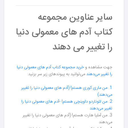
سایر عناوین مجموعه
کتاب آدم های معمولی دنیا
را تغییر می دهند
جهت مشاهده و
خرید مجموعه کتاب آدم های معمولی دنیا
را تغییر می‌دهند
می‌توانید به پیوندهای زیر سر بزنید:
1. من ماری کوری هستم! (آدم های معمولی دنیا را تغییر
می‌دهند)
2. من لئوناردو داوینچی هستم! -آدم های معمولی دنیا را
تغییر می‌دهند
3. من آملیا هارت هستم! (آدم های معمولی دنیا را تغییر
می‌دهند