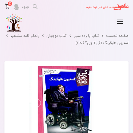
0
ورود
صفحه نخست
کتاب با رده سنی
کتاب نوجوان
زندگی‌نامه‌ مشاهیر
استیون هاوکینگ (کی؟ چی؟ کجا؟)