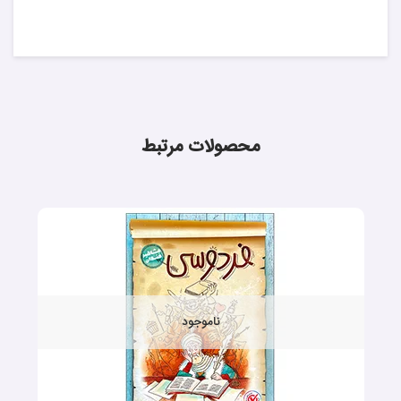
محصولات مرتبط
ناموجود