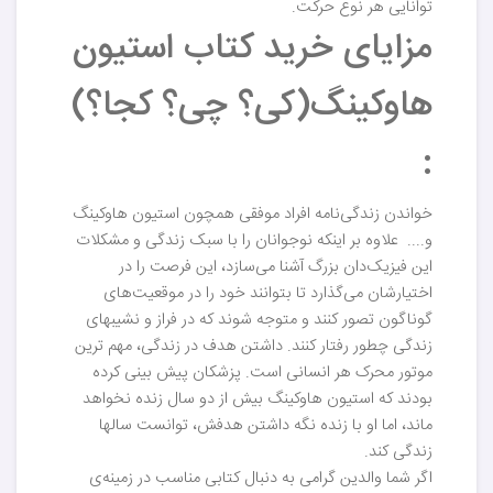
توانایی هر نوع حرکت.
مزایای خرید کتاب استیون
هاوکینگ(کی؟ چی؟ کجا؟)
:
خواندن زندگی‌نامه افراد موفقی همچون استیون هاوکینگ
و.... علاوه بر اینکه نوجوانان را با سبک زندگی و مشکلات
این فیزیک‌دان بزرگ آشنا می‌سازد، این فرصت را در
اختیارشان می‌گذارد تا بتوانند خود را در موقعیت‌های
گوناگون تصور کنند و متوجه شوند که در فراز و نشیبهای
زندگی چطور رفتار کنند. داشتن هدف در زندگی، مهم ترین
موتور محرک هر انسانی است. پزشکان پیش بینی کرده
بودند که استیون هاوکینگ بیش از دو سال زنده نخواهد
ماند، اما او با زنده نگه داشتن هدفش، توانست سالها
زندگی کند.
اگر شما والدین گرامی به دنبال کتابی مناسب در زمینه‌ی