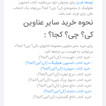
توسعه فردی
برای نوجوان خود می‌باشید، کتاب استیون
هاوکینک از مجموعه‌ی کی؟ چی؟ کجا؟ می‌تواند یک انتخاب
عالی برای فرزند شما باشد.
نحوه خرید سایر عناوین
کی؟ چی؟ کجا؟ :
برای خرید سایر عناوین مجموعه کتابهای «کی؟ چی؟ کجا؟»
می‌توانید به فهرست زیر مراجعه کنید:
- خرید کتاب «اِوِرست» (کی؟چی؟کجا؟)
- خرید کتاب «استیون هاوکینگ» (کی؟چی؟کجا؟)
- خرید کتاب «نیوتن» (کی؟چی؟کجا؟)
-خرید کتاب «برج ایفل» (کی؟چی؟کجا؟)
-خرید کتاب «دیوار بزرگ چین» (کی؟چی؟کجا؟)
-خرید کتاب «تاج محل» (کی؟چی؟کجا؟)
-خرید کتاب «ناسا» (کی؟چی؟کجا؟)
-خرید کتاب «کاخ گلستان» (کی؟چی؟کجا؟)