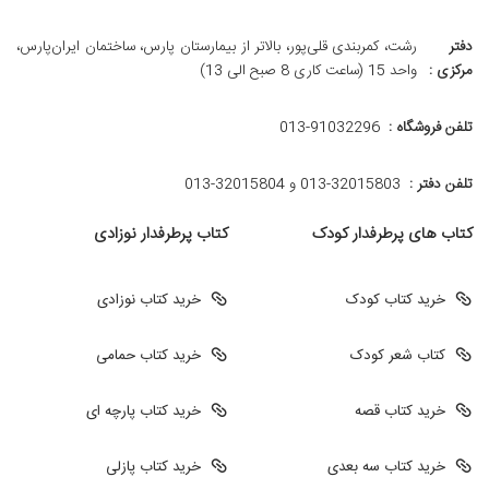
دفتر
رشت، کمربندی قلی‌پور، بالاتر از بیمارستان پارس، ساختمان ایران‌پارس،
مرکزی :
واحد 15 (ساعت کاری 8 صبح الی 13)
تلفن فروشگاه :
013-91032296
تلفن دفتر :
013-32015803 و 32015804-013
کتاب های پرطرفدار کودک
کتاب پرطرفدار نوزادی
خرید کتاب کودک
خرید کتاب نوزادی
کتاب شعر کودک
خرید کتاب حمامی
خرید کتاب قصه
خرید کتاب پارچه ای
خرید کتاب سه بعدی
خرید کتاب پازلی