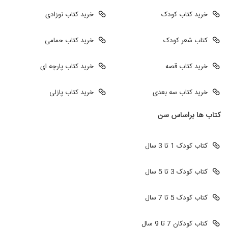
خرید کتاب کودک
خرید کتاب نوزادی
کتاب شعر کودک
خرید کتاب حمامی
خرید کتاب قصه
خرید کتاب پارچه ای
خرید کتاب سه بعدی
خرید کتاب پازلی
کتاب ها براساس سن
کتاب کودک 1 تا 3 سال
کتاب کودک 3 تا 5 سال
کتاب کودک 5 تا 7 سال
کتاب کودکان 7 تا 9 سال