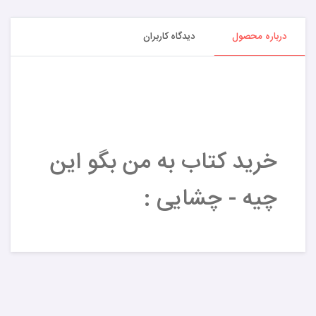
درباره محصول
دیدگاه کاربران
خرید کتاب به من بگو این
چیه - چشایی :