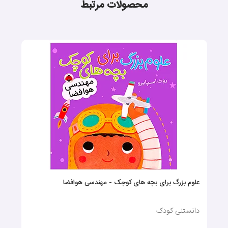
محصولات مرتبط
علوم بزرگ برای بچه های کوچک - مهندسی هوافضا
دانستنی کودک