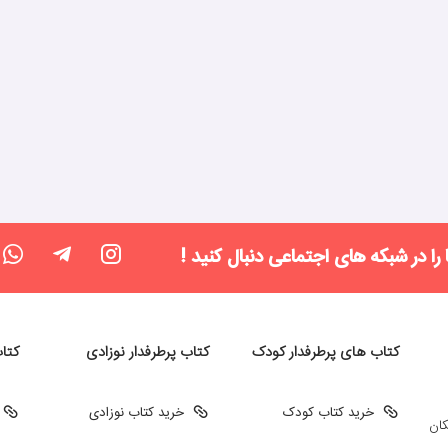
 را در شبکه های اجتماعی دنبال کنید !
کتاب های پرطرفدار کودک
کتاب پرطرفدار نوزادی
کتا
خرید کتاب کودک
خرید کتاب نوزادی
کان