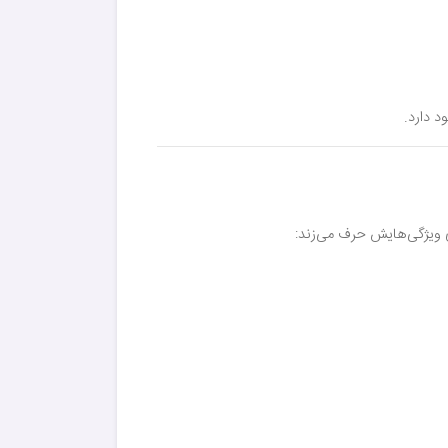
 دارد.
ی ویژگی‌هایش حرف می‌زند: