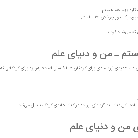
 تازه بهتر هم هستم.
 یک دور چرخش ۲۴ ساعت.
تم ـ من و دنیای علم
 به‌ویژه برای کودکانی که به فضا، سیارات و موضوعات علمی علاقه دارند.
اده، این کتاب به گزینه‌ای ارزنده در کتاب‌خانه‌ی کودک تبدیل می‌کند.
ی من و دنیای علم