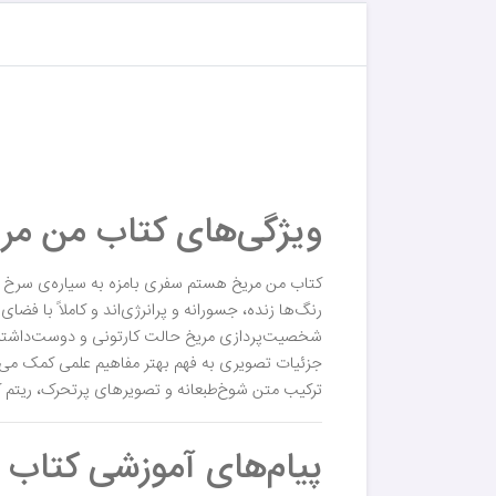
ویژگی‌های کتاب من مری
کتاب من مریخ هستم سفری بامزه به سیاره‌ی سرخ را
رنگ‌ها زنده، جسورانه و پرانرژی‌اند و کاملاً با فضا
شخصیت‌پردازی مریخ حالت کارتونی و دوست‌داشتنی د
جزئیات تصویری به فهم بهتر مفاهیم علمی کمک می‌ک
ترکیب متن شوخ‌طبعانه و تصویرهای پرتحرک، ریتم کت
پیام‌های آموزشی کتاب