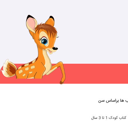
ب ها براساس سن
کتاب کودک 1 تا 3 سال