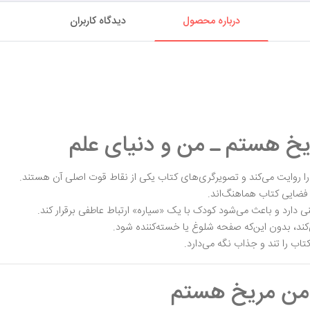
درباره محصول
دیدگاه کاربران
خ هستم ـ من و دنیای علم
 روایت می‌کند و تصویرگری‌های کتاب یکی از نقاط قوت اصلی آن هستند.
ی فضایی کتاب هماهنگ‌اند.
ارد و باعث می‌شود کودک با یک «سیاره» ارتباط عاطفی برقرار کند.
ند، بدون این‌که صفحه شلوغ یا خسته‌کننده شود.
اب را تند و جذاب نگه می‌دارد.
 من مریخ هستم