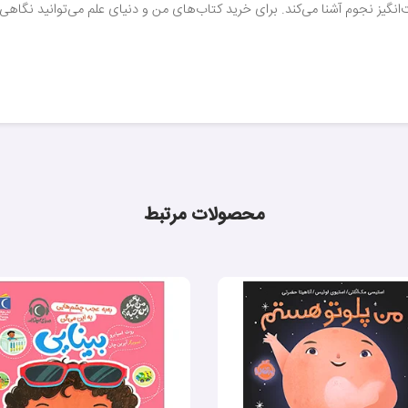
‌انگیز نجوم آشنا می‌کند. برای خرید کتاب‌های من و دنیای علم می‌توانید نگاهی 
محصولات مرتبط