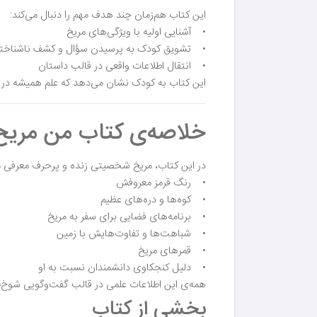
این کتاب هم‌زمان چند هدف مهم را دنبال می‌کند:
• آشنایی اولیه با ویژگی‌های مریخ
• تشویق کودک به پرسیدن سؤال و کشف ناشناخته
• انتقال اطلاعات واقعی در قالب داستان
این کتاب به کودک نشان می‌دهد که علم همیشه در 
خلاصه‌ی کتاب من مریخ
در این کتاب، مریخ شخصیتی زنده و پرحرف معرفی می
• رنگ قرمز معروفش
• کوه‌ها و دره‌های عظیم
• برنامه‌های فضایی برای سفر به مریخ
• شباهت‌ها و تفاوت‌هایش با زمین
• قمرهای مریخ
• دلیل کنجکاوی دانشمندان نسبت به او
همه‌ی این اطلاعات علمی در قالب گفت‌وگویی شوخ‌طب
بخشی از کتاب