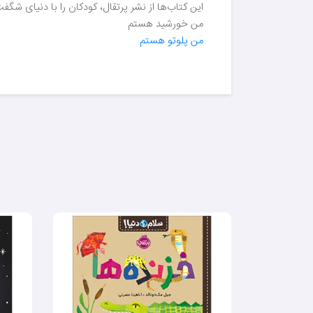
این کتاب‌ها از نشر پرتقال، کودکان را با دنیای شگفت
من خورشید هستم
من پلوتو هستم