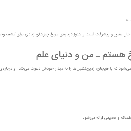
‌ها
حال تغییر و پیشرفت است و هنوز درباره‌ی مریخ چیزهای زیادی برای کشف وجود
 هستم ـ من و دنیای علم
‌شود که با هیجان، زمین‌نشین‌ها را به دیدار خودش دعوت می‌کند. او درباره‌
عانه و صمیمی ارائه می‌شود.