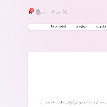
0
/
ورود
ثبت نام
مقالات
درباره ما
تماس با ما
، اثری خلاقانه و سرگرم‌کننده است که علم را با