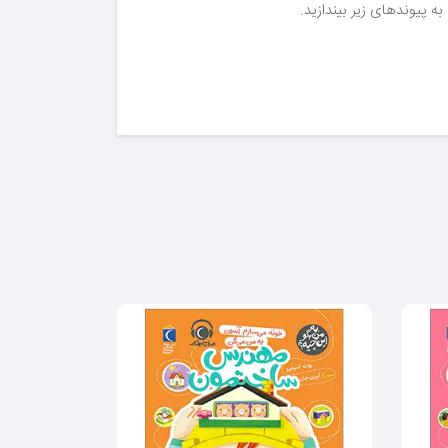
به پیوندهای زیر بیندازید.