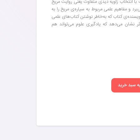
 با انتخاب زاویه دیدی متفاوت یعنی روایت مریخ
برد و مفاهیم علمی مربوط به سیاره‌ی مریخ را به
نویسنده‌ی کتاب که به‌خاطر نوشتن کتاب‌های علمی
اثر نشان می‌دهد که یادگیری علوم می‌تواند هم
به سبد خرید