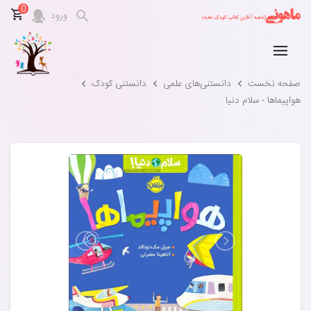
0
ورود
صفحه نخست
دانستنی‌های علمی
دانستنی کودک
هواپیماها - سلام دنیا