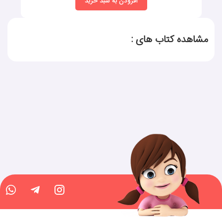
افزودن به سبد خرید
مشاهده کتاب های :