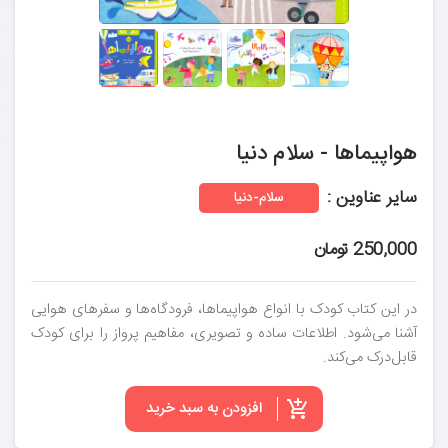
هواپیماها - سلام دنیا
سایر عناوین :
سلام-دنیا
250,000 تومان
در این کتاب کودک با انواع هواپیماها، فرودگاه‌ها و سفرهای هوایی
آشنا می‌شود. اطلاعات ساده و تصویری، مفاهیم پرواز را برای کودک
قابل‌درک می‌کند.
افزودن به سبد خرید