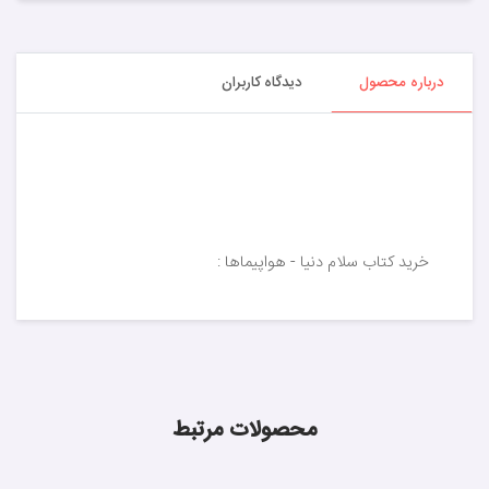
درباره محصول
دیدگاه کاربران
خرید کتاب سلام دنیا - هواپیماها :
محصولات مرتبط