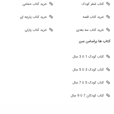
کتاب شعر کودک
خرید کتاب حمامی
خرید کتاب قصه
خرید کتاب پارچه ای
خرید کتاب سه بعدی
خرید کتاب پازلی
کتاب ها براساس سن
کتاب کودک 1 تا 3 سال
کتاب کودک 3 تا 5 سال
کتاب کودک 5 تا 7 سال
کتاب کودکان 7 تا 9 سال
طراحی سایت