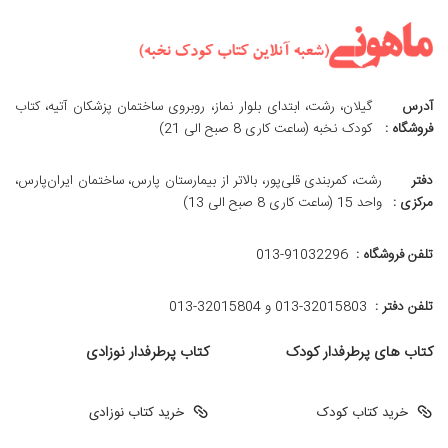
آدرس
گیلان، رشت، ابتدای بلوار نماز، روبروی ساختمان پزشکان آتیه، کتاب
فروشگاه :
کودک نخبه (ساعت کاری 8 صبح الی 21)
دفتر
رشت، کمربندی قلی‌پور، بالاتر از بیمارستان پارس، ساختمان ایران‌پارس،
مرکزی :
واحد 15 (ساعت کاری 8 صبح الی 13)
تلفن فروشگاه :
013-91032296
تلفن دفتر :
013-32015803 و 32015804-013
کتاب های پرطرفدار کودک
کتاب پرطرفدار نوزادی
خرید کتاب کودک
خرید کتاب نوزادی