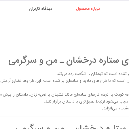
درباره محصول
دیدگاه کاربران
ی ستاره درخشان ـ من و سرگرمی
ننده است که کودکان را شگفت زده می‌کند.
ن است که با طرح‌های ملایم و ساده‌ای پر شده است. این طرح‌ها فضای آرامش ب
کودک با انجام کارهای ساده‌ای مانند کشیدن یا ضربه زدن، داستان را پیش می
سبب می‌شود ارتباط عمیق‌تری با داستان برقرار کنند.
شب» می‌افزاید.
 ستاره درخشان ـ من و سرگرمی