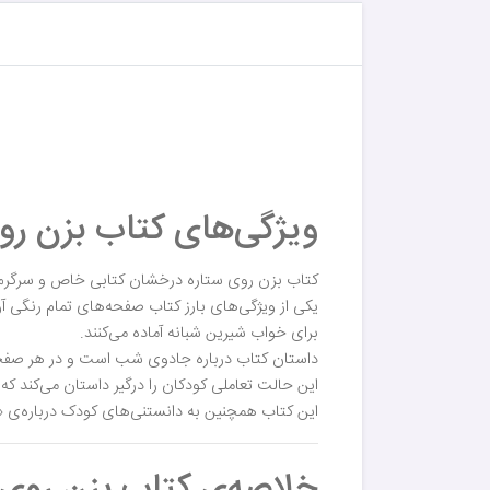
ویژگی‌های کتاب بزن رو
کتاب بزن روی ستاره درخشان کتابی خاص و سرگرم ک
یکی از ویژگی‌های بارز کتاب صفحه‌های تمام رنگی آ
برای خواب شیرین شبانه آماده می‌کنند.
داستان کتاب درباره جادوی شب است و در هر صفحه 
این حالت تعاملی کودکان را درگیر داستان می‌کند که 
این کتاب همچنین به دانستنی‌های کودک درباره‌ی «
خلاصه‌ی کتاب بزن روی