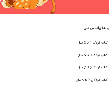
ب ها براساس سن
کتاب کودک 1 تا 3 سال
کتاب کودک 3 تا 5 سال
کتاب کودک 5 تا 7 سال
کتاب کودکان 7 تا 9 سال