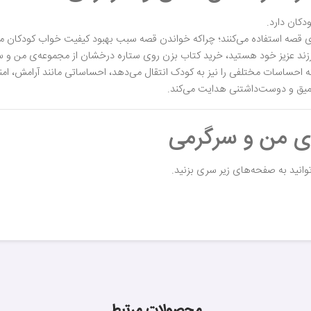
کان دارد.
های قصه استفاده می‌کنند؛ چراکه خواندن قصه سبب بهبود کیفیت خواب کودکان م
زند عزیز خود هستید، خرید کتاب بزن روی ستاره درخشان از مجموعه‌ی من و سرگ
ه احساسات مختلفی را نیز به کودک انتقال می‌دهد، احساساتی مانند آرامش، 
میق و دوست‌داشتنی هدایت می‌کند.
ای من و سرگرمی
انید به صفحه‌های زیر سری بزنید.
محصولات مرتبط