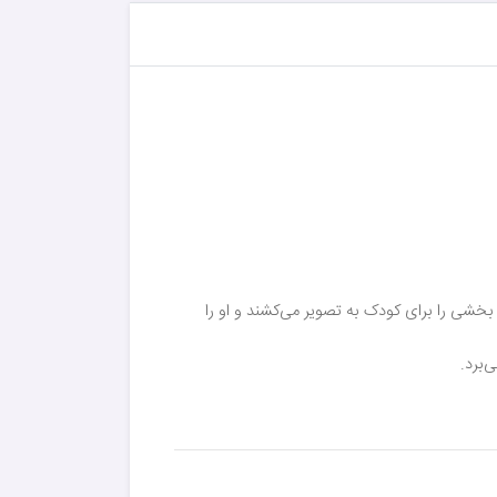
خشی را برای کودک به تصویر می‌کشند و او را
‌برد.