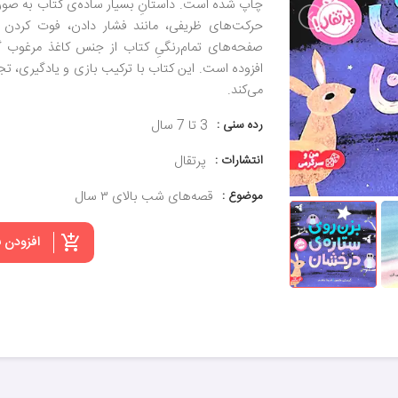
چاپ شده است. داستانِ بسیار ساده‌ی کتاب به صور
حرکت‌های ظریفی، مانند فشار دادن، فوت کردن 
صفحه‌های تمام‌رنگیِ کتاب از جنس کاغذ مرغوب 
افزوده است. این کتاب با ترکیب بازی و یادگیری، تج
می‌کند.
رده سنی :
3 تا 7 سال
انتشارات :
پرتقال
موضوع :
قصه‌های شب بالای ۳ سال
افزودن 