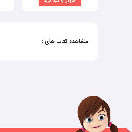
افزودن به سبد خرید
مشاهده کتاب های :