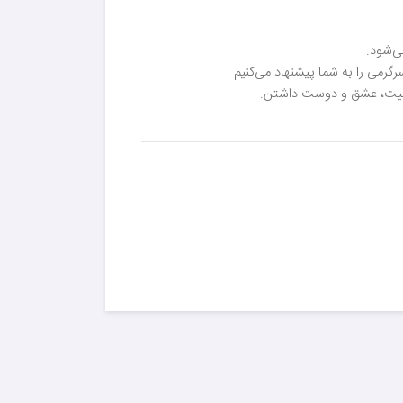
ی‌شود.
رمی را به شما پیشنهاد می‌کنیم.
امنیت، عشق و دوست داشتن.