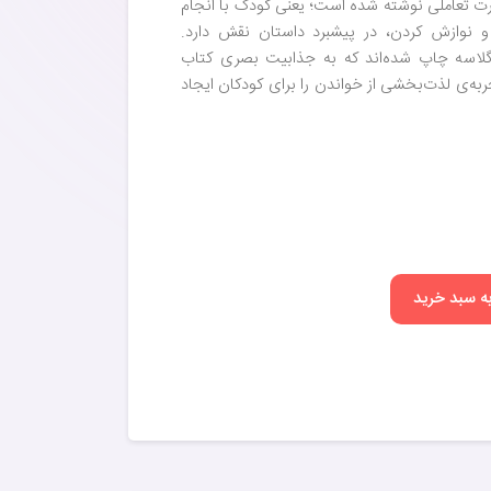
ت تعاملی نوشته شده است؛ یعنی کودک با انجام
و نوازش کردن، در پیشبرد داستان نقش دارد.
گلاسه چاپ شده‌اند که به جذابیت بصری کتاب
ربه‌ی لذت‌بخشی از خواندن را برای کودکان ایجاد
به سبد خرید