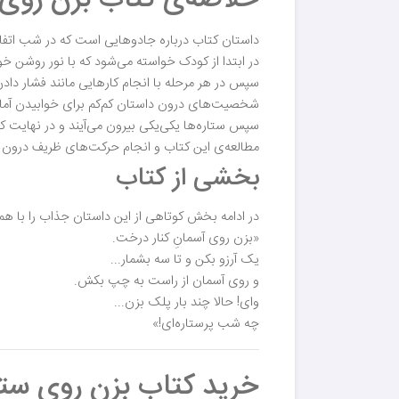
داستان کتاب درباره جادوهایی است که در شب اتفاق
در ابتدا از کودک خواسته می‌شود که با نور روشن خ
سپس در هر مرحله با انجام کارهایی مانند فشار داد
شخصیت‌های درون داستان کم‌کم برای خوابیدن آماد
سپس ستاره‌ها یکی‌یکی بیرون می‌آیند و در نهایت 
مطالعه‌ی این کتاب و انجام حرکت‌های ظریف درون 
بخشی از کتاب
در ادامه بخش کوتاهی از این داستان جذاب را با هم 
«بزن روی آسمانِ کنار درخت.
یک آرزو بکن و تا سه بشمار...
و روی آسمان از راست به چپ بکش.
وای! حالا چند بار پلک بزن...
چه شب پرستاره‌ای!»
خرید کتاب بزن روی ست