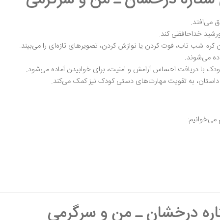
 می‌افتد.
ورشید خداحافظی کند.
ن کرم شب تاب، فوت کردن یا نوازش کردن، تصویرهای تازه‌ای را می‌بیند.
ه می‌شوند.
کودک با دریافت احساس آرامش و امنیت، برای خوابیدن آماده می‌شود.
داستان، به تقویت مهارت‌های دستی کودک نیز کمک می‌کند.
می‌خوانیم:
اره درخشان ـ من و سرگرمی