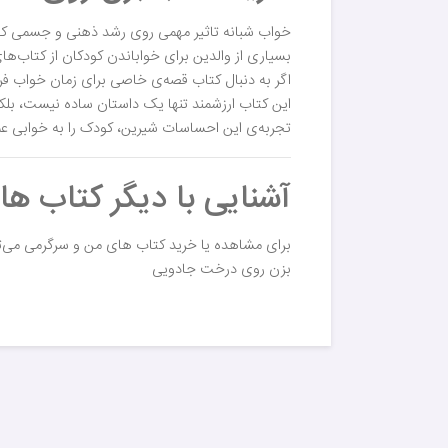
خواب شبانه تاثیر مهمی روی رشد ذهنی و جسمی کود
بسیاری از والدین برای خواباندن کودکان از کتاب‌
اگر به دنبال کتاب قصه‌ی خاصی برای زمان خواب فر
این کتاب ارزشمند تنها یک داستان ساده نیست، بلک
تجربه‌ی این احساسات شیرین، کودک را به خوابی ع
آشنایی با دیگر کتاب ه
برای مشاهده یا خرید کتاب های من و سرگرمی می‌تو
بزن روی درخت جادویی