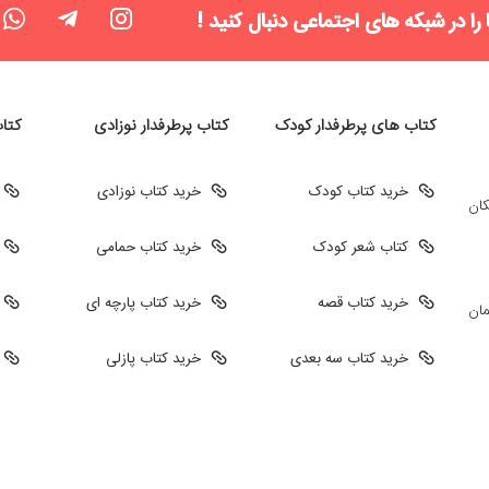
 را در شبکه های اجتماعی دنبال کنید !
کتاب های پرطرفدار کودک
کتاب پرطرفدار نوزادی
کتا
خرید کتاب کودک
خرید کتاب نوزادی
کان
کتاب شعر کودک
خرید کتاب حمامی
خرید کتاب قصه
خرید کتاب پارچه ای
مان
خرید کتاب سه بعدی
خرید کتاب پازلی