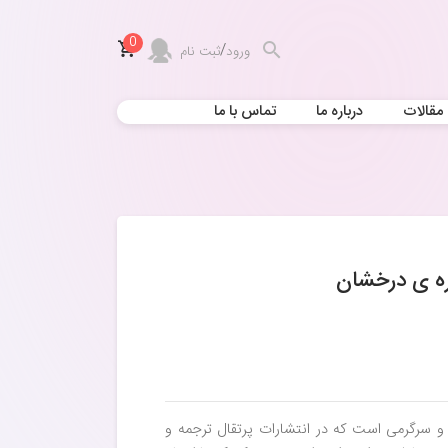
0
/
ورود
ثبت نام
مقالات
درباره ما
تماس با ما
ره ی درخشان
 سرگرمی است که در انتشارات پرتقال ترجمه و