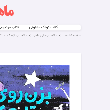
کتاب کودک ماهونی
کتاب موضوع
صفحه نخست
دانستنی‌های علمی
دانستنی کودک
ک