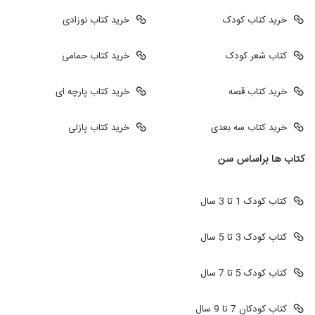
خرید کتاب کودک
خرید کتاب نوزادی
کتاب شعر کودک
خرید کتاب حمامی
خرید کتاب قصه
خرید کتاب پارچه ای
خرید کتاب سه بعدی
خرید کتاب پازلی
کتاب ها براساس سن
کتاب کودک 1 تا 3 سال
کتاب کودک 3 تا 5 سال
کتاب کودک 5 تا 7 سال
کتاب کودکان 7 تا 9 سال