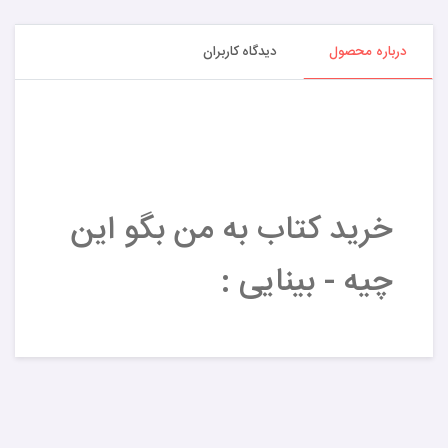
درباره محصول
دیدگاه کاربران
خرید کتاب به من بگو این
چیه - بینایی :