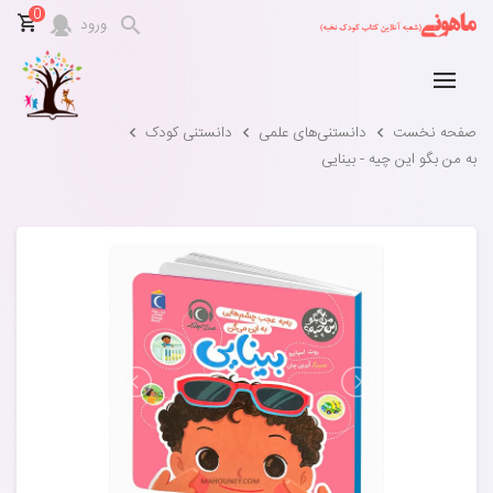
0
ورود
صفحه نخست
دانستنی‌های علمی
دانستنی کودک
به من بگو این چیه - بینایی